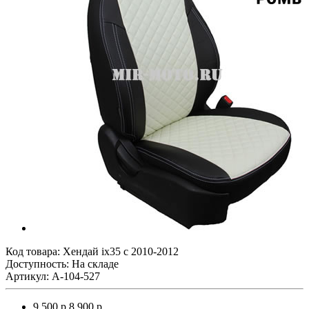
Код товара:
Хендай ix35 с 2010-2012
Доступность: На складе
Артикул: A-104-527
9 500 р.
8 900 р.