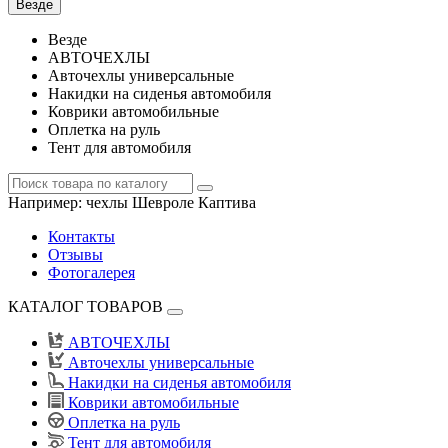
Везде
Везде
АВТОЧЕХЛЫ
Авточехлы универсальные
Накидки на сиденья автомобиля
Коврики автомобильные
Оплетка на руль
Тент для автомобиля
Например:
чехлы Шевроле Каптива
Контакты
Отзывы
Фотогалерея
КАТАЛОГ ТОВАРОВ
АВТОЧЕХЛЫ
Авточехлы универсальные
Накидки на сиденья автомобиля
Коврики автомобильные
Оплетка на руль
Тент для автомобиля