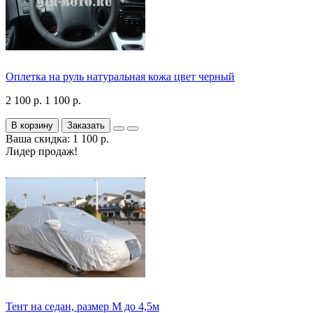
Оплетка на руль натуральная кожа цвет черный
2 100 р.
1 100 р.
В корзину
Заказать
Ваша скидка: 1 100 р.
Лидер продаж!
Тент на седан, размер М до 4,5м