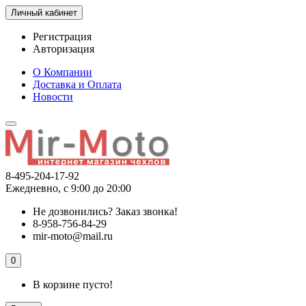
Личный кабинет
Регистрация
Авторизация
О Компании
Доставка и Оплата
Новости
8-495-204-17-92
Ежедневно, с 9:00 до 20:00
Не дозвонились?
Заказ звонка!
8-958-756-84-29
mir-moto@mail.ru
0
В корзине пусто!