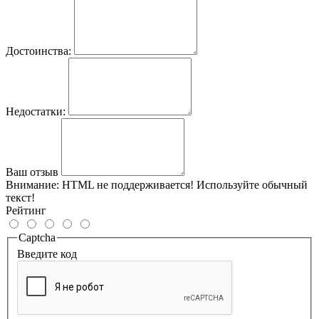
Достоинства:
Недостатки:
Ваш отзыв
Внимание:
HTML не поддерживается! Используйте обычный
текст!
Рейтинг
Captcha
Введите код