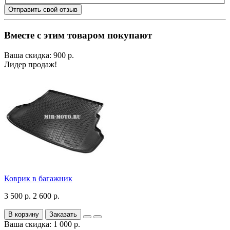
Отправить свой отзыв
Вместе с этим товаром покупают
Ваша скидка: 900 р.
Лидер продаж!
Коврик в багажник
3 500 р.
2 600 р.
В корзину
Заказать
Ваша скидка: 1 000 р.