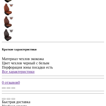
Краткие характеристики
Материал чехлов
экокожа
Цвет чехлов
черный с белым
Перфорация зоны посадки
есть
Все характеристики
0 отзывов
0
Быстрая доставка