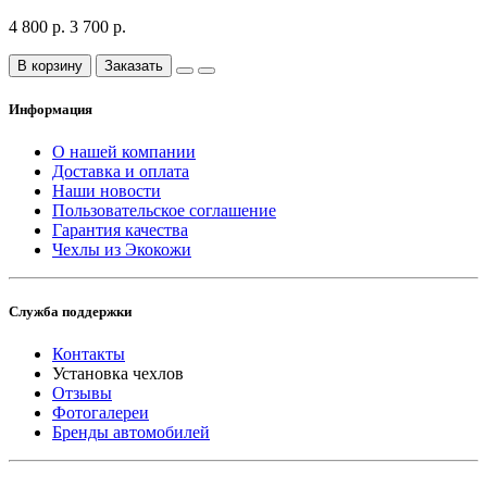
4 800 р.
3 700 р.
В корзину
Заказать
Информация
О нашей компании
Доставка и оплата
Наши новости
Пользовательское соглашение
Гарантия качества
Чехлы из Экокожи
Служба поддержки
Контакты
Установка чехлов
Отзывы
Фотогалереи
Бренды автомобилей