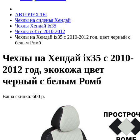
АВТОЧЕХЛЫ
Чехлы на сиденья Хендай
Чехлы Хендай ix35
Чехлы ix35 c 2010-2012
Чехлы на Хендай ix35 с 2010-2012 год, цвет черный с
белым Ромб
Чехлы на Хендай ix35 с 2010-
2012 год, экокожа цвет
черный с белым Ромб
Ваша скидка: 600 р.