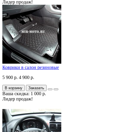
Лидер продаж!
Коврики в салон резиновые
5 900 р.
4 900 р.
В корзину
Заказать
Ваша скидка: 1 000 р.
Лидер продаж!