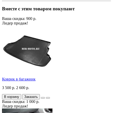
Вместе с этим товаром покупают
Ваша скидка: 900 р.
Лидер продаж!
Коврик в багажник
3 500 р.
2 600 р.
В корзину
Заказать
Ваша скидка: 1 000 р.
Лидер продаж!