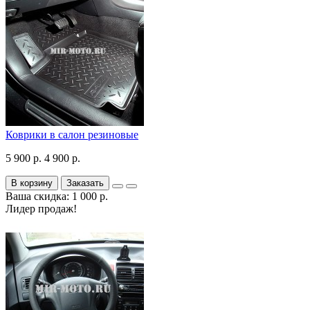
Коврики в салон резиновые
5 900 р.
4 900 р.
В корзину
Заказать
Ваша скидка: 1 000 р.
Лидер продаж!