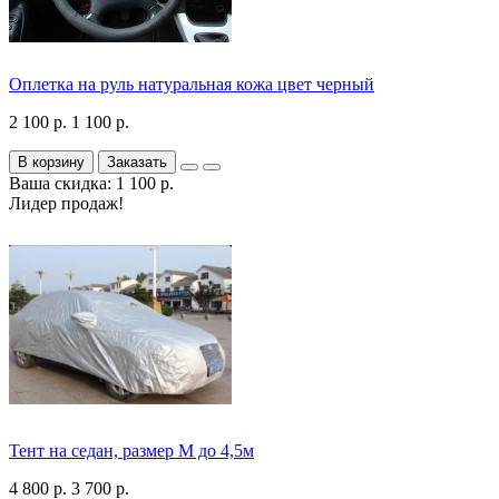
Оплетка на руль натуральная кожа цвет черный
2 100 р.
1 100 р.
В корзину
Заказать
Ваша скидка: 1 100 р.
Лидер продаж!
Тент на седан, размер М до 4,5м
4 800 р.
3 700 р.