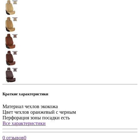
Краткие характеристики
Материал чехлов
экокожа
Цвет чехлов
оранжевый с черным
Перфорация зоны посадки
есть
Все характеристики
0 отзывов
0