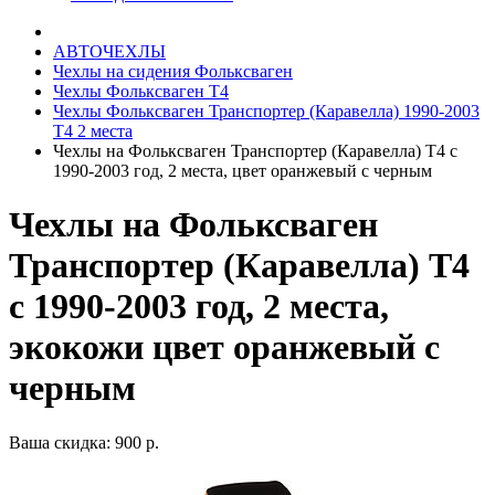
АВТОЧЕХЛЫ
Чехлы на сидения Фольксваген
Чехлы Фольксваген Т4
Чехлы Фольксваген Транспортер (Каравелла) 1990-2003
Т4 2 места
Чехлы на Фольксваген Транспортер (Каравелла) Т4 с
1990-2003 год, 2 места, цвет оранжевый с черным
Чехлы на Фольксваген
Транспортер (Каравелла) Т4
с 1990-2003 год, 2 места,
экокожи цвет оранжевый с
черным
Ваша скидка: 900 р.