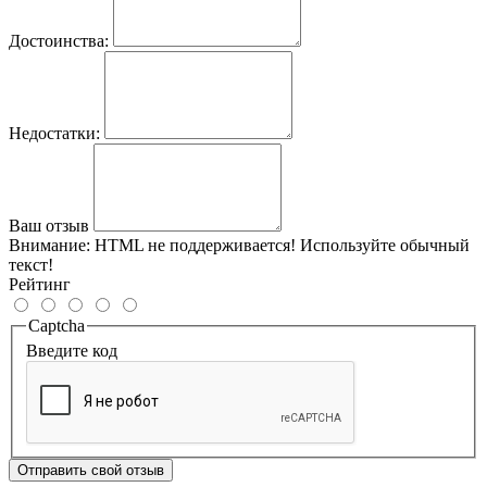
Достоинства:
Недостатки:
Ваш отзыв
Внимание:
HTML не поддерживается! Используйте обычный
текст!
Рейтинг
Captcha
Введите код
Отправить свой отзыв