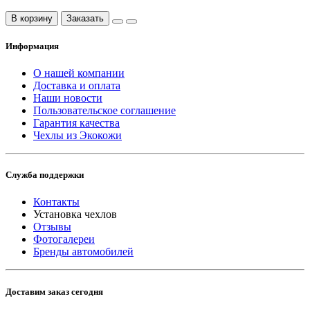
В корзину
Заказать
Информация
О нашей компании
Доставка и оплата
Наши новости
Пользовательское соглашение
Гарантия качества
Чехлы из Экокожи
Служба поддержки
Контакты
Установка чехлов
Отзывы
Фотогалереи
Бренды автомобилей
Доставим заказ сегодня