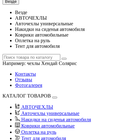
Везде
Везде
АВТОЧЕХЛЫ
Авточехлы универсальные
Накидки на сиденья автомобиля
Коврики автомобильные
Оплетка на руль
Тент для автомобиля
Например:
чехлы Хендай Солярис
Контакты
Отзывы
Фотогалерея
КАТАЛОГ ТОВАРОВ
АВТОЧЕХЛЫ
Авточехлы универсальные
Накидки на сиденья автомобиля
Коврики автомобильные
Оплетка на руль
Тент для автомобиля