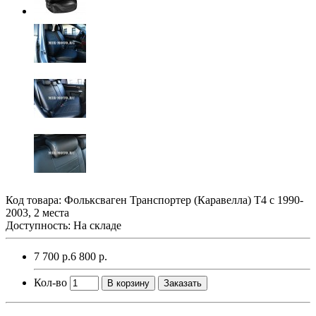
Код товара:
Фольксваген Транспортер (Каравелла) Т4 с 1990-
2003, 2 места
Доступность: На складе
7 700 р.
6 800 р.
Кол-во
В корзину
Заказать