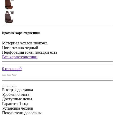
Краткие характеристики
Материал чехлов
экокожа
Цвет чехлов
черный
Перфорация зоны посадки
есть
Все характеристики
0 отзывов
0
Быстрая доставка
Удобная оплата
Доступные цены
Гарантия 1 год
Установка чехлов
Покупатели довольны