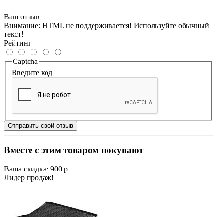
Ваш отзыв
Внимание:
HTML не поддерживается! Используйте обычный
текст!
Рейтинг
Captcha
Введите код
Отправить свой отзыв
Вместе с этим товаром покупают
Ваша скидка: 900 р.
Лидер продаж!