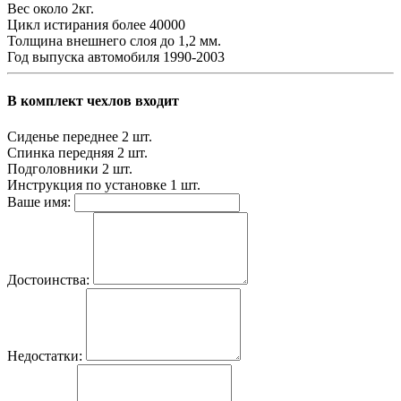
Вес
около 2кг.
Цикл истирания
более 40000
Толщина внешнего слоя
до 1,2 мм.
Год выпуска автомобиля
1990-2003
В комплект чехлов входит
Сиденье переднее
2 шт.
Спинка передняя
2 шт.
Подголовники
2 шт.
Инструкция по установке
1 шт.
Ваше имя:
Достоинства:
Недостатки: