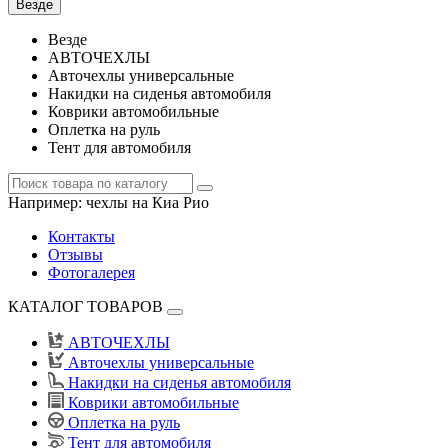
Везде
Везде
АВТОЧЕХЛЫ
Авточехлы универсальные
Накидки на сиденья автомобиля
Коврики автомобильные
Оплетка на руль
Тент для автомобиля
Например:
чехлы на Киа Рио
Контакты
Отзывы
Фотогалерея
КАТАЛОГ ТОВАРОВ
АВТОЧЕХЛЫ
Авточехлы универсальные
Накидки на сиденья автомобиля
Коврики автомобильные
Оплетка на руль
Тент для автомобиля