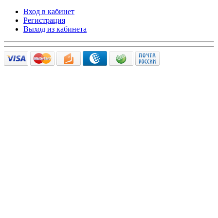
Вход в кабинет
Регистрация
Выход из кабинета