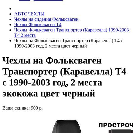
АВТОЧЕХЛЫ
Чехлы на сидения Фольксваген
Чехлы Фольксваген Т4
Чехлы Фольксваген Транспортер (Каравелла) 1990-2003
Т4 2 места
Чехлы на Фольксваген Транспортер (Каравелла) Т4 с
1990-2003 год, 2 места цвет черный
Чехлы на Фольксваген
Транспортер (Каравелла) Т4
с 1990-2003 год, 2 места
экокожа цвет черный
Ваша скидка: 900 р.