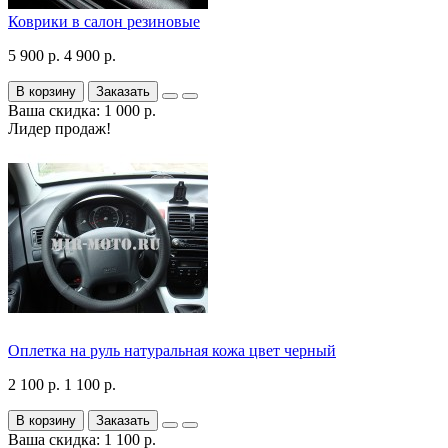
Коврики в салон резиновые
5 900 р.
4 900 р.
В корзину
Заказать
Ваша скидка: 1 000 р.
Лидер продаж!
Оплетка на руль натуральная кожа цвет черный
2 100 р.
1 100 р.
В корзину
Заказать
Ваша скидка: 1 100 р.