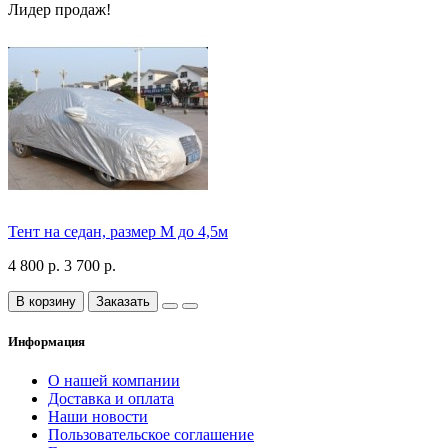
Лидер продаж!
Тент на седан, размер М до 4,5м
4 800 р.
3 700 р.
В корзину
Заказать
Информация
О нашей компании
Доставка и оплата
Наши новости
Пользовательское соглашение