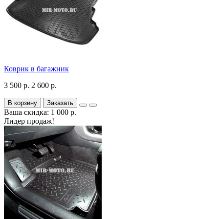
Коврик в багажник
3 500 р.
2 600 р.
В корзину
Заказать
Ваша скидка: 1 000 р.
Лидер продаж!