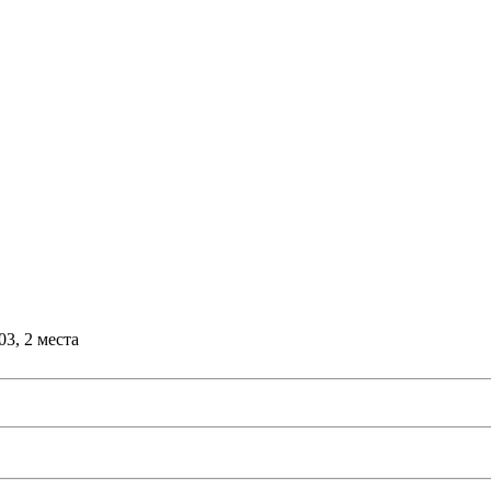
3, 2 места