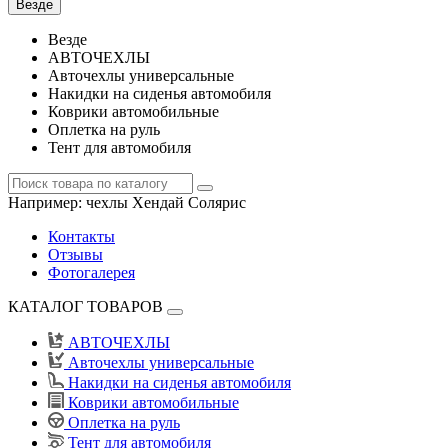
Везде
Везде
АВТОЧЕХЛЫ
Авточехлы универсальные
Накидки на сиденья автомобиля
Коврики автомобильные
Оплетка на руль
Тент для автомобиля
Например:
чехлы Хендай Солярис
Контакты
Отзывы
Фотогалерея
КАТАЛОГ ТОВАРОВ
АВТОЧЕХЛЫ
Авточехлы универсальные
Накидки на сиденья автомобиля
Коврики автомобильные
Оплетка на руль
Тент для автомобиля