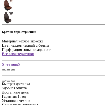
Краткие характеристики
Материал чехлов
экокожа
Цвет чехлов
черный с белым
Перфорация зоны посадки
есть
Все характеристики
0 отзывов
0
Быстрая доставка
Удобная оплата
Доступные цены
Гарантия 1 год
Установка чехлов
Покупатели довольны