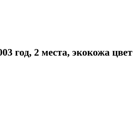
3 год, 2 места, экокожа цвет