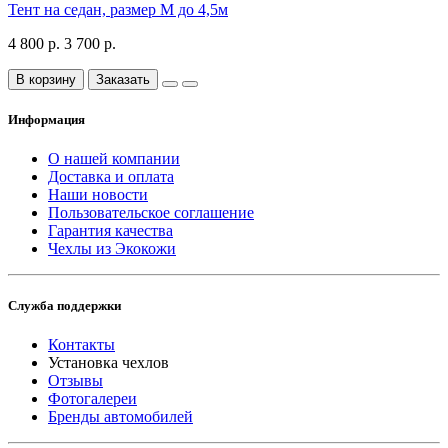
Тент на седан, размер М до 4,5м
4 800 р.
3 700 р.
В корзину
Заказать
Информация
О нашей компании
Доставка и оплата
Наши новости
Пользовательское соглашение
Гарантия качества
Чехлы из Экокожи
Служба поддержки
Контакты
Установка чехлов
Отзывы
Фотогалереи
Бренды автомобилей