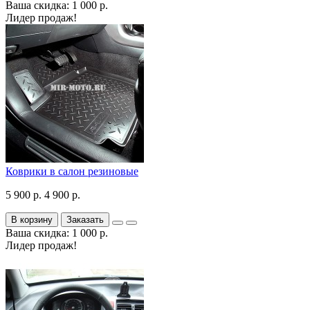
Ваша скидка: 1 000 р.
Лидер продаж!
Коврики в салон резиновые
5 900 р.
4 900 р.
В корзину
Заказать
Ваша скидка: 1 000 р.
Лидер продаж!