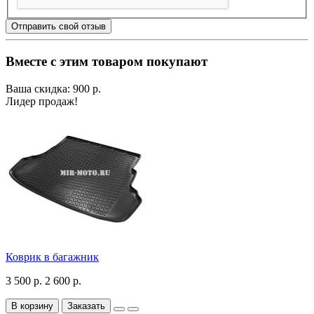
Отправить свой отзыв
Вместе с этим товаром покупают
Ваша скидка: 900 р.
Лидер продаж!
Коврик в багажник
3 500 р.
2 600 р.
В корзину
Заказать