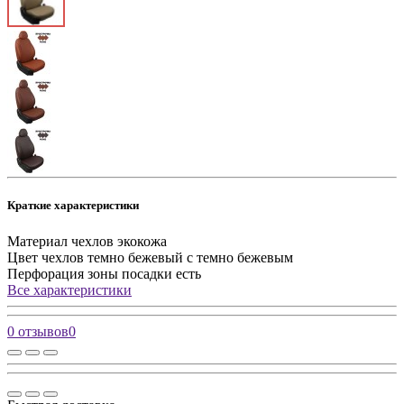
Краткие характеристики
Материал чехлов
экокожа
Цвет чехлов
темно бежевый с темно бежевым
Перфорация зоны посадки
есть
Все характеристики
0 отзывов
0