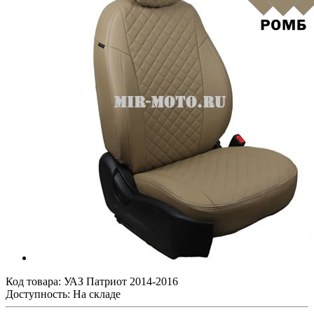
Код товара:
УАЗ Патриот 2014-2016
Доступность: На складе