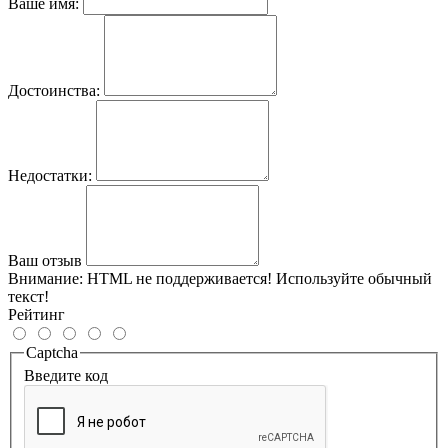
Ваше имя:
Достоинства:
Недостатки:
Ваш отзыв
Внимание:
HTML не поддерживается! Используйте обычный
текст!
Рейтинг
Captcha
Введите код