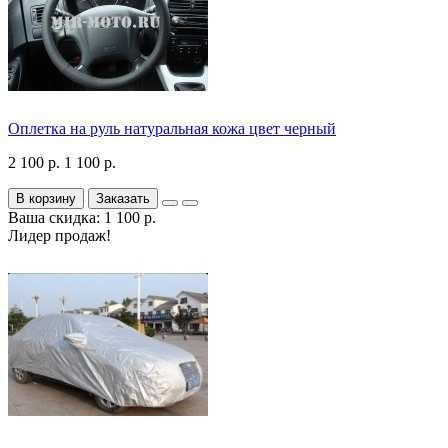
Оплетка на руль натуральная кожа цвет черный
2 100 р.
1 100 р.
В корзину
Заказать
Ваша скидка: 1 100 р.
Лидер продаж!