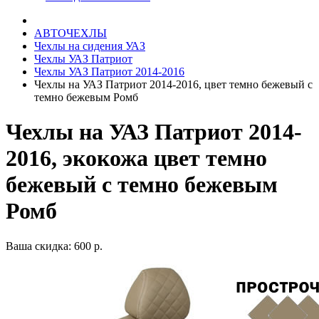
АВТОЧЕХЛЫ
Чехлы на сидения УАЗ
Чехлы УАЗ Патриот
Чехлы УАЗ Патриот 2014-2016
Чехлы на УАЗ Патриот 2014-2016, цвет темно бежевый с
темно бежевым Ромб
Чехлы на УАЗ Патриот 2014-
2016, экокожа цвет темно
бежевый с темно бежевым
Ромб
Ваша скидка: 600 р.