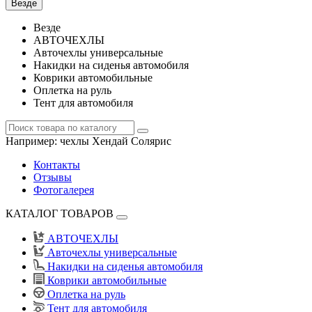
Везде
Везде
АВТОЧЕХЛЫ
Авточехлы универсальные
Накидки на сиденья автомобиля
Коврики автомобильные
Оплетка на руль
Тент для автомобиля
Например:
чехлы Хендай Солярис
Контакты
Отзывы
Фотогалерея
КАТАЛОГ ТОВАРОВ
АВТОЧЕХЛЫ
Авточехлы универсальные
Накидки на сиденья автомобиля
Коврики автомобильные
Оплетка на руль
Тент для автомобиля