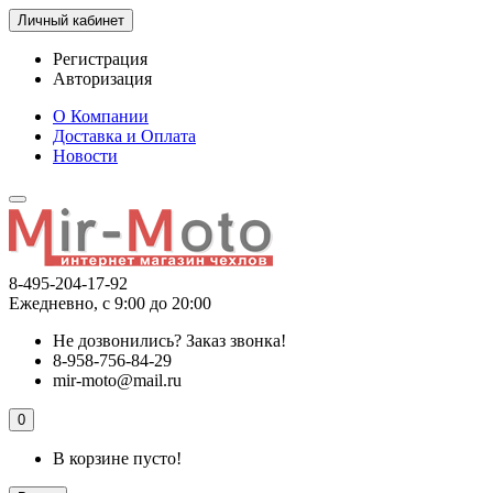
Личный кабинет
Регистрация
Авторизация
О Компании
Доставка и Оплата
Новости
8-495-204-17-92
Ежедневно, с 9:00 до 20:00
Не дозвонились?
Заказ звонка!
8-958-756-84-29
mir-moto@mail.ru
0
В корзине пусто!