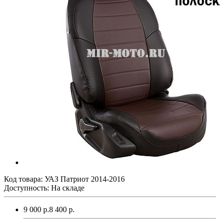
Код товара:
УАЗ Патриот 2014-2016
Доступность: На складе
9 000 р.
8 400 р.