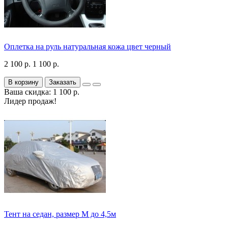
Оплетка на руль натуральная кожа цвет черный
2 100 р.
1 100 р.
В корзину
Заказать
Ваша скидка: 1 100 р.
Лидер продаж!
Тент на седан, размер М до 4,5м