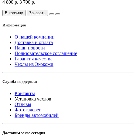
4 800 р.
3 700 р.
В корзину
Заказать
Информация
О нашей компании
Доставка и оплата
Наши новости
Пользовательское соглашение
Гарантия качества
Чехлы из Экокожи
Служба поддержки
Контакты
Установка чехлов
Отзывы
Фотогалереи
Бренды автомобилей
Доставим заказ сегодня