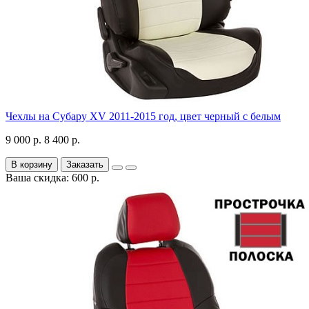
Чехлы на Субару XV 2011-2015 год, цвет черный с белым
9 000 р.
8 400 р.
В корзину
Заказать
Ваша скидка: 600 р.