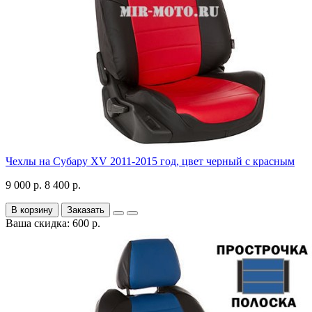
Чехлы на Субару XV 2011-2015 год, цвет черный с красным
9 000 р.
8 400 р.
В корзину
Заказать
Ваша скидка: 600 р.