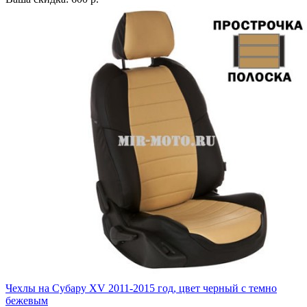
Чехлы на Субару XV 2011-2015 год, цвет черный с темно
бежевым