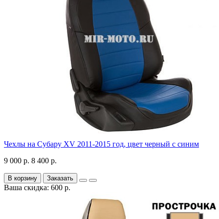
Чехлы на Субару XV 2011-2015 год, цвет черный с синим
9 000 р.
8 400 р.
В корзину
Заказать
Ваша скидка: 600 р.