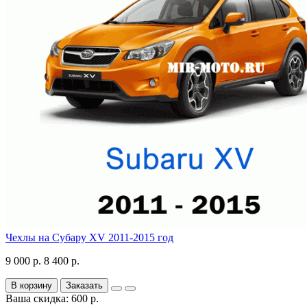
Чехлы на Субару XV 2011-2015 год
9 000 р.
8 400 р.
В корзину
Заказать
Ваша скидка: 600 р.