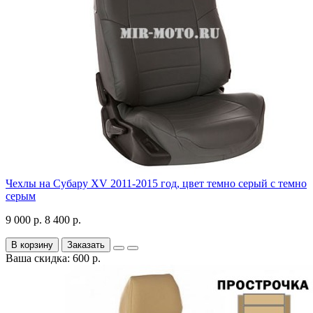
Чехлы на Субару XV 2011-2015 год, цвет темно серый с темно
серым
9 000 р.
8 400 р.
В корзину
Заказать
Ваша скидка: 600 р.