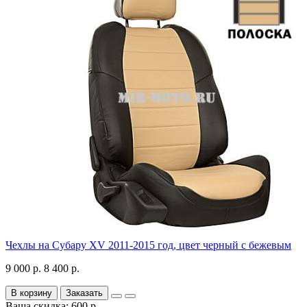
Чехлы на Субару XV 2011-2015 год, цвет черный с бежевым
9 000 р.
8 400 р.
В корзину
Заказать
Ваша скидка: 600 р.