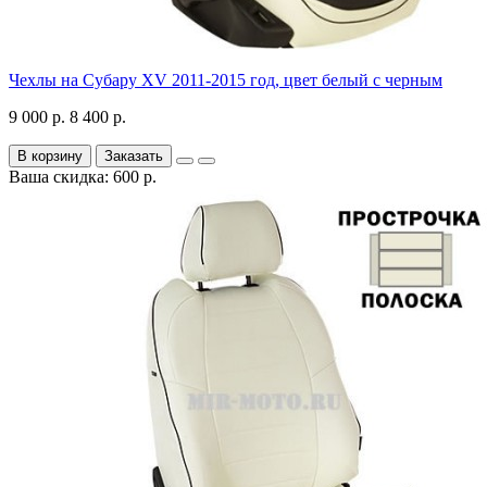
Чехлы на Субару XV 2011-2015 год, цвет белый с черным
9 000 р.
8 400 р.
В корзину
Заказать
Ваша скидка: 600 р.