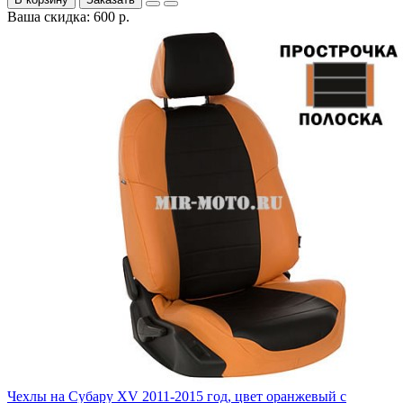
Ваша скидка: 600 р.
Чехлы на Субару XV 2011-2015 год, цвет оранжевый с