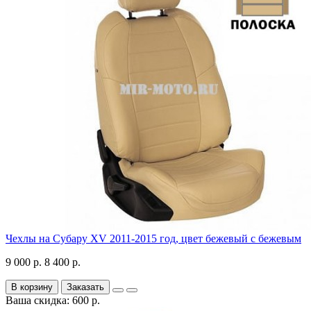
Чехлы на Субару XV 2011-2015 год, цвет бежевый с бежевым
9 000 р.
8 400 р.
В корзину
Заказать
Ваша скидка: 600 р.