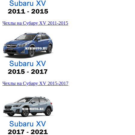
Чехлы на Субару XV 2011-2015
Чехлы на Субару XV 2015-2017