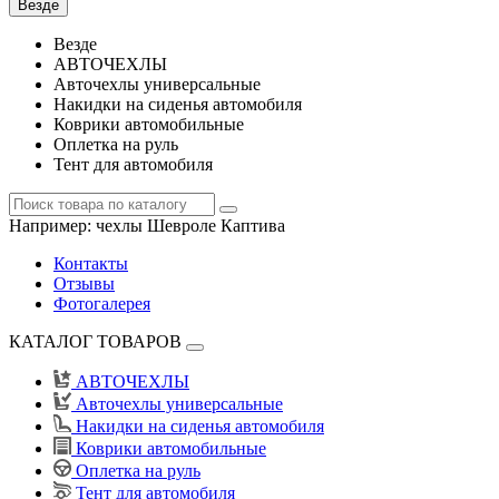
Везде
Везде
АВТОЧЕХЛЫ
Авточехлы универсальные
Накидки на сиденья автомобиля
Коврики автомобильные
Оплетка на руль
Тент для автомобиля
Например:
чехлы Шевроле Каптива
Контакты
Отзывы
Фотогалерея
КАТАЛОГ ТОВАРОВ
АВТОЧЕХЛЫ
Авточехлы универсальные
Накидки на сиденья автомобиля
Коврики автомобильные
Оплетка на руль
Тент для автомобиля