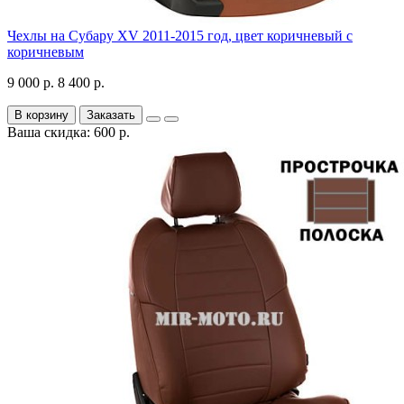
Чехлы на Субару XV 2011-2015 год, цвет коричневый с
коричневым
9 000 р.
8 400 р.
В корзину
Заказать
Ваша скидка: 600 р.