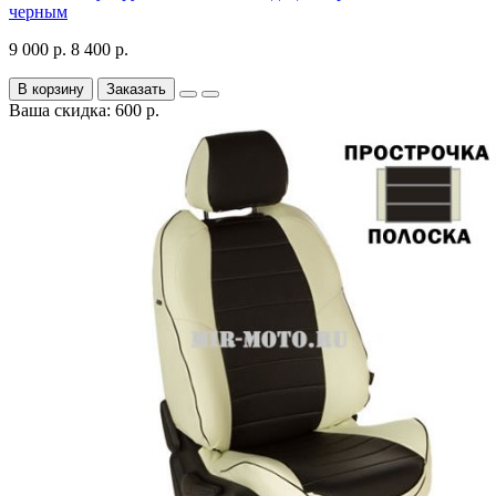
черным
9 000 р.
8 400 р.
В корзину
Заказать
Ваша скидка: 600 р.