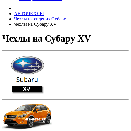
АВТОЧЕХЛЫ
Чехлы на сидения Субару
Чехлы на Субару XV
Чехлы на Субару XV