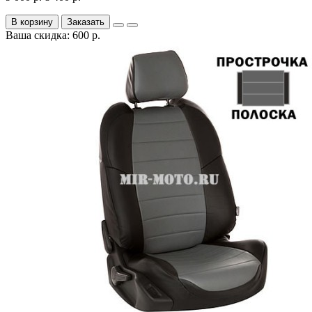
В корзину
Заказать
Ваша скидка: 600 р.