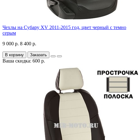
Чехлы на Субару XV 2011-2015 год, цвет черный с темно
серым
9 000 р.
8 400 р.
В корзину
Заказать
Ваша скидка: 600 р.