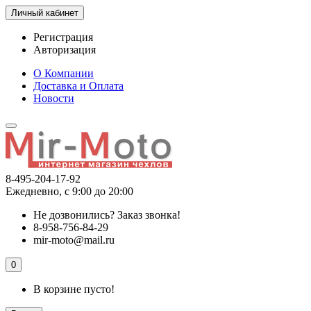
Личный кабинет
Регистрация
Авторизация
О Компании
Доставка и Оплата
Новости
8-495-204-17-92
Ежедневно, с 9:00 до 20:00
Не дозвонились?
Заказ звонка!
8-958-756-84-29
mir-moto@mail.ru
0
В корзине пусто!