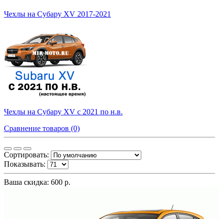
Чехлы на Субару XV 2017-2021
Чехлы на Субару XV с 2021 по н.в.
Сравнение товаров (0)
Сортировать:
Показывать:
Ваша скидка: 600 р.