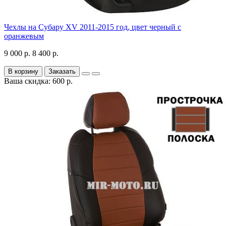
Чехлы на Субару XV 2011-2015 год, цвет черный с
оранжевым
9 000 р.
8 400 р.
В корзину
Заказать
Ваша скидка: 600 р.