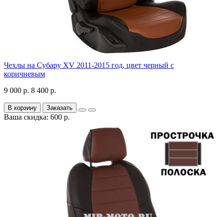
Чехлы на Субару XV 2011-2015 год, цвет черный с
коричневым
9 000 р.
8 400 р.
В корзину
Заказать
Ваша скидка: 600 р.