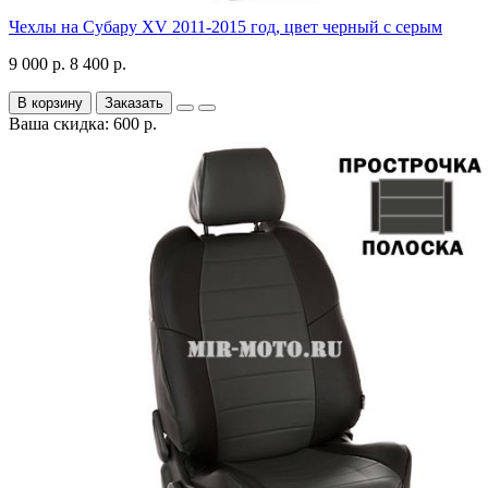
Чехлы на Субару XV 2011-2015 год, цвет черный с серым
9 000 р.
8 400 р.
В корзину
Заказать
Ваша скидка: 600 р.