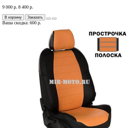
9 000 р.
8 400 р.
В корзину
Заказать
Ваша скидка: 600 р.