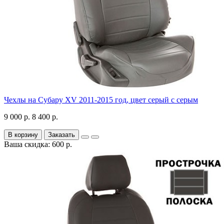
Чехлы на Субару XV 2011-2015 год, цвет серый с серым
9 000 р.
8 400 р.
В корзину
Заказать
Ваша скидка: 600 р.