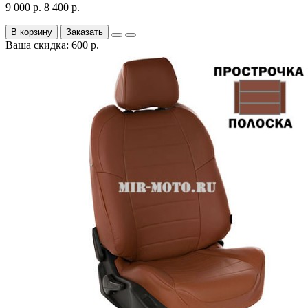
9 000 р.
8 400 р.
В корзину
Заказать
Ваша скидка: 600 р.