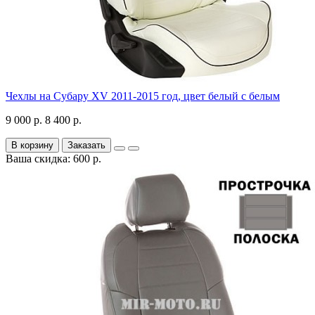
Чехлы на Субару XV 2011-2015 год, цвет белый с белым
9 000 р.
8 400 р.
В корзину
Заказать
Ваша скидка: 600 р.