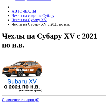
АВТОЧЕХЛЫ
Чехлы на сидения Субару
Чехлы на Субару XV
Чехлы на Субару XV с 2021 по н.в.
Чехлы на Субару XV с 2021
по н.в.
Сравнение товаров (0)