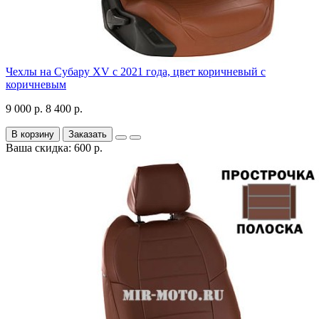
Чехлы на Субару XV с 2021 года, цвет коричневый с
коричневым
9 000 р.
8 400 р.
В корзину
Заказать
Ваша скидка: 600 р.