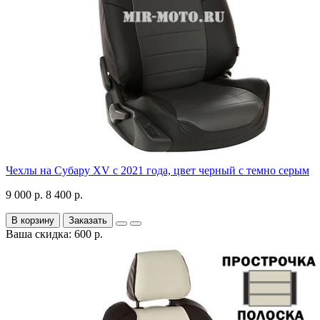
Чехлы на Субару XV с 2021 года, цвет черный с темно серым
9 000 р.
8 400 р.
В корзину
Заказать
Ваша скидка: 600 р.