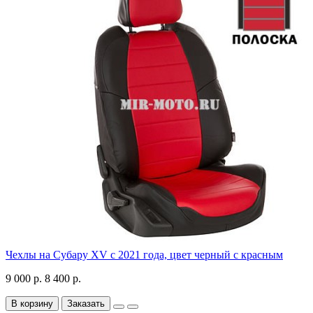
Чехлы на Субару XV с 2021 года, цвет черный с красным
9 000 р.
8 400 р.
В корзину
Заказать