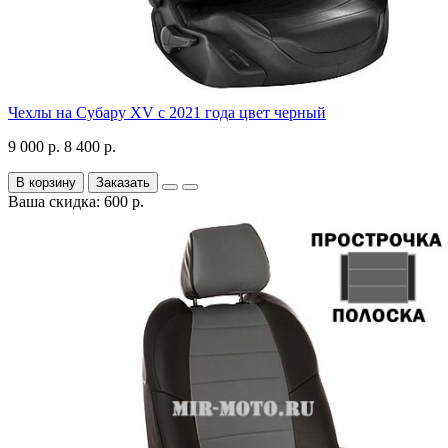
Чехлы на Субару XV с 2021 года цвет черный
9 000 р.
8 400 р.
В корзину
Заказать
Ваша скидка: 600 р.