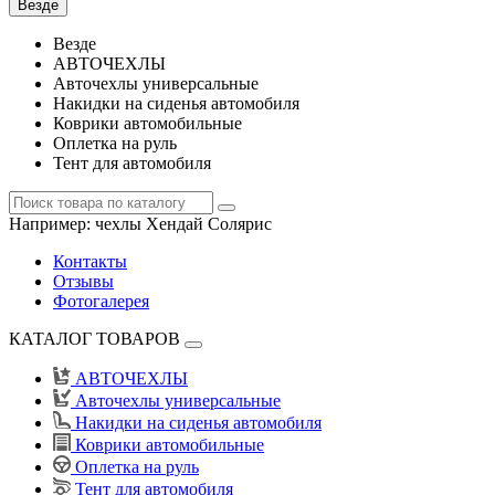
Везде
Везде
АВТОЧЕХЛЫ
Авточехлы универсальные
Накидки на сиденья автомобиля
Коврики автомобильные
Оплетка на руль
Тент для автомобиля
Например:
чехлы Хендай Солярис
Контакты
Отзывы
Фотогалерея
КАТАЛОГ ТОВАРОВ
АВТОЧЕХЛЫ
Авточехлы универсальные
Накидки на сиденья автомобиля
Коврики автомобильные
Оплетка на руль
Тент для автомобиля