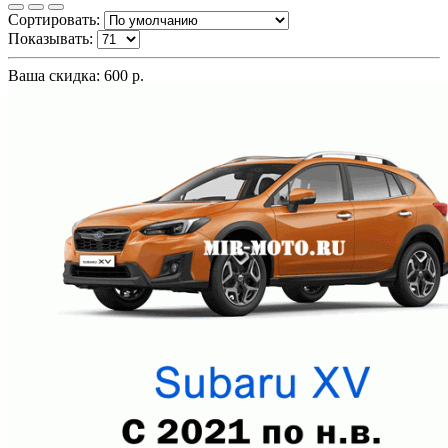
Сортировать:
Показывать:
Ваша скидка: 600 р.