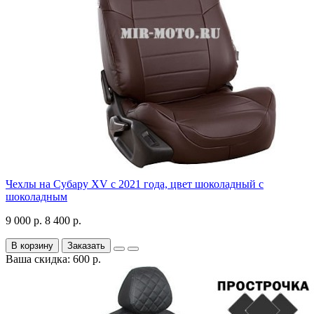
Чехлы на Субару XV с 2021 года, цвет шоколадный с
шоколадным
9 000 р.
8 400 р.
В корзину
Заказать
Ваша скидка: 600 р.