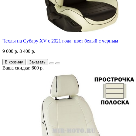
Чехлы на Субару XV с 2021 года, цвет белый с черным
9 000 р.
8 400 р.
В корзину
Заказать
Ваша скидка: 600 р.