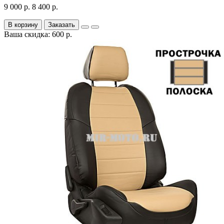
9 000 р.
8 400 р.
В корзину
Заказать
Ваша скидка: 600 р.