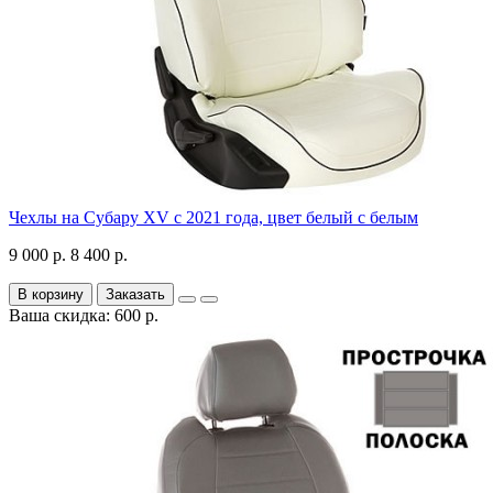
Чехлы на Субару XV с 2021 года, цвет белый с белым
9 000 р.
8 400 р.
В корзину
Заказать
Ваша скидка: 600 р.