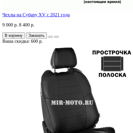
Чехлы на Субару XV с 2021 года
9 000 р.
8 400 р.
В корзину
Заказать
Ваша скидка: 600 р.