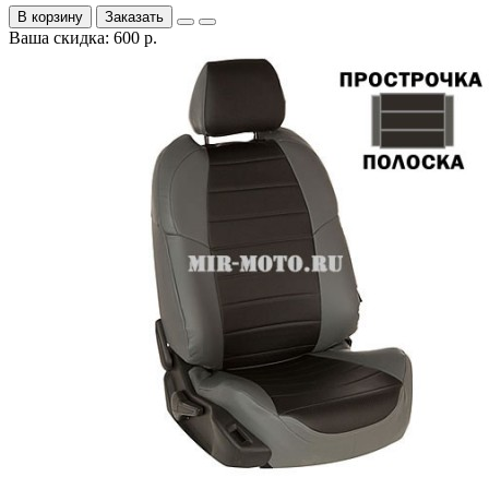
В корзину
Заказать
Ваша скидка: 600 р.