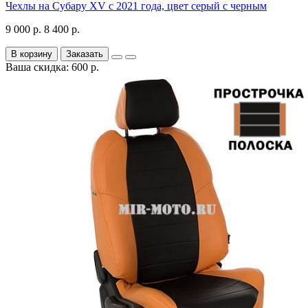
Чехлы на Субару XV с 2021 года, цвет серый с черным
9 000 р.
8 400 р.
В корзину
Заказать
Ваша скидка: 600 р.