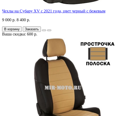
Чехлы на Субару XV с 2021 года, цвет черный с бежевым
9 000 р.
8 400 р.
В корзину
Заказать
Ваша скидка: 600 р.