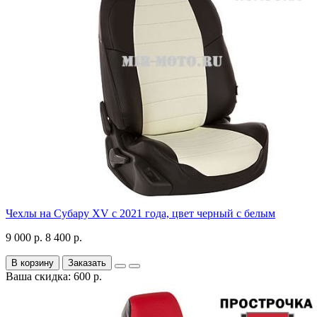
Чехлы на Субару XV с 2021 года, цвет черный с белым
9 000 р.
8 400 р.
В корзину
Заказать
Ваша скидка: 600 р.