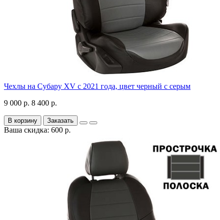
Чехлы на Субару XV с 2021 года, цвет черный с серым
9 000 р.
8 400 р.
В корзину
Заказать
Ваша скидка: 600 р.