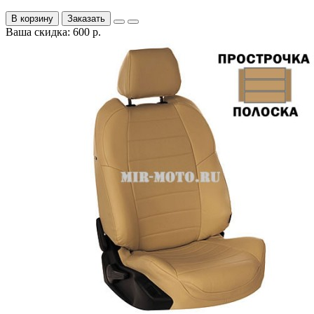
В корзину
Заказать
Ваша скидка: 600 р.