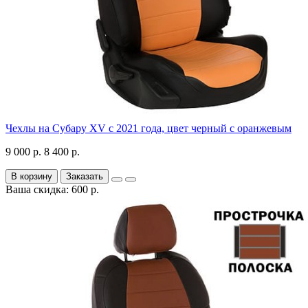
Чехлы на Субару XV с 2021 года, цвет черный с оранжевым
9 000 р.
8 400 р.
В корзину
Заказать
Ваша скидка: 600 р.