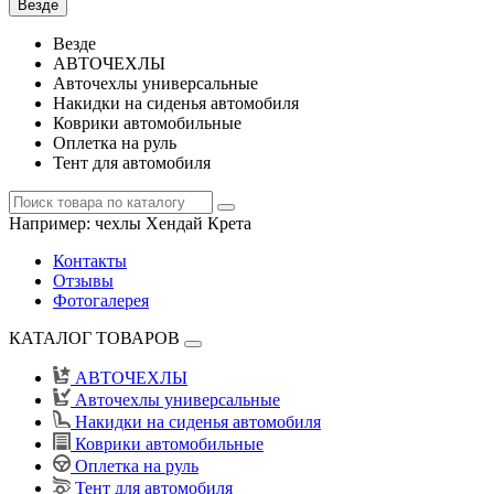
Везде
Везде
АВТОЧЕХЛЫ
Авточехлы универсальные
Накидки на сиденья автомобиля
Коврики автомобильные
Оплетка на руль
Тент для автомобиля
Например:
чехлы Хендай Крета
Контакты
Отзывы
Фотогалерея
КАТАЛОГ ТОВАРОВ
АВТОЧЕХЛЫ
Авточехлы универсальные
Накидки на сиденья автомобиля
Коврики автомобильные
Оплетка на руль
Тент для автомобиля