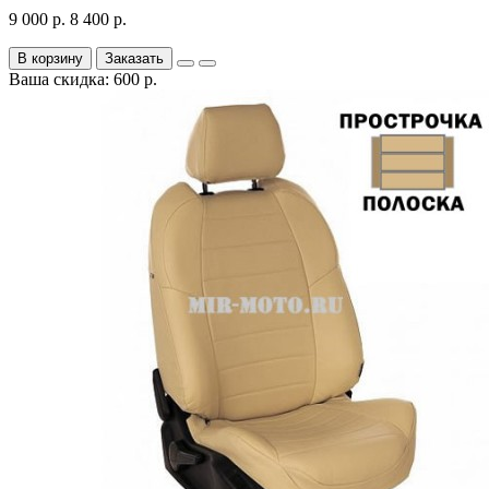
9 000 р.
8 400 р.
В корзину
Заказать
Ваша скидка: 600 р.