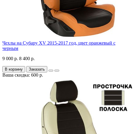
Чехлы на Субару XV 2015-2017 год, цвет оранжевый с
черным
9 000 р.
8 400 р.
В корзину
Заказать
Ваша скидка: 600 р.