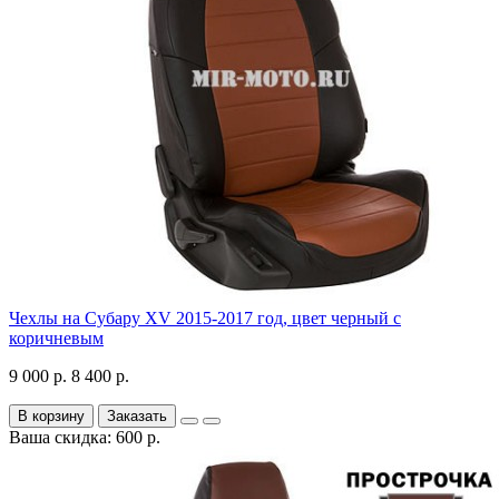
Чехлы на Субару XV 2015-2017 год, цвет черный с
коричневым
9 000 р.
8 400 р.
В корзину
Заказать
Ваша скидка: 600 р.