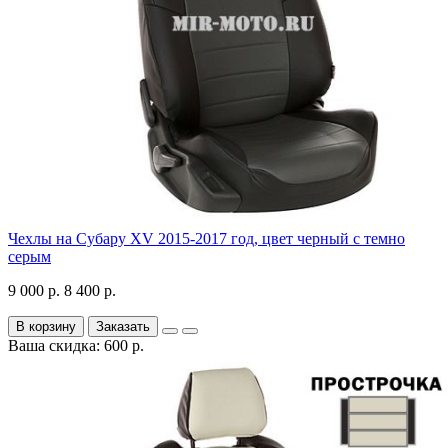
Чехлы на Субару XV 2015-2017 год, цвет черный с темно
серым
9 000 р.
8 400 р.
В корзину
Заказать
Ваша скидка: 600 р.