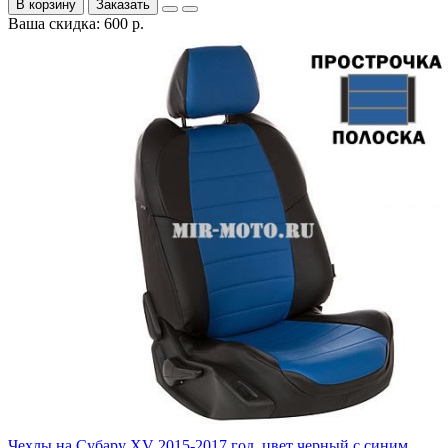
В корзину
Заказать
Ваша скидка: 600 р.
Чехлы на Субару XV 2015-2017 год, цвет черный с синим