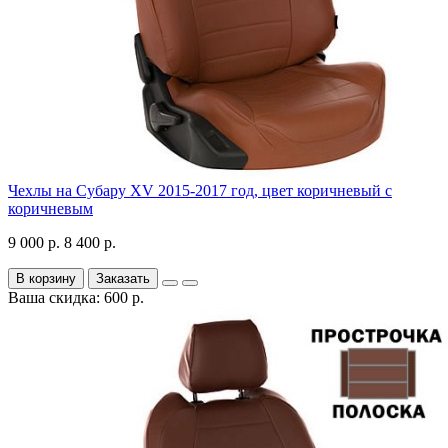
Чехлы на Субару XV 2015-2017 год, цвет коричневый с
коричневым
9 000 р.
8 400 р.
В корзину
Заказать
Ваша скидка: 600 р.