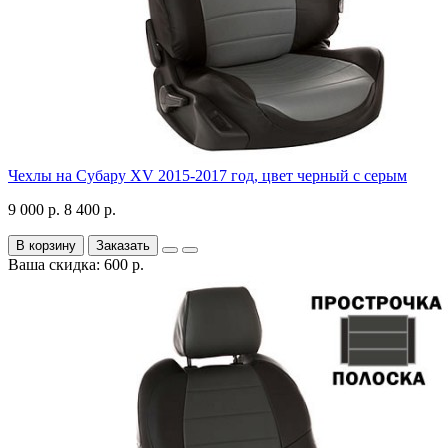
Чехлы на Субару XV 2015-2017 год, цвет черный с серым
9 000 р.
8 400 р.
В корзину
Заказать
Ваша скидка: 600 р.