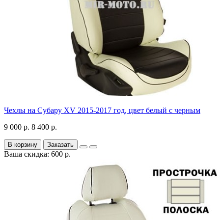
Чехлы на Субару XV 2015-2017 год, цвет белый с черным
9 000 р.
8 400 р.
В корзину
Заказать
Ваша скидка: 600 р.