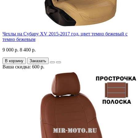
Чехлы на Субару XV 2015-2017 год, цвет темно бежевый с
темно бежевым
9 000 р.
8 400 р.
В корзину
Заказать
Ваша скидка: 600 р.