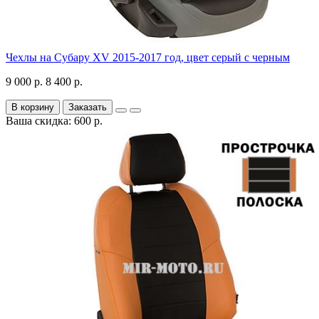
Чехлы на Субару XV 2015-2017 год, цвет серый с черным
9 000 р.
8 400 р.
В корзину
Заказать
Ваша скидка: 600 р.