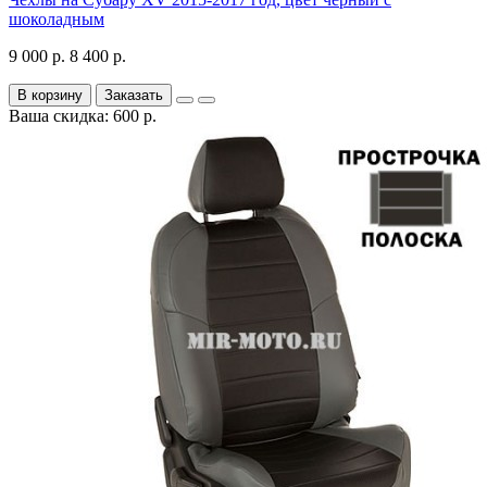
шоколадным
9 000 р.
8 400 р.
В корзину
Заказать
Ваша скидка: 600 р.