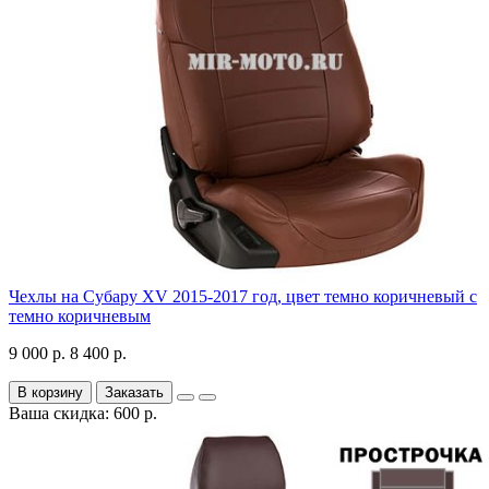
Чехлы на Субару XV 2015-2017 год, цвет темно коричневый с
темно коричневым
9 000 р.
8 400 р.
В корзину
Заказать
Ваша скидка: 600 р.