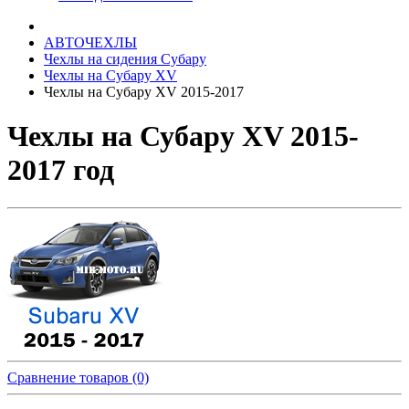
АВТОЧЕХЛЫ
Чехлы на сидения Субару
Чехлы на Субару XV
Чехлы на Субару XV 2015-2017
Чехлы на Субару XV 2015-
2017 год
Сравнение товаров (0)