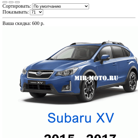
Сортировать:
Показывать:
Ваша скидка: 600 р.