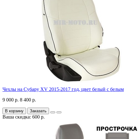
Чехлы на Субару XV 2015-2017 год, цвет белый с белым
9 000 р.
8 400 р.
В корзину
Заказать
Ваша скидка: 600 р.