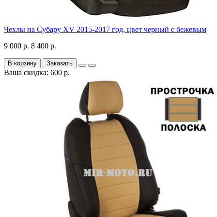
Чехлы на Субару XV 2015-2017 год, цвет черный с бежевым
9 000 р.
8 400 р.
В корзину
Заказать
Ваша скидка: 600 р.