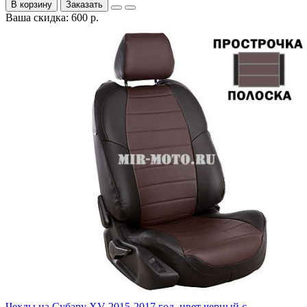
В корзину
Заказать
Ваша скидка: 600 р.
Чехлы на Субару XV 2015-2017 год, цвет черный с