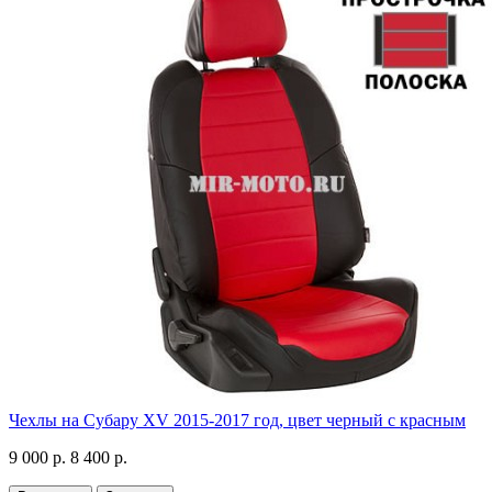
Чехлы на Субару XV 2015-2017 год, цвет черный с красным
9 000 р.
8 400 р.