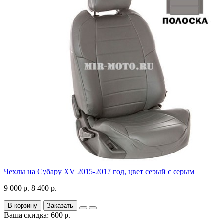
Чехлы на Субару XV 2015-2017 год, цвет серый с серым
9 000 р.
8 400 р.
В корзину
Заказать
Ваша скидка: 600 р.