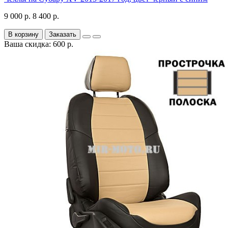
9 000 р.
8 400 р.
В корзину
Заказать
Ваша скидка: 600 р.