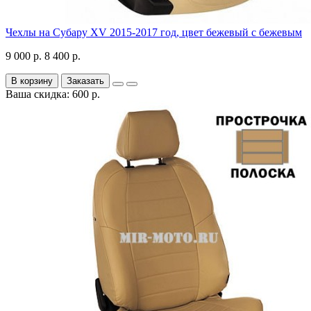
Чехлы на Субару XV 2015-2017 год, цвет бежевый с бежевым
9 000 р.
8 400 р.
В корзину
Заказать
Ваша скидка: 600 р.