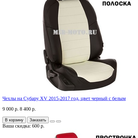
Чехлы на Субару XV 2015-2017 год, цвет черный с белым
9 000 р.
8 400 р.
В корзину
Заказать
Ваша скидка: 600 р.