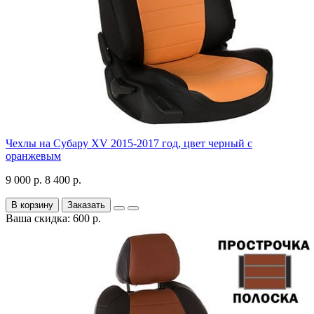
Чехлы на Субару XV 2015-2017 год, цвет черный с
оранжевым
9 000 р.
8 400 р.
В корзину
Заказать
Ваша скидка: 600 р.