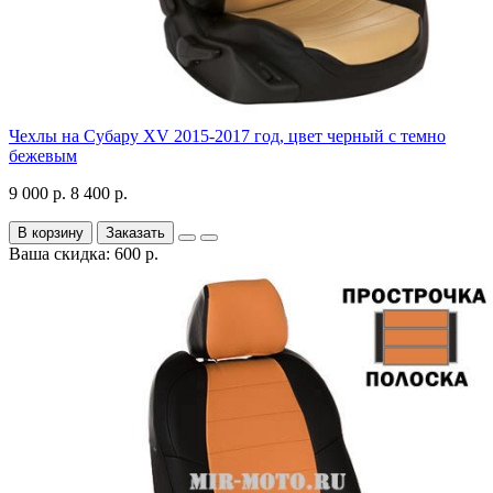
Чехлы на Субару XV 2015-2017 год, цвет черный с темно
бежевым
9 000 р.
8 400 р.
В корзину
Заказать
Ваша скидка: 600 р.