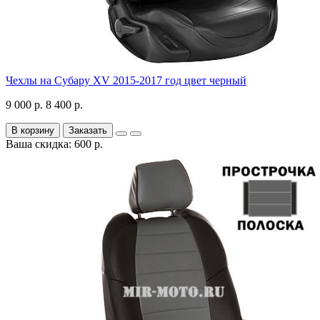
Чехлы на Субару XV 2015-2017 год цвет черный
9 000 р.
8 400 р.
В корзину
Заказать
Ваша скидка: 600 р.