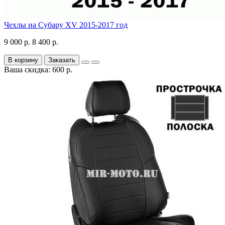
Чехлы на Субару XV 2015-2017 год
9 000 р.
8 400 р.
В корзину
Заказать
Ваша скидка: 600 р.