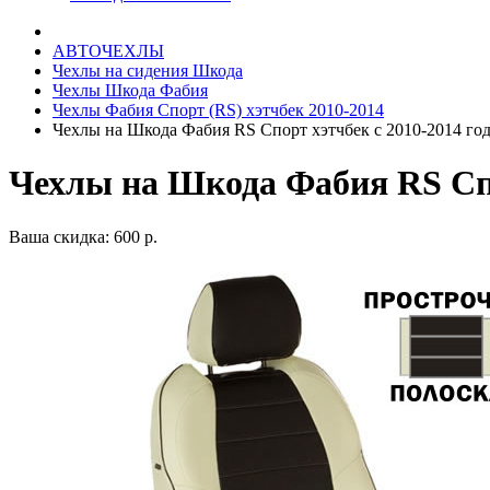
АВТОЧЕХЛЫ
Чехлы на сидения Шкода
Чехлы Шкода Фабия
Чехлы Фабия Спорт (RS) хэтчбек 2010-2014
Чехлы на Шкода Фабия RS Спорт хэтчбек с 2010-2014 год
Чехлы на Шкода Фабия RS Спо
Ваша скидка: 600 р.