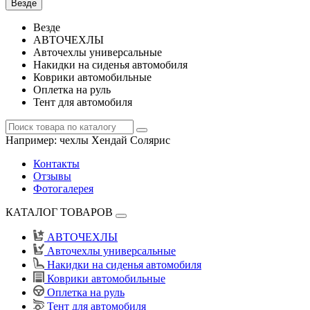
Везде
Везде
АВТОЧЕХЛЫ
Авточехлы универсальные
Накидки на сиденья автомобиля
Коврики автомобильные
Оплетка на руль
Тент для автомобиля
Например:
чехлы Хендай Солярис
Контакты
Отзывы
Фотогалерея
КАТАЛОГ ТОВАРОВ
АВТОЧЕХЛЫ
Авточехлы универсальные
Накидки на сиденья автомобиля
Коврики автомобильные
Оплетка на руль
Тент для автомобиля