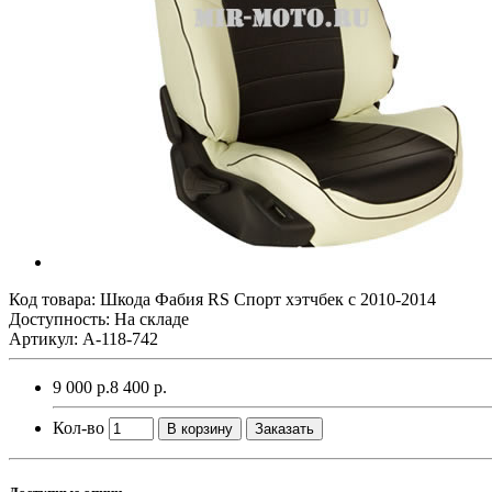
Код товара:
Шкода Фабия RS Спорт хэтчбек с 2010-2014
Доступность: На складе
Артикул: A-118-742
9 000 р.
8 400 р.
Кол-во
В корзину
Заказать