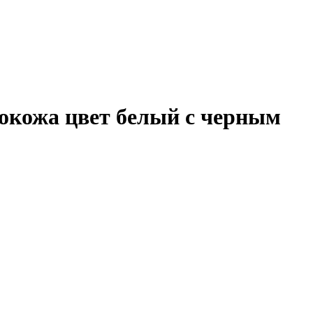
кокожа цвет белый с черным