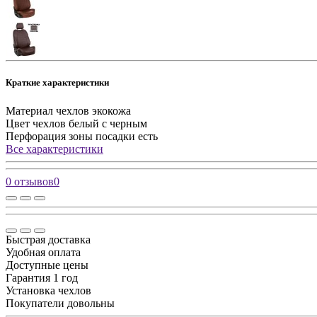
Краткие характеристики
Материал чехлов
экокожа
Цвет чехлов
белый с черным
Перфорация зоны посадки
есть
Все характеристики
0 отзывов
0
Быстрая доставка
Удобная оплата
Доступные цены
Гарантия 1 год
Установка чехлов
Покупатели довольны