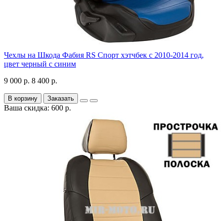
Чехлы на Шкода Фабия RS Спорт хэтчбек с 2010-2014 год,
цвет черный с синим
9 000 р.
8 400 р.
В корзину
Заказать
Ваша скидка: 600 р.