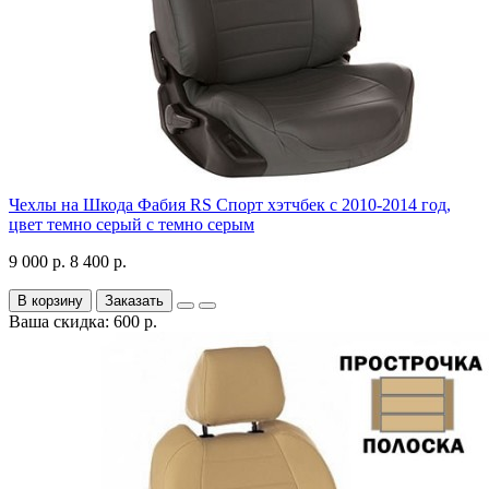
Чехлы на Шкода Фабия RS Спорт хэтчбек с 2010-2014 год,
цвет темно серый с темно серым
9 000 р.
8 400 р.
В корзину
Заказать
Ваша скидка: 600 р.