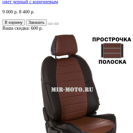
цвет черный с коричневым
9 000 р.
8 400 р.
В корзину
Заказать
Ваша скидка: 600 р.