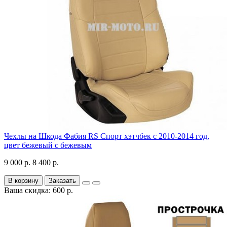
Чехлы на Шкода Фабия RS Спорт хэтчбек с 2010-2014 год,
цвет бежевый с бежевым
9 000 р.
8 400 р.
В корзину
Заказать
Ваша скидка: 600 р.