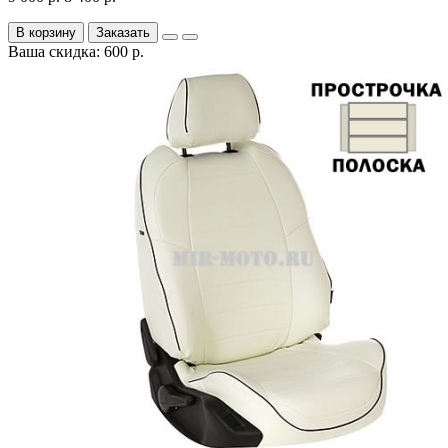
В корзину
Заказать
Ваша скидка: 600 р.