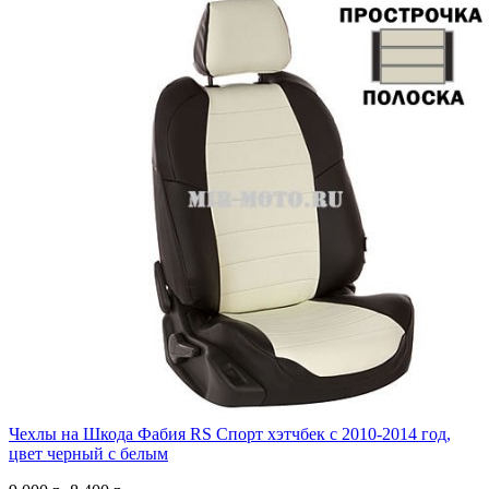
Чехлы на Шкода Фабия RS Спорт хэтчбек с 2010-2014 год,
цвет черный с белым