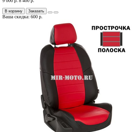
9 000 р.
8 400 р.
В корзину
Заказать
Ваша скидка: 600 р.