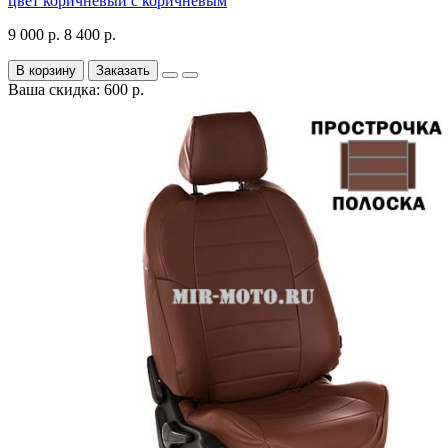
цвет коричневый с коричневым
9 000 р.
8 400 р.
В корзину
Заказать
Ваша скидка: 600 р.