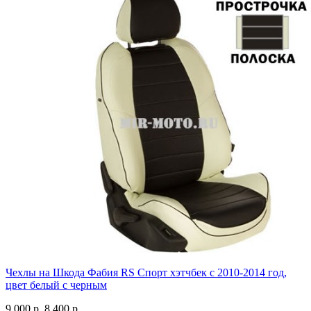
Чехлы на Шкода Фабия RS Спорт хэтчбек с 2010-2014 год,
цвет белый с черным
9 000 р.
8 400 р.