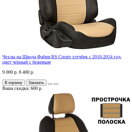
Чехлы на Шкода Фабия RS Спорт хэтчбек с 2010-2014 год,
цвет черный с бежевым
9 000 р.
8 400 р.
В корзину
Заказать
Ваша скидка: 600 р.