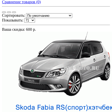
Сравнение товаров (0)
Сортировать:
Показывать:
Ваша скидка: 600 р.