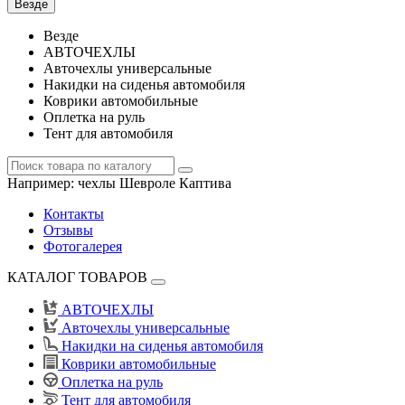
Везде
Везде
АВТОЧЕХЛЫ
Авточехлы универсальные
Накидки на сиденья автомобиля
Коврики автомобильные
Оплетка на руль
Тент для автомобиля
Например:
чехлы Шевроле Каптива
Контакты
Отзывы
Фотогалерея
КАТАЛОГ ТОВАРОВ
АВТОЧЕХЛЫ
Авточехлы универсальные
Накидки на сиденья автомобиля
Коврики автомобильные
Оплетка на руль
Тент для автомобиля