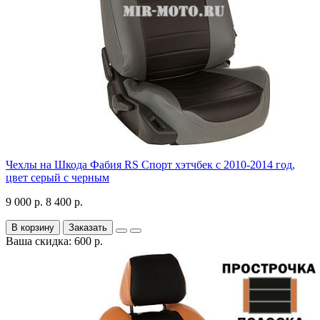
Чехлы на Шкода Фабия RS Спорт хэтчбек с 2010-2014 год,
цвет серый с черным
9 000 р.
8 400 р.
В корзину
Заказать
Ваша скидка: 600 р.