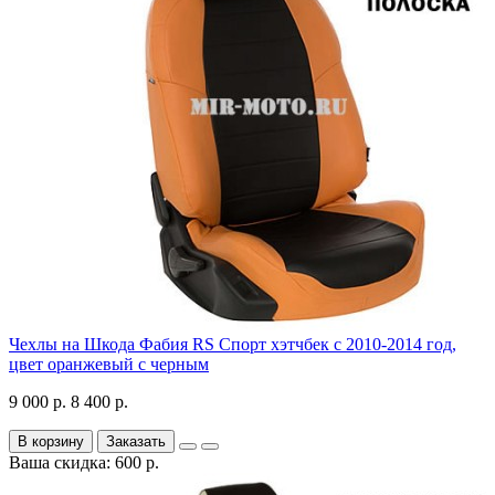
Чехлы на Шкода Фабия RS Спорт хэтчбек с 2010-2014 год,
цвет оранжевый с черным
9 000 р.
8 400 р.
В корзину
Заказать
Ваша скидка: 600 р.