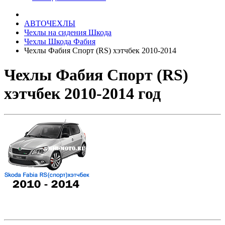
АВТОЧЕХЛЫ
Чехлы на сидения Шкода
Чехлы Шкода Фабия
Чехлы Фабия Спорт (RS) хэтчбек 2010-2014
Чехлы Фабия Спорт (RS)
хэтчбек 2010-2014 год