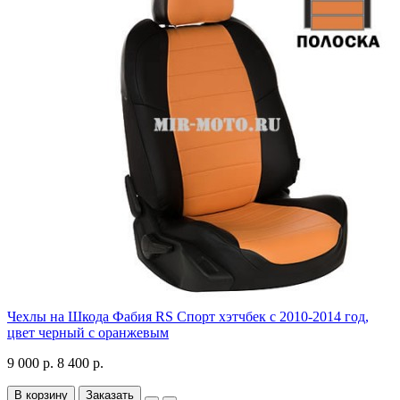
Чехлы на Шкода Фабия RS Спорт хэтчбек с 2010-2014 год,
цвет черный с оранжевым
9 000 р.
8 400 р.
В корзину
Заказать