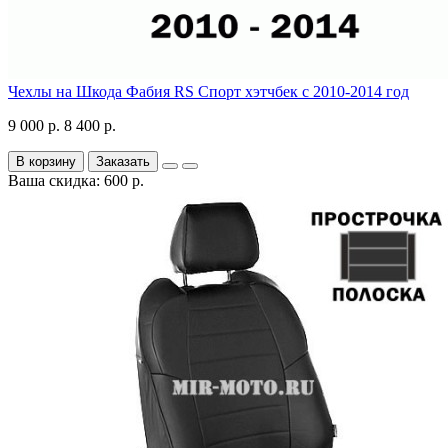
Чехлы на Шкода Фабия RS Спорт хэтчбек с 2010-2014 год
9 000 р.
8 400 р.
В корзину
Заказать
Ваша скидка: 600 р.