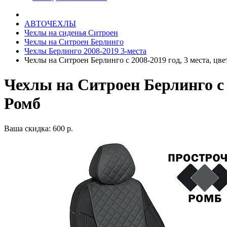
АВТОЧЕХЛЫ
Чехлы на сиденья Ситроен
Чехлы на Ситроен Берлинго
Чехлы Берлинго 2008-2019 3-места
Чехлы на Ситроен Берлинго с 2008-2019 год, 3 места, цв
Чехлы на Ситроен Берлинго с 
Ромб
Ваша скидка: 600 р.