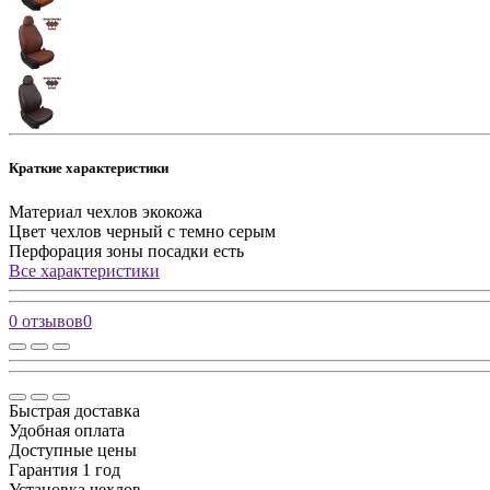
Краткие характеристики
Материал чехлов
экокожа
Цвет чехлов
черный с темно серым
Перфорация зоны посадки
есть
Все характеристики
0 отзывов
0
Быстрая доставка
Удобная оплата
Доступные цены
Гарантия 1 год
Установка чехлов