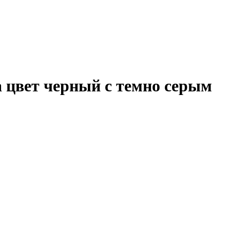
а цвет черный с темно серым