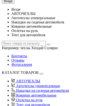
Везде
Везде
АВТОЧЕХЛЫ
Авточехлы универсальные
Накидки на сиденья автомобиля
Коврики автомобильные
Оплетка на руль
Тент для автомобиля
Например:
чехлы Хендай Солярис
Контакты
Отзывы
Фотогалерея
КАТАЛОГ ТОВАРОВ
АВТОЧЕХЛЫ
Авточехлы универсальные
Накидки на сиденья автомобиля
Коврики автомобильные
Оплетка на руль
Тент для автомобиля