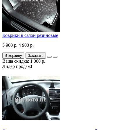
Коврики в салон резиновые
5 900 р.
4 900 р.
В корзину
Заказать
Ваша скидка: 1 000 р.
Лидер продаж!