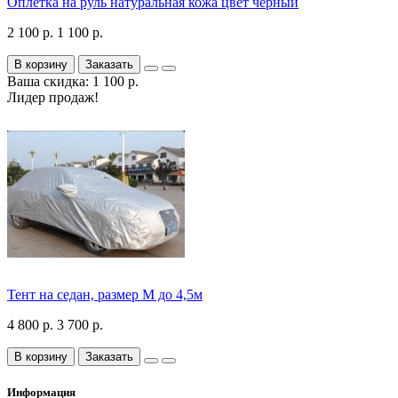
Оплетка на руль натуральная кожа цвет черный
2 100 р.
1 100 р.
В корзину
Заказать
Ваша скидка: 1 100 р.
Лидер продаж!
Тент на седан, размер М до 4,5м
4 800 р.
3 700 р.
В корзину
Заказать
Информация