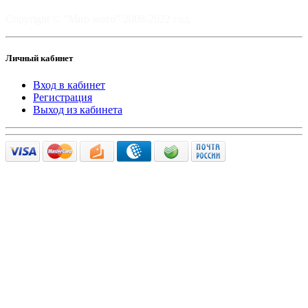
Copyright © "Мир-мото" 2008-2022 год.
Личный кабинет
Вход в кабинет
Регистрация
Выход из кабинета