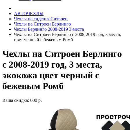
АВТОЧЕХЛЫ
Чехлы на сиденья Ситроен
Чехлы на Ситроен Берлинго
Чехлы Берлинго 2008-2019 3-места
Чехлы на Ситроен Берлинго с 2008-2019 год, 3 места,
цвет черный с бежевым Ромб
Чехлы на Ситроен Берлинго
с 2008-2019 год, 3 места,
экокожа цвет черный с
бежевым Ромб
Ваша скидка: 600 р.