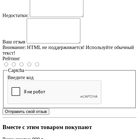
Недостатки:
Ваш отзыв
Внимание:
HTML не поддерживается! Используйте обычный
текст!
Рейтинг
Captcha
Введите код
Отправить свой отзыв
Вместе с этим товаром покупают