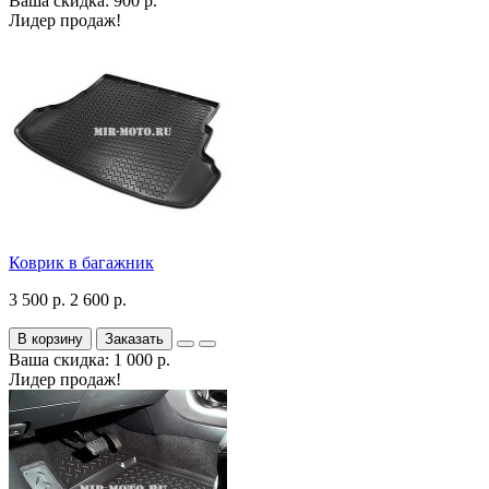
Ваша скидка: 900 р.
Лидер продаж!
Коврик в багажник
3 500 р.
2 600 р.
В корзину
Заказать
Ваша скидка: 1 000 р.
Лидер продаж!