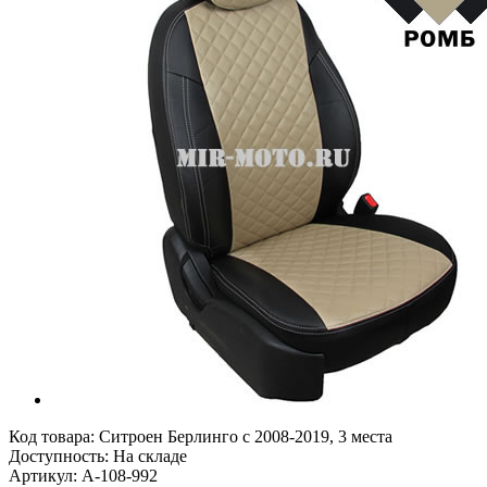
Код товара:
Ситроен Берлинго с 2008-2019, 3 места
Доступность: На складе
Артикул: A-108-992