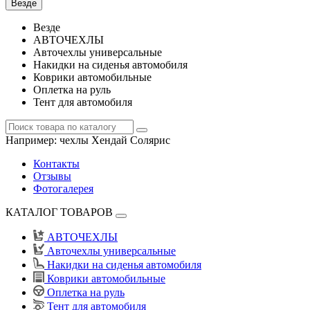
Везде
Везде
АВТОЧЕХЛЫ
Авточехлы универсальные
Накидки на сиденья автомобиля
Коврики автомобильные
Оплетка на руль
Тент для автомобиля
Например:
чехлы Хендай Солярис
Контакты
Отзывы
Фотогалерея
КАТАЛОГ ТОВАРОВ
АВТОЧЕХЛЫ
Авточехлы универсальные
Накидки на сиденья автомобиля
Коврики автомобильные
Оплетка на руль
Тент для автомобиля