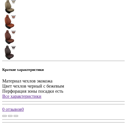
Краткие характеристики
Материал чехлов
экокожа
Цвет чехлов
черный с бежевым
Перфорация зоны посадки
есть
Все характеристики
0 отзывов
0