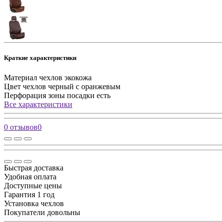
Краткие характеристики
Материал чехлов
экокожа
Цвет чехлов
черный с оранжевым
Перфорация зоны посадки
есть
Все характеристики
0 отзывов
0
Быстрая доставка
Удобная оплата
Доступные цены
Гарантия 1 год
Установка чехлов
Покупатели довольны