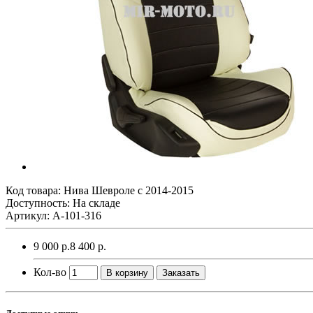
Код товара:
Нива Шевроле с 2014-2015
Доступность: На складе
Артикул: A-101-316
9 000 р.
8 400 р.
Кол-во
В корзину
Заказать