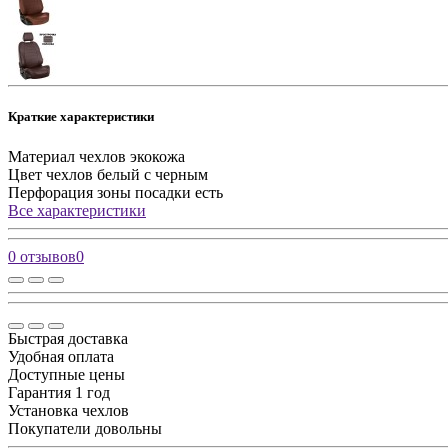
Краткие характеристики
Материал чехлов
экокожа
Цвет чехлов
белый с черным
Перфорация зоны посадки
есть
Все характеристики
0 отзывов
0
Быстрая доставка
Удобная оплата
Доступные цены
Гарантия 1 год
Установка чехлов
Покупатели довольны