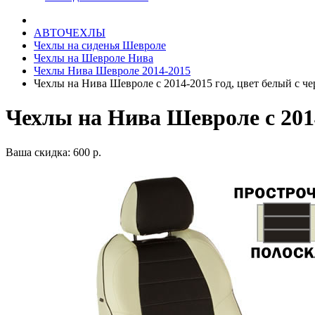
АВТОЧЕХЛЫ
Чехлы на сиденья Шевроле
Чехлы на Шевроле Нива
Чехлы Нива Шевроле 2014-2015
Чехлы на Нива Шевроле с 2014-2015 год, цвет белый с ч
Чехлы на Нива Шевроле с 2014
Ваша скидка: 600 р.