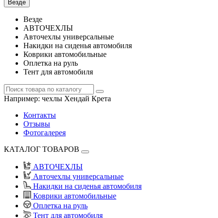
Везде
Везде
АВТОЧЕХЛЫ
Авточехлы универсальные
Накидки на сиденья автомобиля
Коврики автомобильные
Оплетка на руль
Тент для автомобиля
Например:
чехлы Хендай Крета
Контакты
Отзывы
Фотогалерея
КАТАЛОГ ТОВАРОВ
АВТОЧЕХЛЫ
Авточехлы универсальные
Накидки на сиденья автомобиля
Коврики автомобильные
Оплетка на руль
Тент для автомобиля