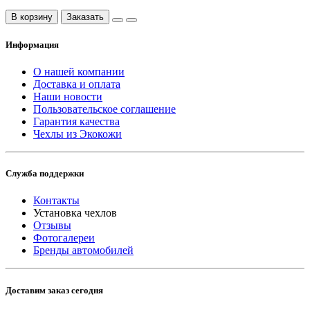
В корзину
Заказать
Информация
О нашей компании
Доставка и оплата
Наши новости
Пользовательское соглашение
Гарантия качества
Чехлы из Экокожи
Служба поддержки
Контакты
Установка чехлов
Отзывы
Фотогалереи
Бренды автомобилей
Доставим заказ сегодня