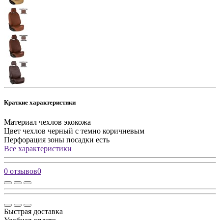
Краткие характеристики
Материал чехлов
экокожа
Цвет чехлов
черный с темно коричневым
Перфорация зоны посадки
есть
Все характеристики
0 отзывов
0
Быстрая доставка