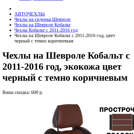
АВТОЧЕХЛЫ
Чехлы на сиденья Шевроле
Чехлы на Шевроле Кобальт
Чехлы Кобальт с 2011-2016 год
Чехлы на Шевроле Кобальт с 2011-2016 год, цвет
черный с темно коричневым
Чехлы на Шевроле Кобальт с
2011-2016 год, экокожа цвет
черный с темно коричневым
Ваша скидка: 600 р.