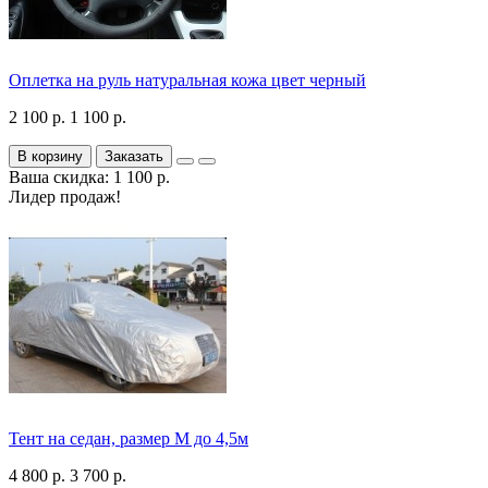
Оплетка на руль натуральная кожа цвет черный
2 100 р.
1 100 р.
В корзину
Заказать
Ваша скидка: 1 100 р.
Лидер продаж!
Тент на седан, размер М до 4,5м
4 800 р.
3 700 р.