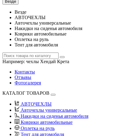
Везде
Везде
АВТОЧЕХЛЫ
Авточехлы универсальные
Накидки на сиденья автомобиля
Коврики автомобильные
Оплетка на руль
Тент для автомобиля
Например:
чехлы Хендай Крета
Контакты
Отзывы
Фотогалерея
КАТАЛОГ ТОВАРОВ
АВТОЧЕХЛЫ
Авточехлы универсальные
Накидки на сиденья автомобиля
Коврики автомобильные
Оплетка на руль
Тент для автомобиля