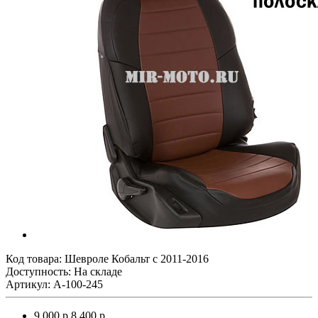
Код товара:
Шевроле Кобальт с 2011-2016
Доступность: На складе
Артикул: A-100-245
9 000 р.
8 400 р.