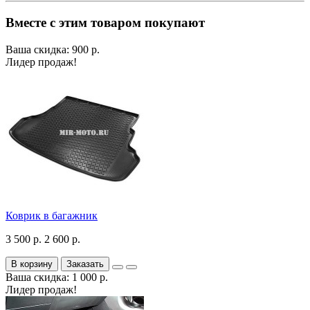
Вместе с этим товаром покупают
Ваша скидка: 900 р.
Лидер продаж!
Коврик в багажник
3 500 р.
2 600 р.
В корзину
Заказать
Ваша скидка: 1 000 р.
Лидер продаж!