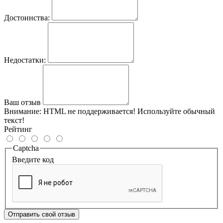
Достоинства:
Недостатки:
Ваш отзыв
Внимание:
HTML не поддерживается! Используйте обычный
текст!
Рейтинг
Captcha
Введите код
Отправить свой отзыв