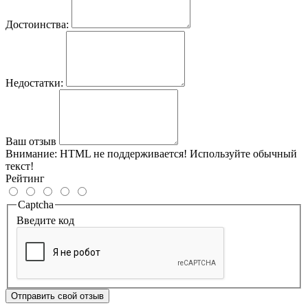
Достоинства:
Недостатки:
Ваш отзыв
Внимание:
HTML не поддерживается! Используйте обычный
текст!
Рейтинг
Captcha
Введите код
Отправить свой отзыв