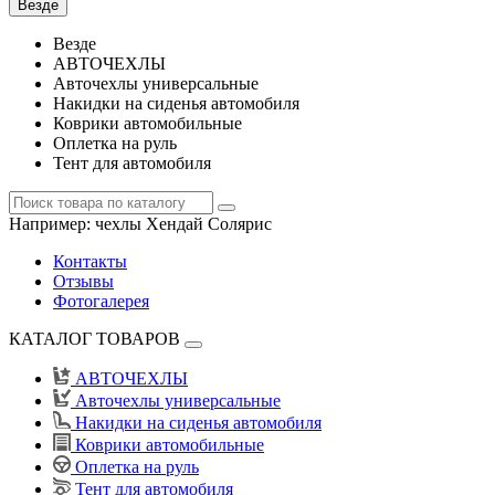
Везде
Везде
АВТОЧЕХЛЫ
Авточехлы универсальные
Накидки на сиденья автомобиля
Коврики автомобильные
Оплетка на руль
Тент для автомобиля
Например:
чехлы Хендай Солярис
Контакты
Отзывы
Фотогалерея
КАТАЛОГ ТОВАРОВ
АВТОЧЕХЛЫ
Авточехлы универсальные
Накидки на сиденья автомобиля
Коврики автомобильные
Оплетка на руль
Тент для автомобиля