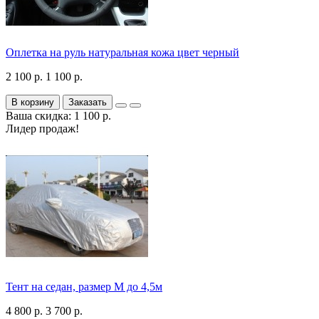
Оплетка на руль натуральная кожа цвет черный
2 100 р.
1 100 р.
В корзину
Заказать
Ваша скидка: 1 100 р.
Лидер продаж!
Тент на седан, размер М до 4,5м
4 800 р.
3 700 р.