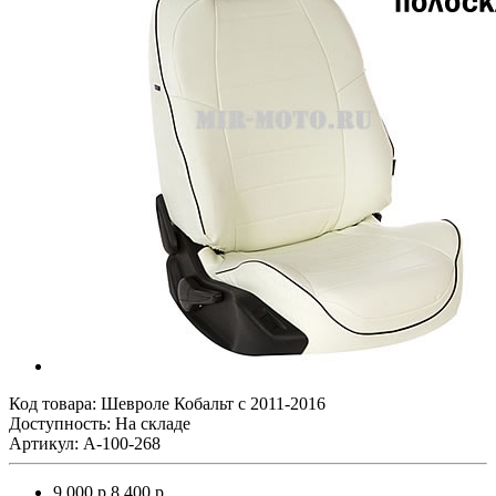
Код товара:
Шевроле Кобальт с 2011-2016
Доступность: На складе
Артикул: A-100-268
9 000 р.
8 400 р.