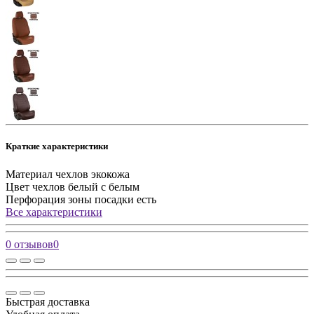
Краткие характеристики
Материал чехлов
экокожа
Цвет чехлов
белый с белым
Перфорация зоны посадки
есть
Все характеристики
0 отзывов
0
Быстрая доставка