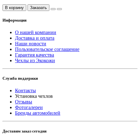
В корзину
Заказать
Информация
О нашей компании
Доставка и оплата
Наши новости
Пользовательское соглашение
Гарантия качества
Чехлы из Экокожи
Служба поддержки
Контакты
Установка чехлов
Отзывы
Фотогалереи
Бренды автомобилей
Доставим заказ сегодня