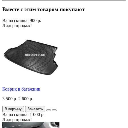
Вместе с этим товаром покупают
Ваша скидка: 900 р.
Лидер продаж!
Коврик в багажник
3 500 р.
2 600 р.
В корзину
Заказать
Ваша скидка: 1 000 р.
Лидер продаж!