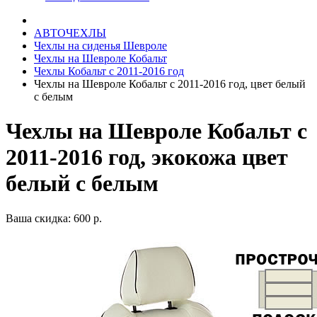
АВТОЧЕХЛЫ
Чехлы на сиденья Шевроле
Чехлы на Шевроле Кобальт
Чехлы Кобальт с 2011-2016 год
Чехлы на Шевроле Кобальт с 2011-2016 год, цвет белый
с белым
Чехлы на Шевроле Кобальт с
2011-2016 год, экокожа цвет
белый с белым
Ваша скидка: 600 р.