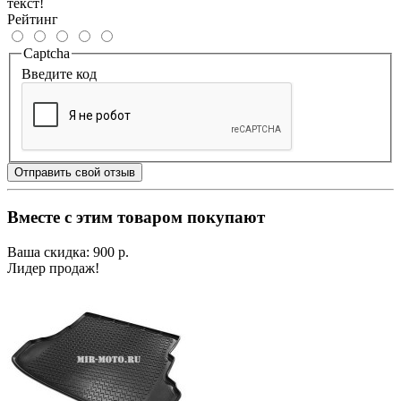
текст!
Рейтинг
Captcha
Введите код
Отправить свой отзыв
Вместе с этим товаром покупают
Ваша скидка: 900 р.
Лидер продаж!