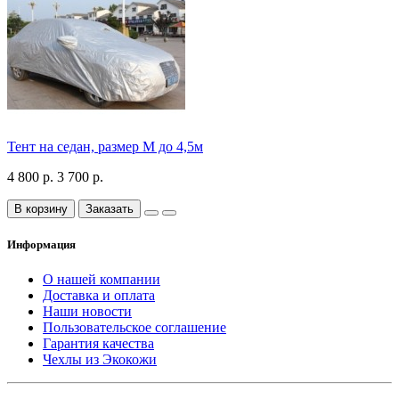
Тент на седан, размер М до 4,5м
4 800 р.
3 700 р.
В корзину
Заказать
Информация
О нашей компании
Доставка и оплата
Наши новости
Пользовательское соглашение
Гарантия качества
Чехлы из Экокожи