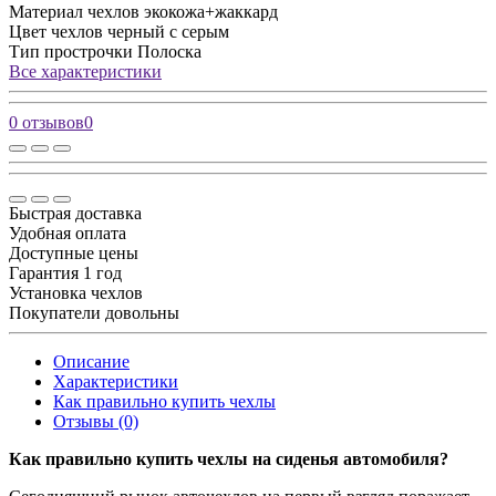
Материал чехлов
экокожа+жаккард
Цвет чехлов
черный с серым
Тип прострочки
Полоска
Все характеристики
0 отзывов
0
Быстрая доставка
Удобная оплата
Доступные цены
Гарантия 1 год
Установка чехлов
Покупатели довольны
Описание
Характеристики
Как правильно купить чехлы
Отзывы (0)
Как правильно купить чехлы на сиденья автомобиля?