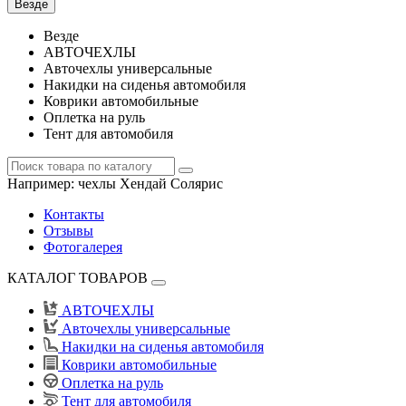
Везде
Везде
АВТОЧЕХЛЫ
Авточехлы универсальные
Накидки на сиденья автомобиля
Коврики автомобильные
Оплетка на руль
Тент для автомобиля
Например:
чехлы Хендай Солярис
Контакты
Отзывы
Фотогалерея
КАТАЛОГ ТОВАРОВ
АВТОЧЕХЛЫ
Авточехлы универсальные
Накидки на сиденья автомобиля
Коврики автомобильные
Оплетка на руль
Тент для автомобиля