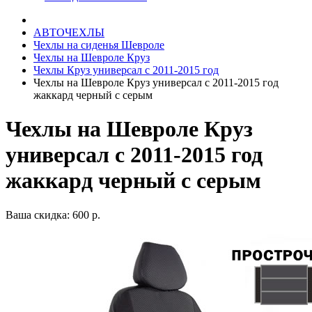
АВТОЧЕХЛЫ
Чехлы на сиденья Шевроле
Чехлы на Шевроле Круз
Чехлы Круз универсал с 2011-2015 год
Чехлы на Шевроле Круз универсал с 2011-2015 год
жаккард черный с серым
Чехлы на Шевроле Круз
универсал с 2011-2015 год
жаккард черный с серым
Ваша скидка: 600 р.