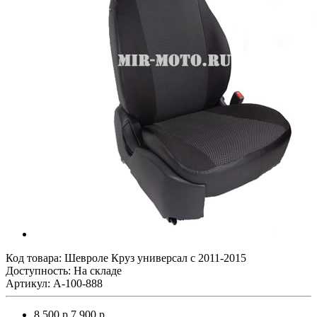
Код товара:
Шевроле Круз универсал с 2011-2015
Доступность: На складе
Артикул: A-100-888
8 500 р.
7 900 р.