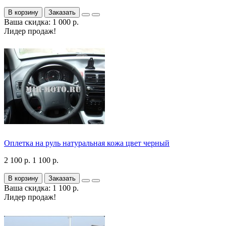
В корзину
Заказать
Ваша скидка: 1 000 р.
Лидер продаж!
Оплетка на руль натуральная кожа цвет черный
2 100 р.
1 100 р.
В корзину
Заказать
Ваша скидка: 1 100 р.
Лидер продаж!