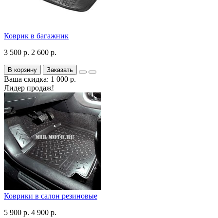
Коврик в багажник
3 500 р.
2 600 р.
В корзину
Заказать
Ваша скидка: 1 000 р.
Лидер продаж!
Коврики в салон резиновые
5 900 р.
4 900 р.