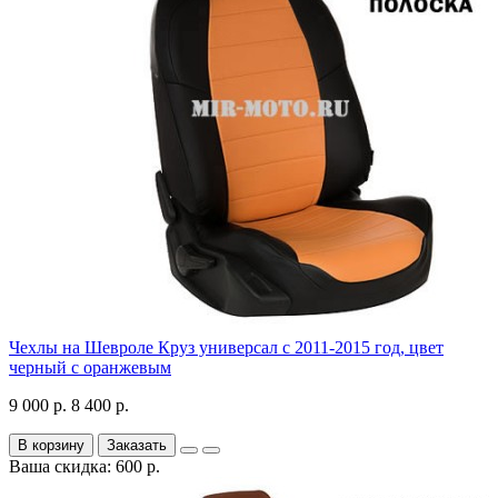
Чехлы на Шевроле Круз универсал с 2011-2015 год, цвет
черный с оранжевым
9 000 р.
8 400 р.
В корзину
Заказать
Ваша скидка: 600 р.