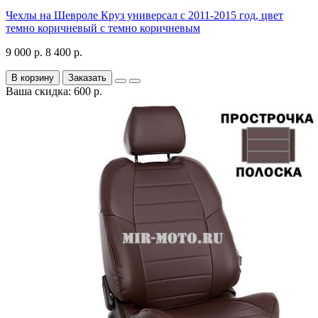
Чехлы на Шевроле Круз универсал с 2011-2015 год, цвет
темно коричневый с темно коричневым
9 000 р.
8 400 р.
В корзину
Заказать
Ваша скидка: 600 р.