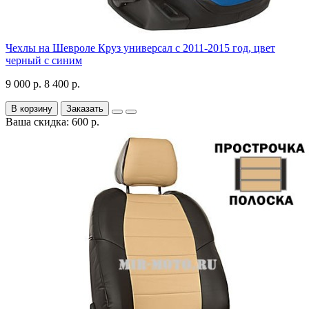
Чехлы на Шевроле Круз универсал с 2011-2015 год, цвет
черный с синим
9 000 р.
8 400 р.
В корзину
Заказать
Ваша скидка: 600 р.