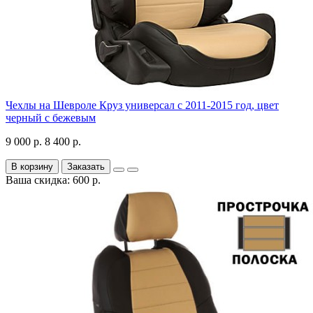
Чехлы на Шевроле Круз универсал с 2011-2015 год, цвет
черный с бежевым
9 000 р.
8 400 р.
В корзину
Заказать
Ваша скидка: 600 р.