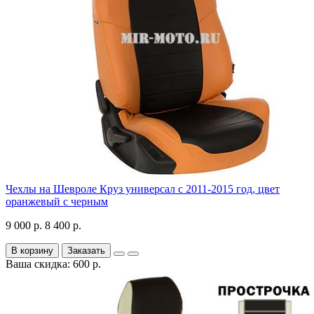
Чехлы на Шевроле Круз универсал с 2011-2015 год, цвет
оранжевый с черным
9 000 р.
8 400 р.
В корзину
Заказать
Ваша скидка: 600 р.