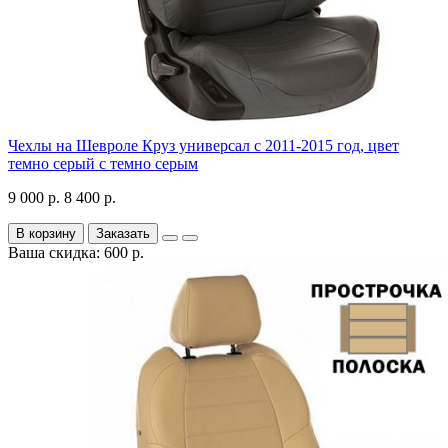
Чехлы на Шевроле Круз универсал с 2011-2015 год, цвет
темно серый с темно серым
9 000 р.
8 400 р.
В корзину
Заказать
Ваша скидка: 600 р.