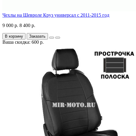
Чехлы на Шевроле Круз универсал с 2011-2015 год
9 000 р.
8 400 р.
В корзину
Заказать
Ваша скидка: 600 р.