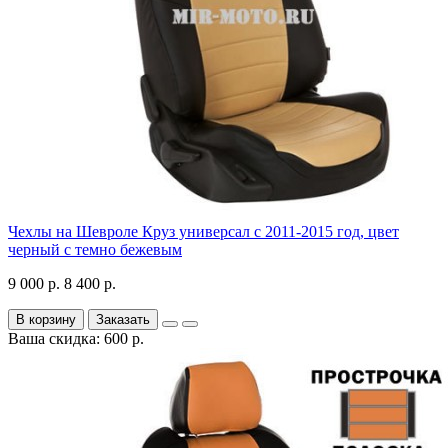
Чехлы на Шевроле Круз универсал с 2011-2015 год, цвет
черный с темно бежевым
9 000 р.
8 400 р.
В корзину
Заказать
Ваша скидка: 600 р.