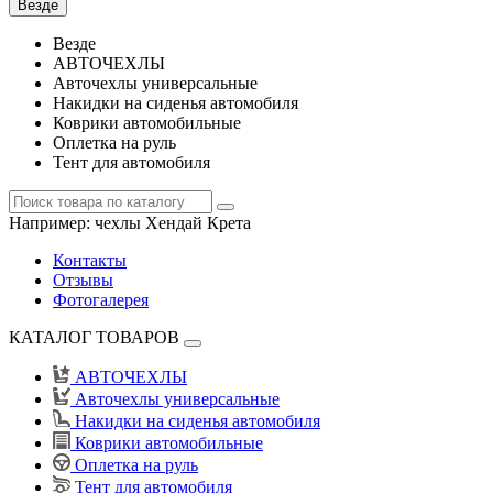
Везде
Везде
АВТОЧЕХЛЫ
Авточехлы универсальные
Накидки на сиденья автомобиля
Коврики автомобильные
Оплетка на руль
Тент для автомобиля
Например:
чехлы Хендай Крета
Контакты
Отзывы
Фотогалерея
КАТАЛОГ ТОВАРОВ
АВТОЧЕХЛЫ
Авточехлы универсальные
Накидки на сиденья автомобиля
Коврики автомобильные
Оплетка на руль
Тент для автомобиля