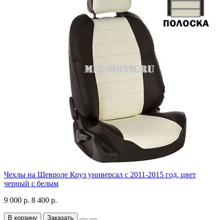
Чехлы на Шевроле Круз универсал с 2011-2015 год, цвет
черный с белым
9 000 р.
8 400 р.
В корзину
Заказать