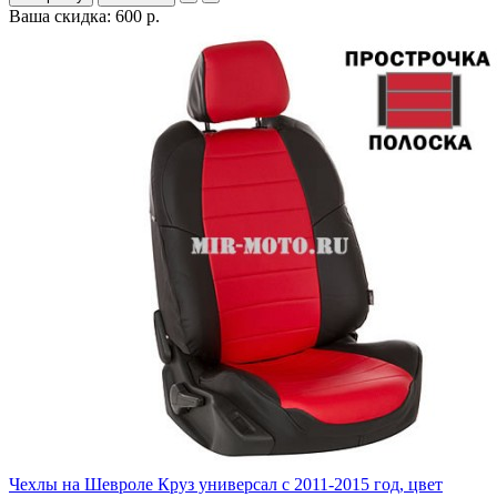
Ваша скидка: 600 р.
Чехлы на Шевроле Круз универсал с 2011-2015 год, цвет