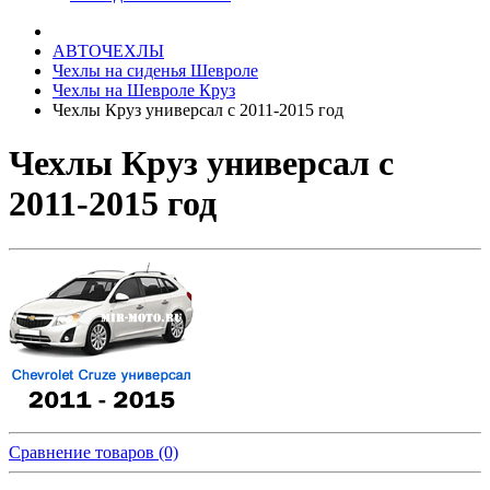
АВТОЧЕХЛЫ
Чехлы на сиденья Шевроле
Чехлы на Шевроле Круз
Чехлы Круз универсал с 2011-2015 год
Чехлы Круз универсал с
2011-2015 год
Сравнение товаров (0)