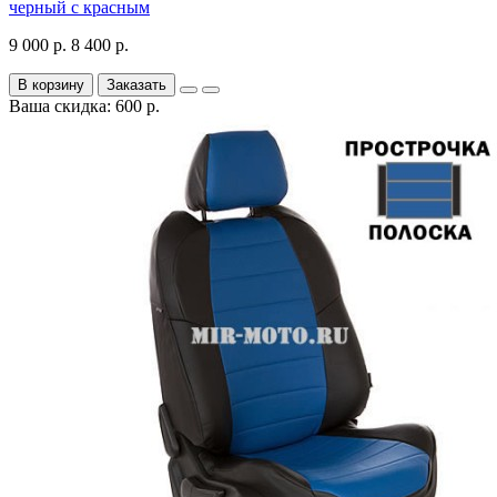
черный с красным
9 000 р.
8 400 р.
В корзину
Заказать
Ваша скидка: 600 р.