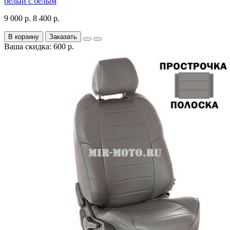
белый с белым
9 000 р.
8 400 р.
В корзину
Заказать
Ваша скидка: 600 р.