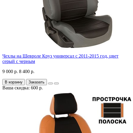
Чехлы на Шевроле Круз универсал с 2011-2015 год, цвет
серый с черным
9 000 р.
8 400 р.
В корзину
Заказать
Ваша скидка: 600 р.