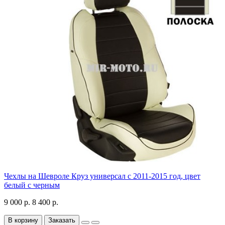
Чехлы на Шевроле Круз универсал с 2011-2015 год, цвет
белый с черным
9 000 р.
8 400 р.
В корзину
Заказать