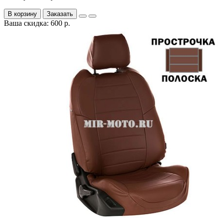
В корзину
Заказать
Ваша скидка: 600 р.