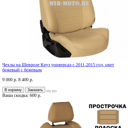
Чехлы на Шевроле Круз универсал с 2011-2015 год, цвет
бежевый с бежевым
9 000 р.
8 400 р.
В корзину
Заказать
Ваша скидка: 600 р.