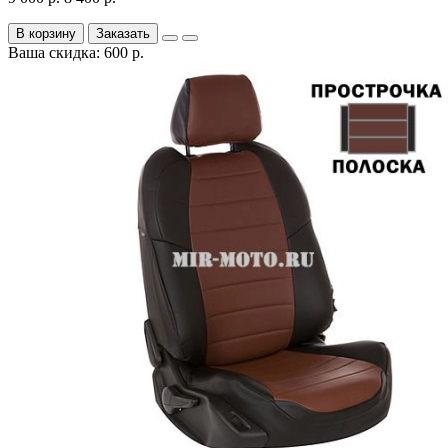
В корзину
Заказать
Ваша скидка: 600 р.