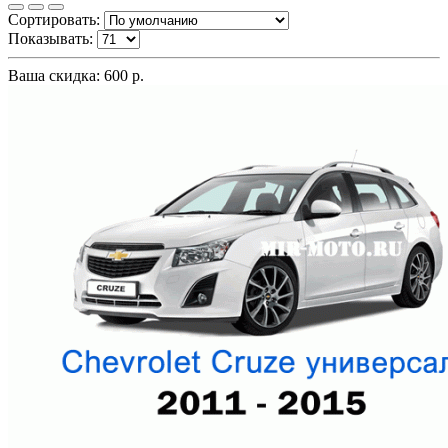
Сортировать:
Показывать:
Ваша скидка: 600 р.