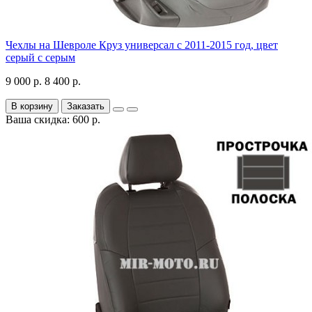
Чехлы на Шевроле Круз универсал с 2011-2015 год, цвет
серый с серым
9 000 р.
8 400 р.
В корзину
Заказать
Ваша скидка: 600 р.