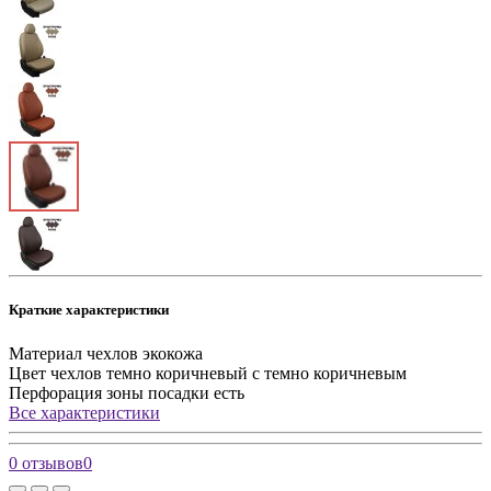
Краткие характеристики
Материал чехлов
экокожа
Цвет чехлов
темно коричневый с темно коричневым
Перфорация зоны посадки
есть
Все характеристики
0 отзывов
0