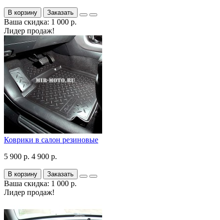
В корзину
Заказать
Ваша скидка: 1 000 р.
Лидер продаж!
Коврики в салон резиновые
5 900 р.
4 900 р.
В корзину
Заказать
Ваша скидка: 1 000 р.
Лидер продаж!