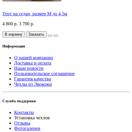
Тент на седан, размер М до 4,5м
4 800 р.
3 700 р.
В корзину
Заказать
Информация
О нашей компании
Доставка и оплата
Наши новости
Пользовательское соглашение
Гарантия качества
Чехлы из Экокожи
Служба поддержки
Контакты
Установка чехлов
Отзывы
Фотогалереи