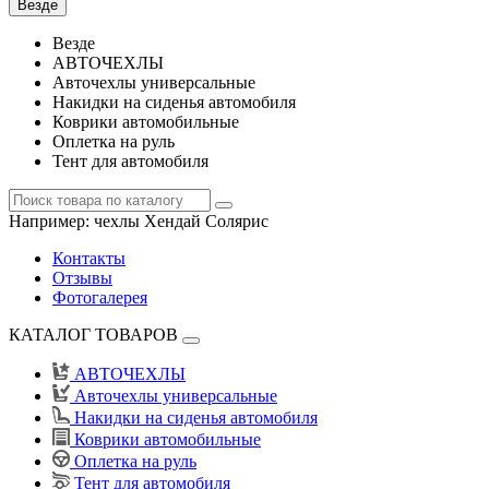
Везде
Везде
АВТОЧЕХЛЫ
Авточехлы универсальные
Накидки на сиденья автомобиля
Коврики автомобильные
Оплетка на руль
Тент для автомобиля
Например:
чехлы Хендай Солярис
Контакты
Отзывы
Фотогалерея
КАТАЛОГ ТОВАРОВ
АВТОЧЕХЛЫ
Авточехлы универсальные
Накидки на сиденья автомобиля
Коврики автомобильные
Оплетка на руль
Тент для автомобиля