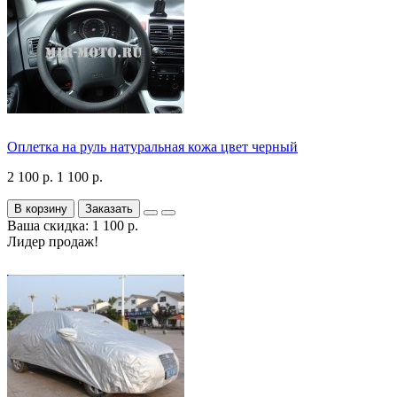
Оплетка на руль натуральная кожа цвет черный
2 100 р.
1 100 р.
В корзину
Заказать
Ваша скидка: 1 100 р.
Лидер продаж!