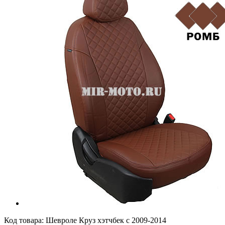
Код товара:
Шевроле Круз хэтчбек с 2009-2014