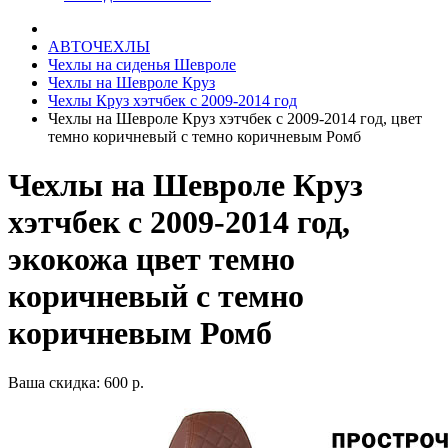
АВТОЧЕХЛЫ
Чехлы на сиденья Шевроле
Чехлы на Шевроле Круз
Чехлы Круз хэтчбек с 2009-2014 год
Чехлы на Шевроле Круз хэтчбек с 2009-2014 год, цвет
темно коричневый с темно коричневым Ромб
Чехлы на Шевроле Круз
хэтчбек с 2009-2014 год,
экокожа цвет темно
коричневый с темно
коричневым Ромб
Ваша скидка: 600 р.