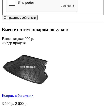
Отправить свой отзыв
Вместе с этим товаром покупают
Ваша скидка: 900 р.
Лидер продаж!
Коврик в багажник
3 500 р.
2 600 р.