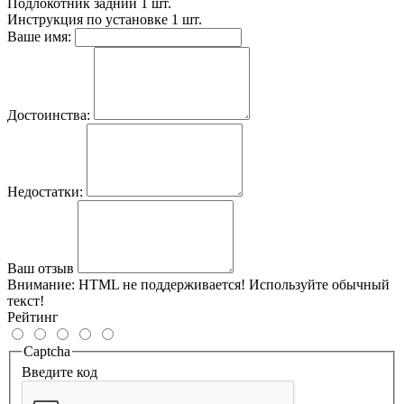
Подлокотник задний
1 шт.
Инструкция по установке
1 шт.
Ваше имя:
Достоинства:
Недостатки:
Ваш отзыв
Внимание:
HTML не поддерживается! Используйте обычный
текст!
Рейтинг
Captcha
Введите код