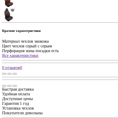
Краткие характеристики
Материал чехлов
экокожа
Цвет чехлов
серый с серым
Перфорация зоны посадки
есть
Все характеристики
0 отзывов
0
Быстрая доставка
Удобная оплата
Доступные цены
Гарантия 1 год
Установка чехлов
Покупатели довольны