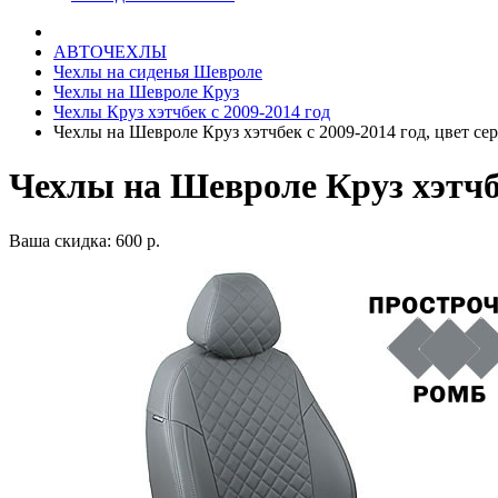
АВТОЧЕХЛЫ
Чехлы на сиденья Шевроле
Чехлы на Шевроле Круз
Чехлы Круз хэтчбек с 2009-2014 год
Чехлы на Шевроле Круз хэтчбек с 2009-2014 год, цвет се
Чехлы на Шевроле Круз хэтчбе
Ваша скидка: 600 р.