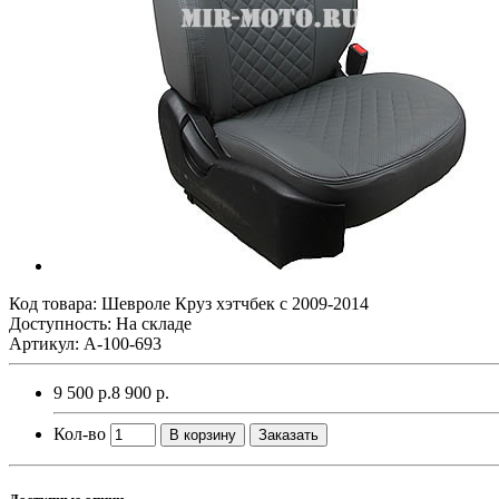
Код товара:
Шевроле Круз хэтчбек с 2009-2014
Доступность: На складе
Артикул: A-100-693
9 500 р.
8 900 р.
Кол-во
В корзину
Заказать