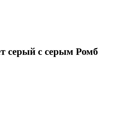
ет серый с серым Ромб