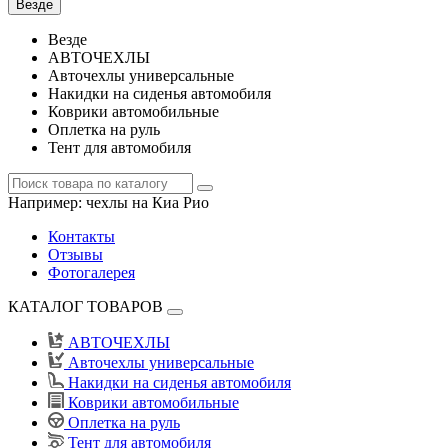
Везде
Везде
АВТОЧЕХЛЫ
Авточехлы универсальные
Накидки на сиденья автомобиля
Коврики автомобильные
Оплетка на руль
Тент для автомобиля
Например:
чехлы на Киа Рио
Контакты
Отзывы
Фотогалерея
КАТАЛОГ ТОВАРОВ
АВТОЧЕХЛЫ
Авточехлы универсальные
Накидки на сиденья автомобиля
Коврики автомобильные
Оплетка на руль
Тент для автомобиля