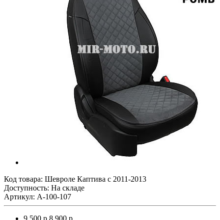
Код товара:
Шевроле Каптива с 2011-2013
Доступность: На складе
Артикул: A-100-107
9 500 р.
8 900 р.