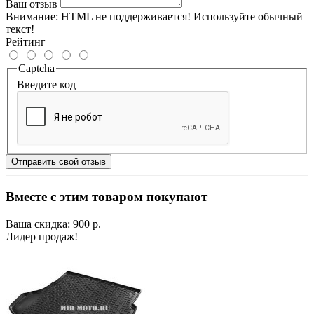
Ваш отзыв
Внимание:
HTML не поддерживается! Используйте обычный
текст!
Рейтинг
Captcha
Введите код
Отправить свой отзыв
Вместе с этим товаром покупают
Ваша скидка: 900 р.
Лидер продаж!