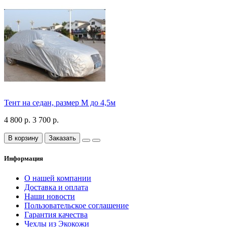
Тент на седан, размер М до 4,5м
4 800 р.
3 700 р.
В корзину
Заказать
Информация
О нашей компании
Доставка и оплата
Наши новости
Пользовательское соглашение
Гарантия качества
Чехлы из Экокожи