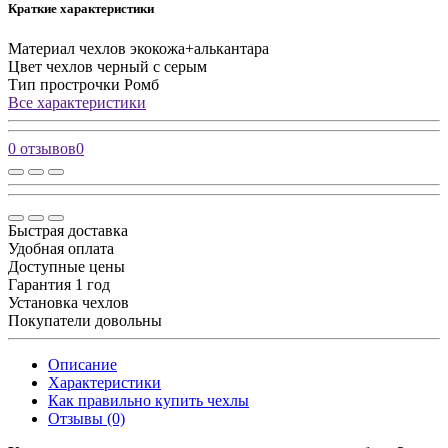
Краткие характеристики
Материал чехлов
экокожа+алькантара
Цвет чехлов
черный с серым
Тип прострочки
Ромб
Все характеристики
0 отзывов
0
Быстрая доставка
Удобная оплата
Доступные цены
Гарантия 1 год
Установка чехлов
Покупатели довольны
Описание
Характеристики
Как правильно купить чехлы
Отзывы (0)