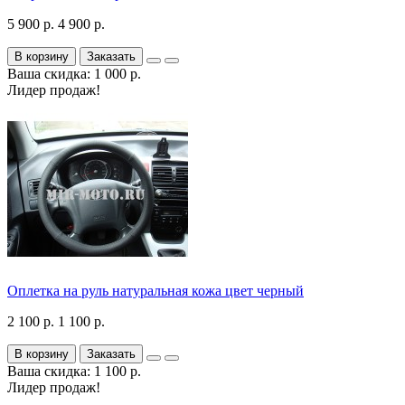
5 900 р.
4 900 р.
В корзину
Заказать
Ваша скидка: 1 000 р.
Лидер продаж!
Оплетка на руль натуральная кожа цвет черный
2 100 р.
1 100 р.
В корзину
Заказать
Ваша скидка: 1 100 р.
Лидер продаж!