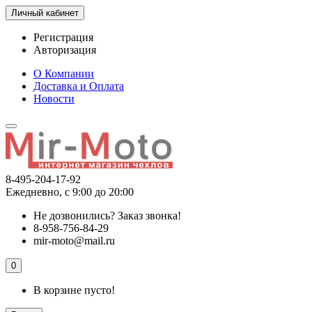
Личный кабинет
Регистрация
Авторизация
О Компании
Доставка и Оплата
Новости
8-495-204-17-92
Ежедневно, с 9:00 до 20:00
Не дозвонились?
Заказ звонка!
8-958-756-84-29
mir-moto@mail.ru
0
В корзине пусто!