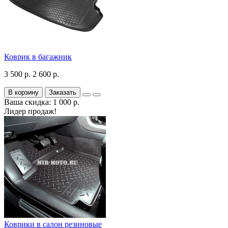
Коврик в багажник
3 500 р.
2 600 р.
В корзину
Заказать
Ваша скидка: 1 000 р.
Лидер продаж!
Коврики в салон резиновые