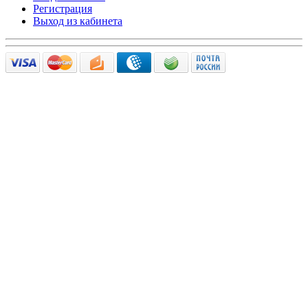
Регистрация
Выход из кабинета