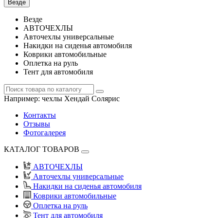
Везде
Везде
АВТОЧЕХЛЫ
Авточехлы универсальные
Накидки на сиденья автомобиля
Коврики автомобильные
Оплетка на руль
Тент для автомобиля
Например:
чехлы Хендай Солярис
Контакты
Отзывы
Фотогалерея
КАТАЛОГ ТОВАРОВ
АВТОЧЕХЛЫ
Авточехлы универсальные
Накидки на сиденья автомобиля
Коврики автомобильные
Оплетка на руль
Тент для автомобиля