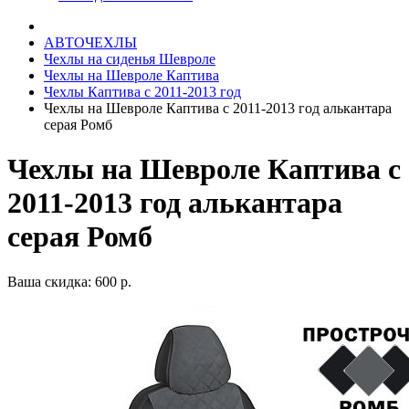
АВТОЧЕХЛЫ
Чехлы на сиденья Шевроле
Чехлы на Шевроле Каптива
Чехлы Каптива с 2011-2013 год
Чехлы на Шевроле Каптива с 2011-2013 год алькантара
серая Ромб
Чехлы на Шевроле Каптива с
2011-2013 год алькантара
серая Ромб
Ваша скидка: 600 р.