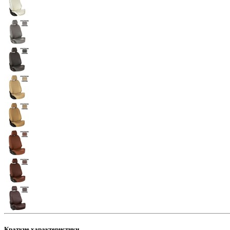
Краткие характеристики