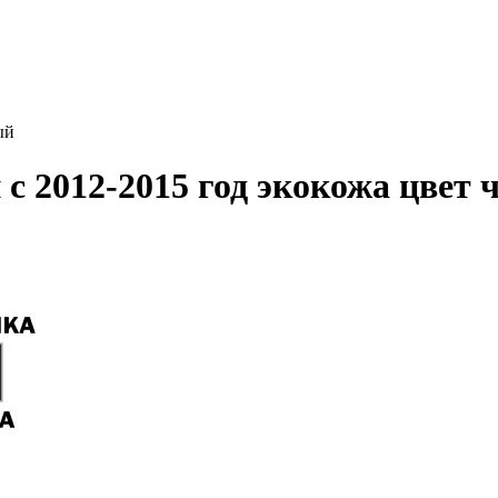
ый
с 2012-2015 год экокожа цвет