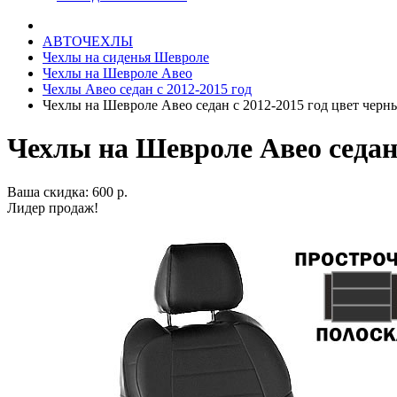
АВТОЧЕХЛЫ
Чехлы на сиденья Шевроле
Чехлы на Шевроле Авео
Чехлы Авео седан с 2012-2015 год
Чехлы на Шевроле Авео седан с 2012-2015 год цвет черн
Чехлы на Шевроле Авео седан 
Ваша скидка: 600 р.
Лидер продаж!