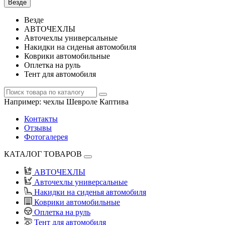
Везде
Везде
АВТОЧЕХЛЫ
Авточехлы универсальные
Накидки на сиденья автомобиля
Коврики автомобильные
Оплетка на руль
Тент для автомобиля
Например:
чехлы Шевроле Каптива
Контакты
Отзывы
Фотогалерея
КАТАЛОГ ТОВАРОВ
АВТОЧЕХЛЫ
Авточехлы универсальные
Накидки на сиденья автомобиля
Коврики автомобильные
Оплетка на руль
Тент для автомобиля