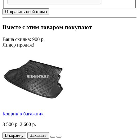
Отправить свой отзыв
Вместе с этим товаром покупают
Ваша скидка: 900 р.
Лидер продаж!
Коврик в багажник
3 500 р.
2 600 р.
В корзину
Заказать