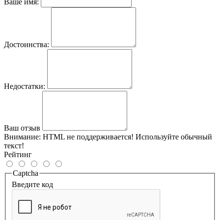
Ваше имя:
Достоинства:
Недостатки:
Ваш отзыв
Внимание:
HTML не поддерживается! Используйте обычный
текст!
Рейтинг
Captcha
Введите код