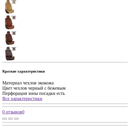
Краткие характеристики
Материал чехлов
экокожа
Цвет чехлов
черный с бежевым
Перфорация зоны посадки
есть
Все характеристики
0 отзывов
0