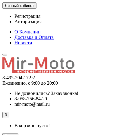
Личный кабинет
Регистрация
Авторизация
О Компании
Доставка и Оплата
Новости
8-495-204-17-92
Ежедневно, с 9:00 до 20:00
Не дозвонились?
Заказ звонка!
8-958-756-84-29
mir-moto@mail.ru
0
В корзине пусто!