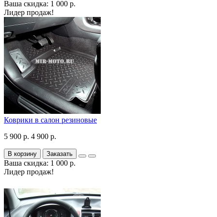
Ваша скидка: 1 000 р.
Лидер продаж!
Коврики в салон резиновые
5 900 р.
4 900 р.
В корзину
Заказать
Ваша скидка: 1 000 р.
Лидер продаж!