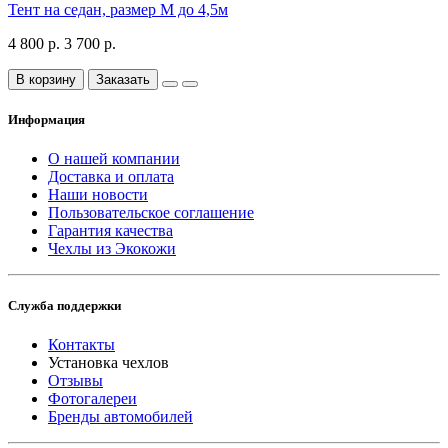
Тент на седан, размер М до 4,5м
4 800 р.
3 700 р.
В корзину
Заказать
Информация
О нашей компании
Доставка и оплата
Наши новости
Пользовательское соглашение
Гарантия качества
Чехлы из Экокожи
Служба поддержки
Контакты
Установка чехлов
Отзывы
Фотогалереи
Бренды автомобилей