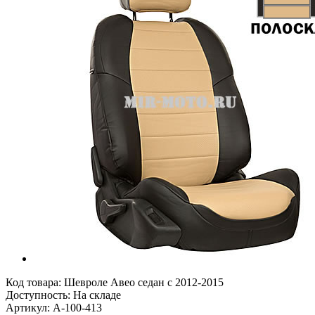
Код товара:
Шевроле Авео седан с 2012-2015
Доступность: На складе
Артикул: A-100-413