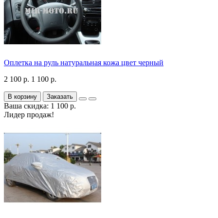
Оплетка на руль натуральная кожа цвет черный
2 100 р.
1 100 р.
В корзину
Заказать
Ваша скидка: 1 100 р.
Лидер продаж!