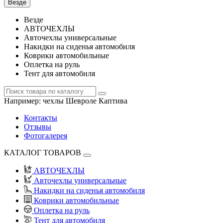
Везде
Везде
АВТОЧЕХЛЫ
Авточехлы универсальные
Накидки на сиденья автомобиля
Коврики автомобильные
Оплетка на руль
Тент для автомобиля
Например:
чехлы Шевроле Каптива
Контакты
Отзывы
Фотогалерея
КАТАЛОГ ТОВАРОВ
АВТОЧЕХЛЫ
Авточехлы универсальные
Накидки на сиденья автомобиля
Коврики автомобильные
Оплетка на руль
Тент для автомобиля