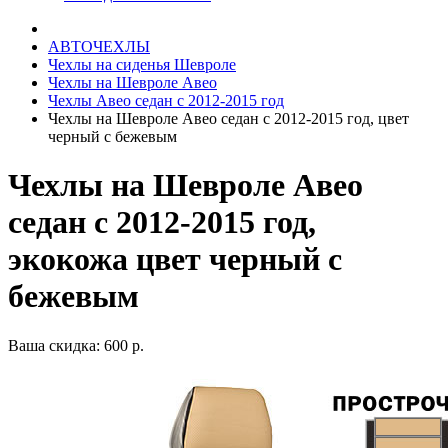
АВТОЧЕХЛЫ
Чехлы на сиденья Шевроле
Чехлы на Шевроле Авео
Чехлы Авео седан с 2012-2015 год
Чехлы на Шевроле Авео седан с 2012-2015 год, цвет
черный с бежевым
Чехлы на Шевроле Авео
седан с 2012-2015 год,
экокожа цвет черный с
бежевым
Ваша скидка: 600 р.