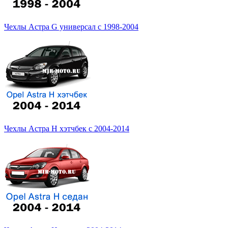
Чехлы Астра G универсал с 1998-2004
Чехлы Астра Н хэтчбек с 2004-2014