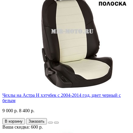
Чехлы на Астра H хэтчбек с 2004-2014 год, цвет черный с
белым
9 000 р.
8 400 р.
В корзину
Заказать
Ваша скидка: 600 р.