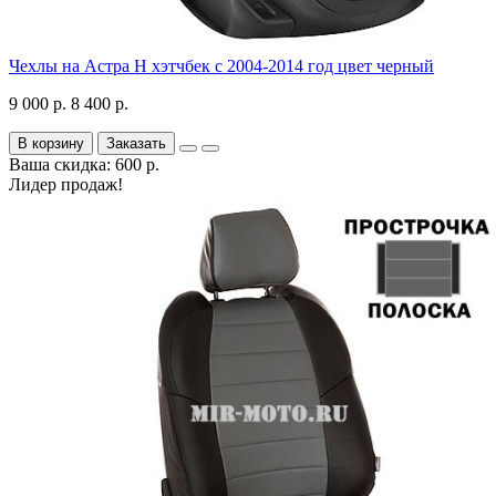
Чехлы на Астра H хэтчбек с 2004-2014 год цвет черный
9 000 р.
8 400 р.
В корзину
Заказать
Ваша скидка: 600 р.
Лидер продаж!