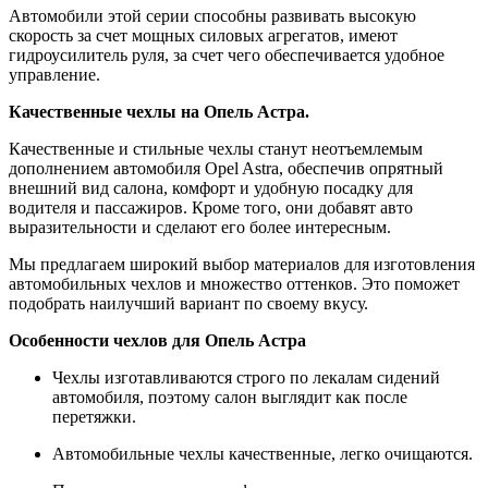
Автомобили этой серии способны развивать высокую
скорость за счет мощных силовых агрегатов, имеют
гидроусилитель руля, за счет чего обеспечивается удобное
управление.
Качественные чехлы на Опель Астра.
Качественные и стильные чехлы станут неотъемлемым
дополнением автомобиля Opel Astra, обеспечив опрятный
внешний вид салона, комфорт и удобную посадку для
водителя и пассажиров. Кроме того, они добавят авто
выразительности и сделают его более интересным.
Мы предлагаем широкий выбор материалов для изготовления
автомобильных чехлов и множество оттенков. Это поможет
подобрать наилучший вариант по своему вкусу.
Особенности чехлов для Опель Астра
Чехлы изготавливаются строго по лекалам сидений
автомобиля, поэтому салон выглядит как после
перетяжки.
Автомобильные чехлы качественные, легко очищаются.