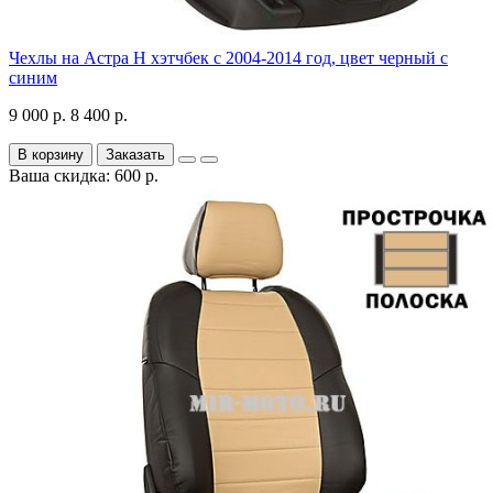
Чехлы на Астра H хэтчбек с 2004-2014 год, цвет черный с
синим
9 000 р.
8 400 р.
В корзину
Заказать
Ваша скидка: 600 р.