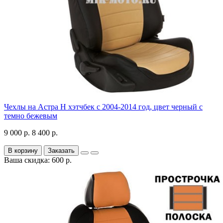
Чехлы на Астра H хэтчбек с 2004-2014 год, цвет черный с
темно бежевым
9 000 р.
8 400 р.
В корзину
Заказать
Ваша скидка: 600 р.