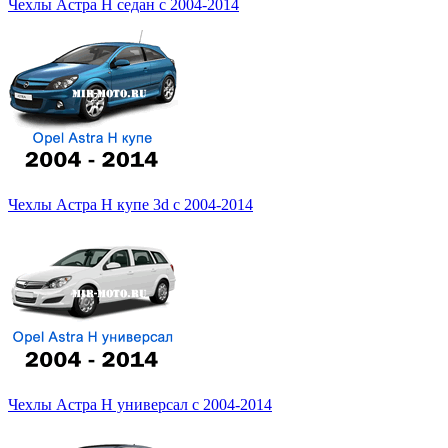
Чехлы Астра Н седан с 2004-2014
Чехлы Астра Н купе 3d с 2004-2014
Чехлы Астра Н универсал с 2004-2014