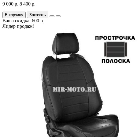
9 000 р.
8 400 р.
В корзину
Заказать
Ваша скидка: 600 р.
Лидер продаж!