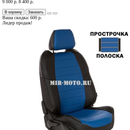
9 000 р.
8 400 р.
В корзину
Заказать
Ваша скидка: 600 р.
Лидер продаж!