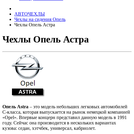
АВТОЧЕХЛЫ
Чехлы на сидения Опель
Чехлы Опель Астра
Чехлы Опель Астра
Опель Astra
– это модель небольших легковых автомобилей
С-класса, которая выпускается на рынок немецкой компанией
«Opel». Впервые концерн представил данную модель в 1991
году. Сейчас она производится в нескольких вариантах
кузова: седан, хэтчбек, универсал, кабриолет.