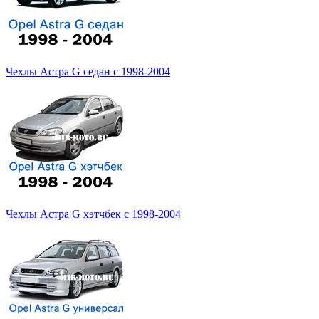
Чехлы Астра G седан с 1998-2004
Чехлы Астра G хэтчбек с 1998-2004