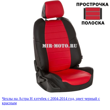
Чехлы на Астра H хэтчбек с 2004-2014 год, цвет черный с
красным