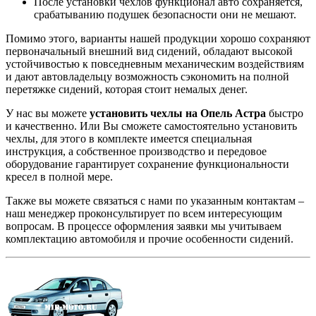
После установки чехлов функционал авто сохраняется,
срабатыванию подушек безопасности они не мешают.
Помимо этого, варианты нашей продукции хорошо сохраняют
первоначальный внешний вид сидений, обладают высокой
устойчивостью к повседневным механическим воздействиям
и дают автовладельцу возможность сэкономить на полной
перетяжке сидений, которая стоит немалых денег.
У нас вы можете
установить чехлы на Опель Астра
быстро
и качественно. Или Вы сможете самостоятельно установить
чехлы, для этого в комплекте имеется специальная
инструкция, а собственное производство и передовое
оборудование гарантирует сохранение функциональности
кресел в полной мере.
Также вы можете связаться с нами по указанным контактам –
наш менеджер проконсультирует по всем интересующим
вопросам. В процессе оформления заявки мы учитываем
комплектацию автомобиля и прочие особенности сидений.