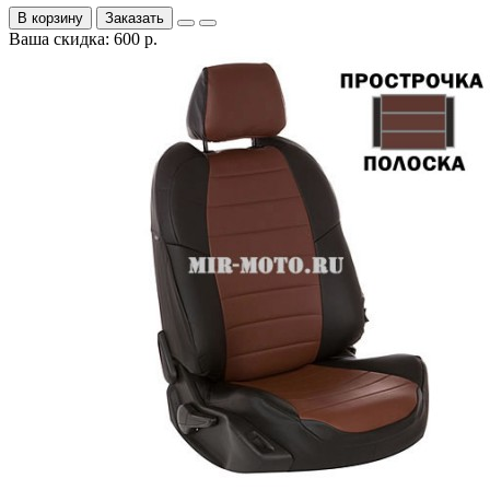
В корзину
Заказать
Ваша скидка: 600 р.