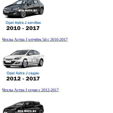
Чехлы Астра J хэтчбек 5d с 2010-2017
Чехлы Астра J седан с 2012-2017