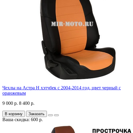
Чехлы на Астра H хэтчбек с 2004-2014 год, цвет черный с
оранжевым
9 000 р.
8 400 р.
В корзину
Заказать
Ваша скидка: 600 р.