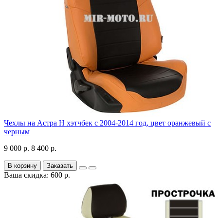
Чехлы на Астра H хэтчбек с 2004-2014 год, цвет оранжевый с
черным
9 000 р.
8 400 р.
В корзину
Заказать
Ваша скидка: 600 р.