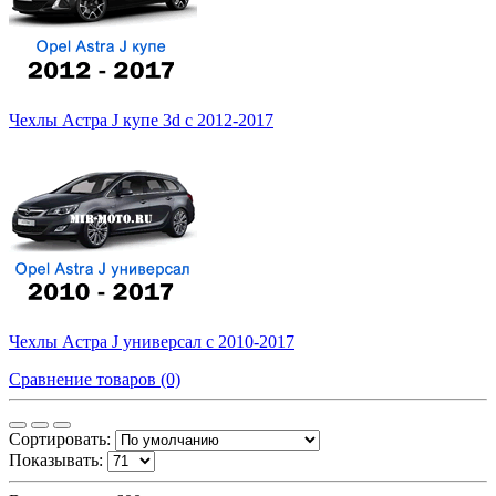
Чехлы Астра J купе 3d с 2012-2017
Чехлы Астра J универсал с 2010-2017
Сравнение товаров (0)
Сортировать:
Показывать: