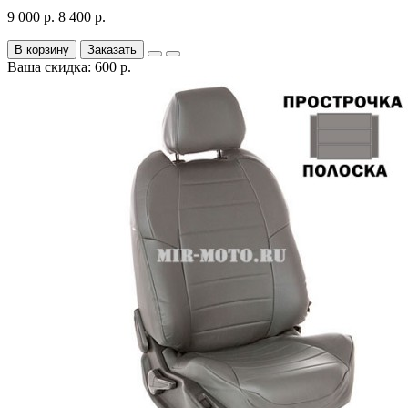
9 000 р.
8 400 р.
В корзину
Заказать
Ваша скидка: 600 р.