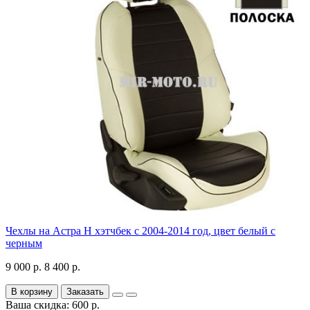
Чехлы на Астра H хэтчбек с 2004-2014 год, цвет белый с
черным
9 000 р.
8 400 р.
В корзину
Заказать
Ваша скидка: 600 р.