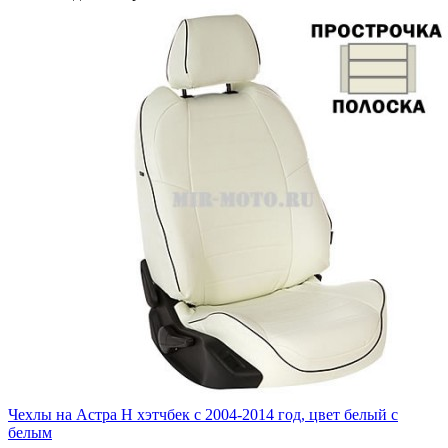
Чехлы на Астра H хэтчбек с 2004-2014 год, цвет белый с
белым