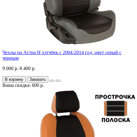
Чехлы на Астра H хэтчбек с 2004-2014 год, цвет серый с
черным
9 000 р.
8 400 р.
В корзину
Заказать
Ваша скидка: 600 р.