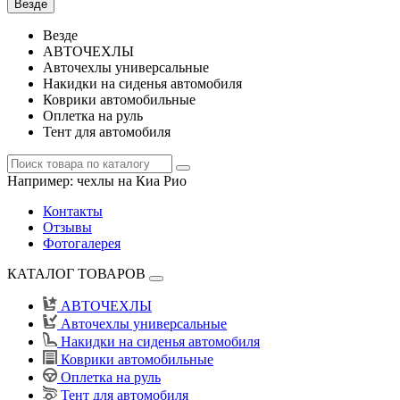
Везде
Везде
АВТОЧЕХЛЫ
Авточехлы универсальные
Накидки на сиденья автомобиля
Коврики автомобильные
Оплетка на руль
Тент для автомобиля
Например:
чехлы на Киа Рио
Контакты
Отзывы
Фотогалерея
КАТАЛОГ ТОВАРОВ
АВТОЧЕХЛЫ
Авточехлы универсальные
Накидки на сиденья автомобиля
Коврики автомобильные
Оплетка на руль
Тент для автомобиля