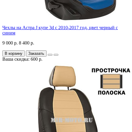
Чехлы на Астра J купе 3d с 2010-2017 год, цвет черный с
синим
9 000 р.
8 400 р.
В корзину
Заказать
Ваша скидка: 600 р.