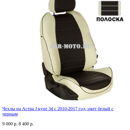
Чехлы на Астра J купе 3d с 2010-2017 год, цвет белый с
черным
9 000 р.
8 400 р.