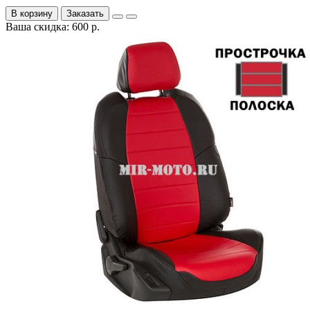
В корзину
Заказать
Ваша скидка: 600 р.