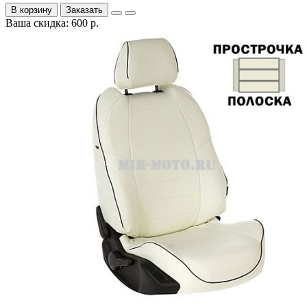
В корзину
Заказать
Ваша скидка: 600 р.