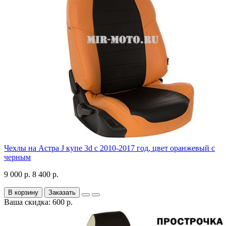
Чехлы на Астра J купе 3d с 2010-2017 год, цвет оранжевый с
черным
9 000 р.
8 400 р.
В корзину
Заказать
Ваша скидка: 600 р.