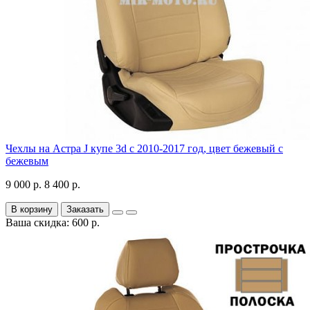
Чехлы на Астра J купе 3d с 2010-2017 год, цвет бежевый с
бежевым
9 000 р.
8 400 р.
В корзину
Заказать
Ваша скидка: 600 р.