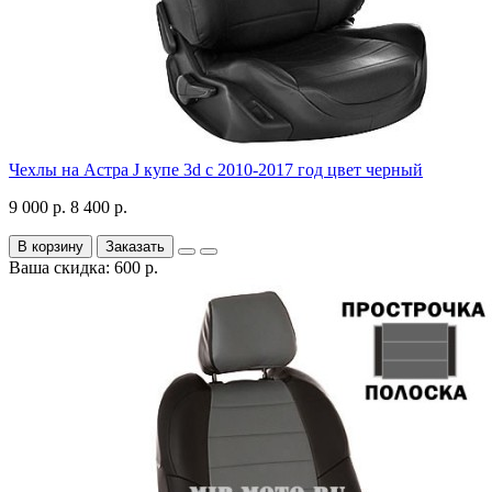
Чехлы на Астра J купе 3d с 2010-2017 год цвет черный
9 000 р.
8 400 р.
В корзину
Заказать
Ваша скидка: 600 р.