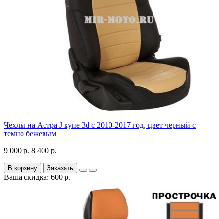
Чехлы на Астра J купе 3d с 2010-2017 год, цвет черный с
темно бежевым
9 000 р.
8 400 р.
В корзину
Заказать
Ваша скидка: 600 р.