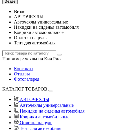
Везде
Везде
АВТОЧЕХЛЫ
Авточехлы универсальные
Накидки на сиденья автомобиля
Коврики автомобильные
Оплетка на руль
Тент для автомобиля
Например:
чехлы на Киа Рио
Контакты
Отзывы
Фотогалерея
КАТАЛОГ ТОВАРОВ
АВТОЧЕХЛЫ
Авточехлы универсальные
Накидки на сиденья автомобиля
Коврики автомобильные
Оплетка на руль
Тент для автомобиля