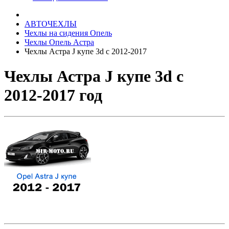
АВТОЧЕХЛЫ
Чехлы на сидения Опель
Чехлы Опель Астра
Чехлы Астра J купе 3d с 2012-2017
Чехлы Астра J купе 3d с
2012-2017 год