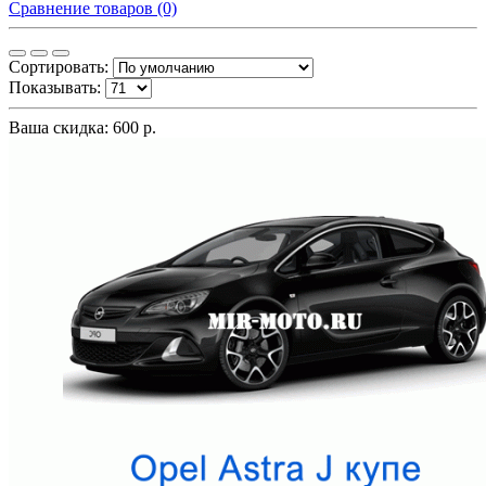
Сравнение товаров (0)
Сортировать:
Показывать:
Ваша скидка: 600 р.