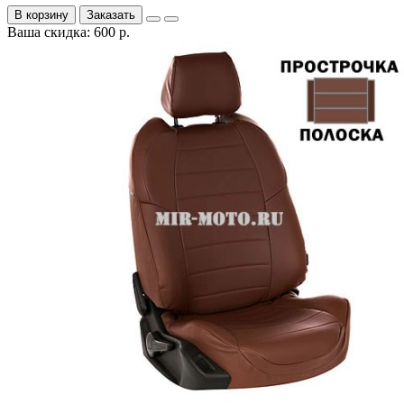
В корзину
Заказать
Ваша скидка: 600 р.