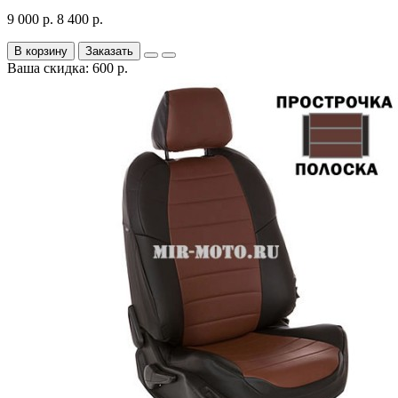
9 000 р.
8 400 р.
В корзину
Заказать
Ваша скидка: 600 р.