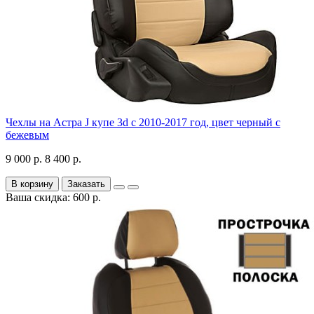
Чехлы на Астра J купе 3d с 2010-2017 год, цвет черный с
бежевым
9 000 р.
8 400 р.
В корзину
Заказать
Ваша скидка: 600 р.