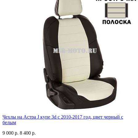
Чехлы на Астра J купе 3d с 2010-2017 год, цвет черный с
белым
9 000 р.
8 400 р.