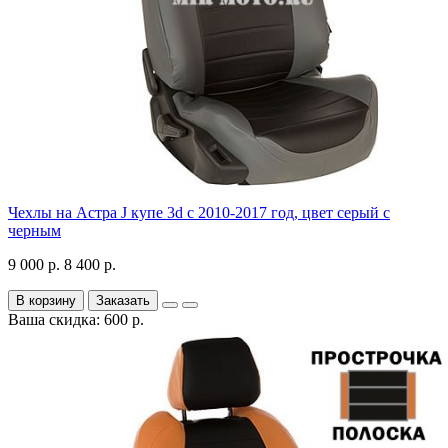
Чехлы на Астра J купе 3d с 2010-2017 год, цвет серый с
черным
9 000 р.
8 400 р.
В корзину
Заказать
Ваша скидка: 600 р.