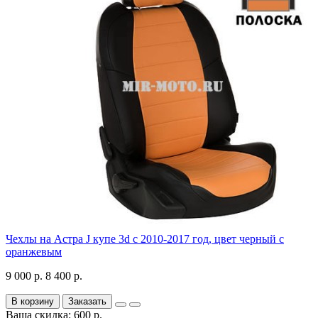
Чехлы на Астра J купе 3d с 2010-2017 год, цвет черный с
оранжевым
9 000 р.
8 400 р.
В корзину
Заказать
Ваша скидка: 600 р.