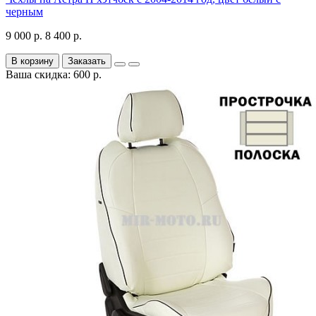
черным
9 000 р.
8 400 р.
В корзину
Заказать
Ваша скидка: 600 р.