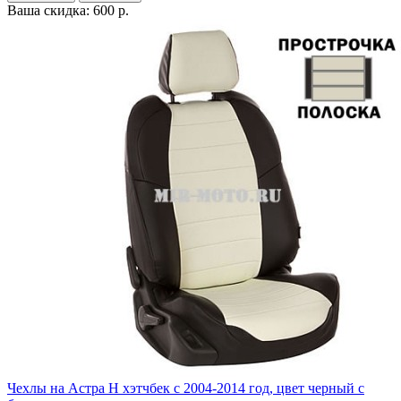
Ваша скидка: 600 р.
Чехлы на Астра H хэтчбек с 2004-2014 год, цвет черный с