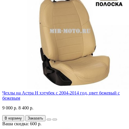
Чехлы на Астра H хэтчбек с 2004-2014 год, цвет бежевый с
бежевым
9 000 р.
8 400 р.
В корзину
Заказать
Ваша скидка: 600 р.