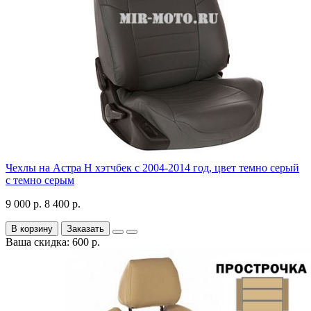
Чехлы на Астра H хэтчбек с 2004-2014 год, цвет темно серый
с темно серым
9 000 р.
8 400 р.
В корзину
Заказать
Ваша скидка: 600 р.