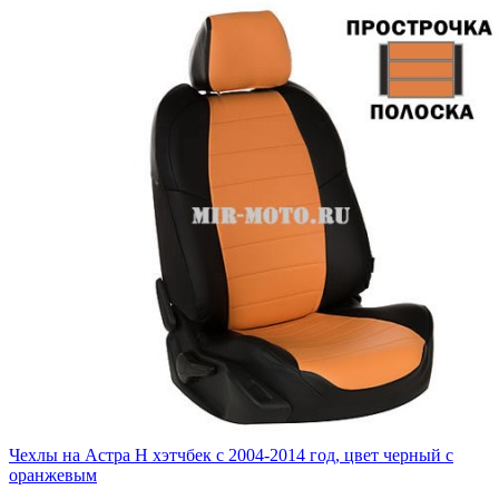
Чехлы на Астра H хэтчбек с 2004-2014 год, цвет черный с
оранжевым