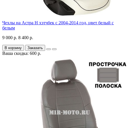
Чехлы на Астра H хэтчбек с 2004-2014 год, цвет белый с
белым
9 000 р.
8 400 р.
В корзину
Заказать
Ваша скидка: 600 р.