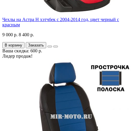
Чехлы на Астра H хэтчбек с 2004-2014 год, цвет черный с
красным
9 000 р.
8 400 р.
В корзину
Заказать
Ваша скидка: 600 р.
Лидер продаж!