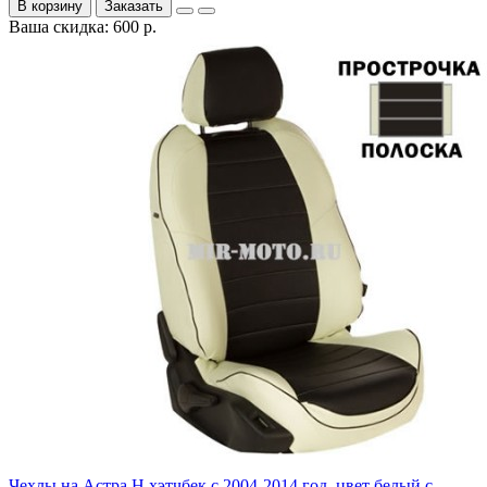
В корзину
Заказать
Ваша скидка: 600 р.
Чехлы на Астра H хэтчбек с 2004-2014 год, цвет белый с