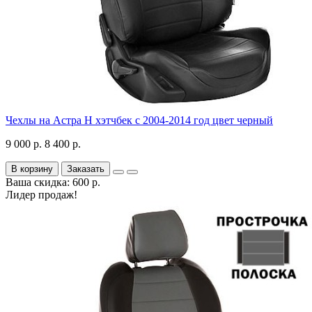
Чехлы на Астра H хэтчбек с 2004-2014 год цвет черный
9 000 р.
8 400 р.
В корзину
Заказать
Ваша скидка: 600 р.
Лидер продаж!