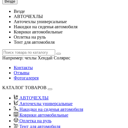
Везде
Везде
АВТОЧЕХЛЫ
Авточехлы универсальные
Накидки на сиденья автомобиля
Коврики автомобильные
Оплетка на руль
Тент для автомобиля
Например:
чехлы Хендай Солярис
Контакты
Отзывы
Фотогалерея
КАТАЛОГ ТОВАРОВ
АВТОЧЕХЛЫ
Авточехлы универсальные
Накидки на сиденья автомобиля
Коврики автомобильные
Оплетка на руль
Тент для автомобиля