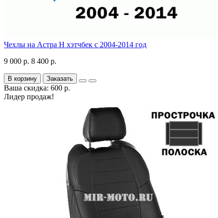
Чехлы на Астра H хэтчбек с 2004-2014 год
9 000 р.
8 400 р.
В корзину
Заказать
Ваша скидка: 600 р.
Лидер продаж!