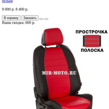
белым
9 000 р.
8 400 р.
В корзину
Заказать
Ваша скидка: 600 р.