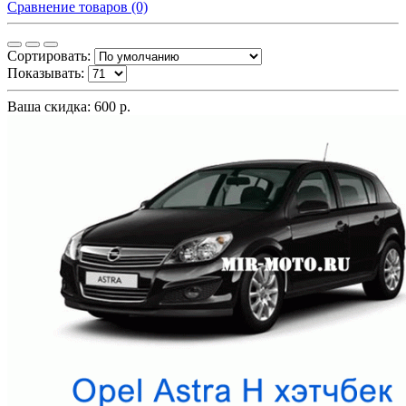
Сравнение товаров (0)
Сортировать:
Показывать:
Ваша скидка: 600 р.