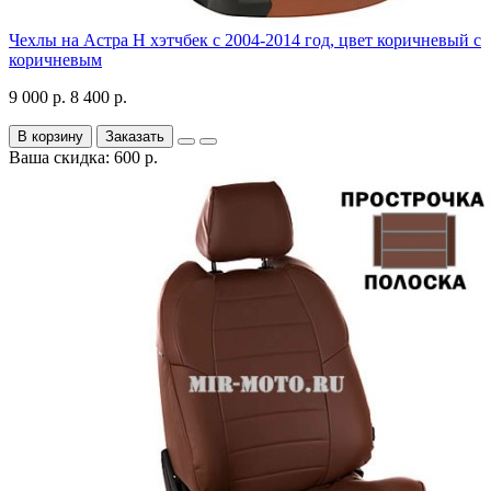
Чехлы на Астра H хэтчбек с 2004-2014 год, цвет коричневый с
коричневым
9 000 р.
8 400 р.
В корзину
Заказать
Ваша скидка: 600 р.