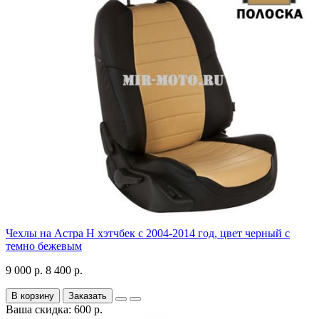
Чехлы на Астра H хэтчбек с 2004-2014 год, цвет черный с
темно бежевым
9 000 р.
8 400 р.
В корзину
Заказать
Ваша скидка: 600 р.