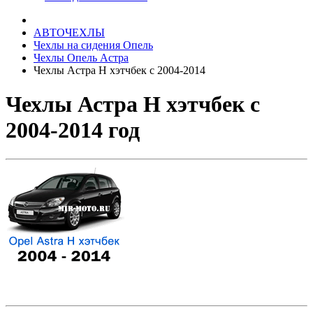
АВТОЧЕХЛЫ
Чехлы на сидения Опель
Чехлы Опель Астра
Чехлы Астра Н хэтчбек с 2004-2014
Чехлы Астра Н хэтчбек с
2004-2014 год