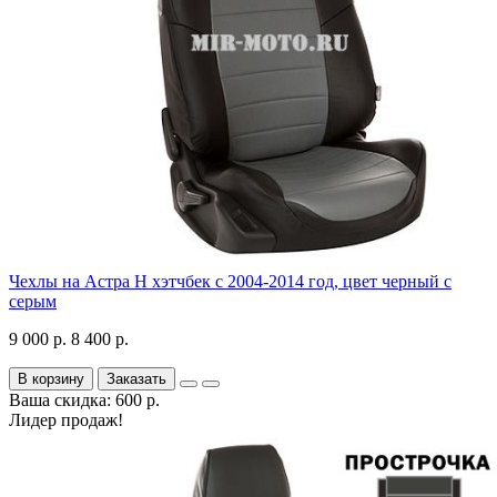
Чехлы на Астра H хэтчбек с 2004-2014 год, цвет черный с
серым
9 000 р.
8 400 р.
В корзину
Заказать
Ваша скидка: 600 р.
Лидер продаж!