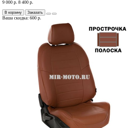
9 000 р.
8 400 р.
В корзину
Заказать
Ваша скидка: 600 р.