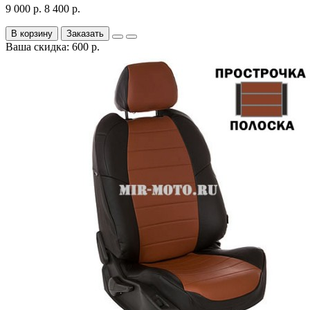
9 000 р.
8 400 р.
В корзину
Заказать
Ваша скидка: 600 р.