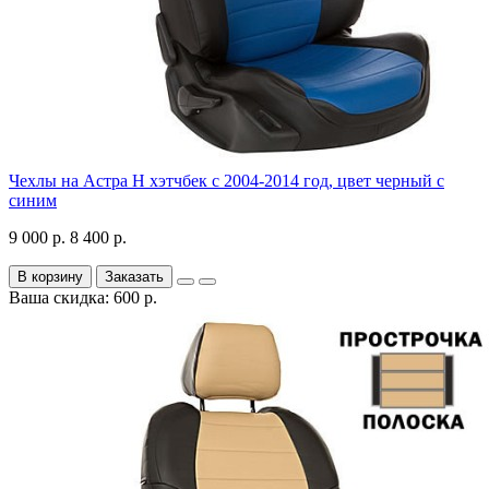
Чехлы на Астра H хэтчбек с 2004-2014 год, цвет черный с
синим
9 000 р.
8 400 р.
В корзину
Заказать
Ваша скидка: 600 р.