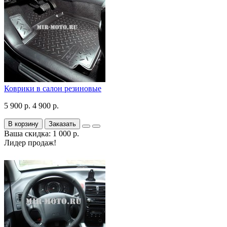
Коврики в салон резиновые
5 900 р.
4 900 р.
В корзину
Заказать
Ваша скидка: 1 000 р.
Лидер продаж!