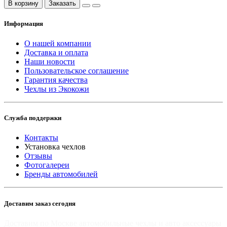
В корзину
Заказать
Информация
О нашей компании
Доставка и оплата
Наши новости
Пользовательское соглашение
Гарантия качества
Чехлы из Экокожи
Служба поддержки
Контакты
Установка чехлов
Отзывы
Фотогалереи
Бренды автомобилей
Доставим заказ сегодня
Доставим по Москве автомобильные чехлы и авто аксессуары