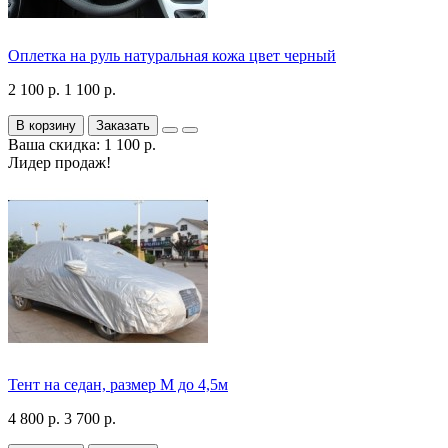
Оплетка на руль натуральная кожа цвет черный
2 100 р.
1 100 р.
В корзину
Заказать
Ваша скидка: 1 100 р.
Лидер продаж!
Тент на седан, размер М до 4,5м
4 800 р.
3 700 р.