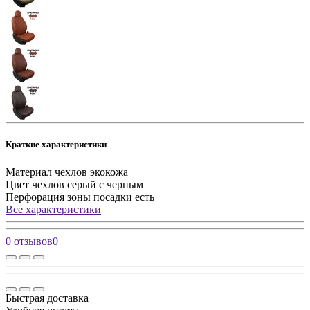
Краткие характеристики
Материал чехлов
экокожа
Цвет чехлов
серый с черным
Перфорация зоны посадки
есть
Все характеристики
0 отзывов
0
Быстрая доставка