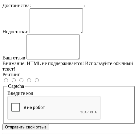
Достоинства:
Недостатки:
Ваш отзыв
Внимание:
HTML не поддерживается! Используйте обычный
текст!
Рейтинг
Captcha
Введите код
Отправить свой отзыв