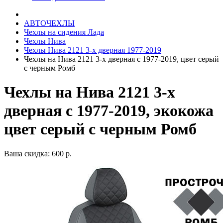
АВТОЧЕХЛЫ
Чехлы на сидения Лада
Чехлы Нива
Чехлы Нива 2121 3-х дверная 1977-2019
Чехлы на Нива 2121 3-х дверная с 1977-2019, цвет серый
с черным Ромб
Чехлы на Нива 2121 3-х
дверная с 1977-2019, экокожа
цвет серый с черным Ромб
Ваша скидка: 600 р.