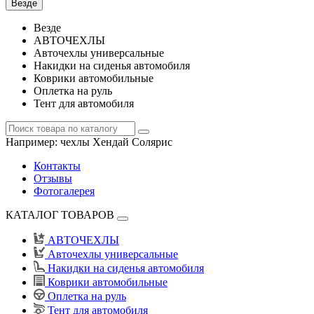
Везде
Везде
АВТОЧЕХЛЫ
Авточехлы универсальные
Накидки на сиденья автомобиля
Коврики автомобильные
Оплетка на руль
Тент для автомобиля
Например:
чехлы Хендай Солярис
Контакты
Отзывы
Фотогалерея
КАТАЛОГ ТОВАРОВ
АВТОЧЕХЛЫ
Авточехлы универсальные
Накидки на сиденья автомобиля
Коврики автомобильные
Оплетка на руль
Тент для автомобиля