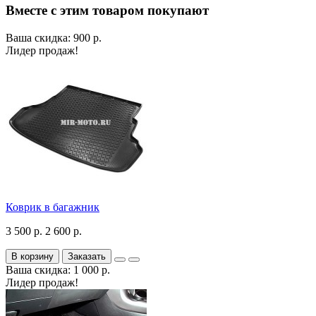
Вместе с этим товаром покупают
Ваша скидка: 900 р.
Лидер продаж!
Коврик в багажник
3 500 р.
2 600 р.
В корзину
Заказать
Ваша скидка: 1 000 р.
Лидер продаж!