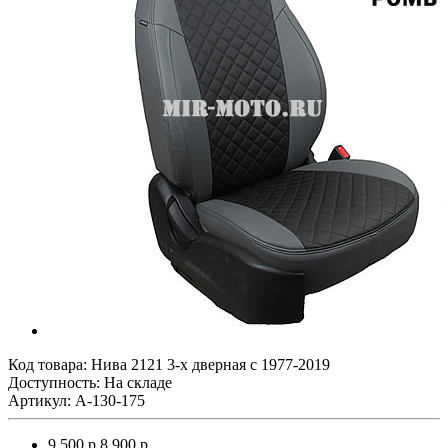
Код товара:
Нива 2121 3-х дверная с 1977-2019
Доступность: На складе
Артикул: A-130-175
9 500 р.
8 900 р.