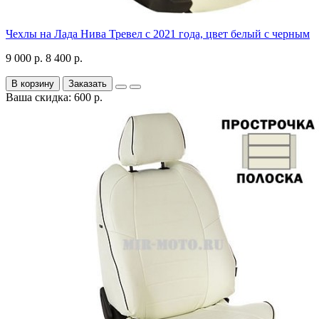
Чехлы на Лада Нива Тревел с 2021 года, цвет белый с черным
9 000 р.
8 400 р.
В корзину
Заказать
Ваша скидка: 600 р.