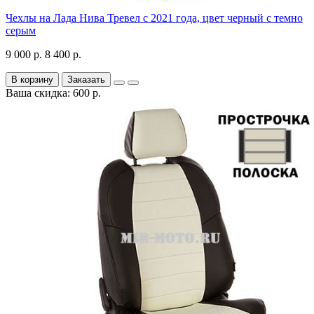
Чехлы на Лада Нива Тревел с 2021 года, цвет черный с темно
серым
9 000 р.
8 400 р.
В корзину
Заказать
Ваша скидка: 600 р.