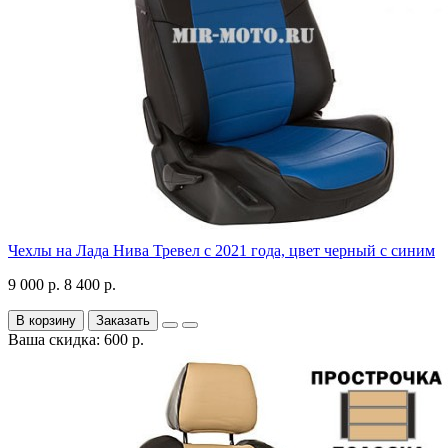
Чехлы на Лада Нива Тревел с 2021 года, цвет черный с синим
9 000 р.
8 400 р.
В корзину
Заказать
Ваша скидка: 600 р.