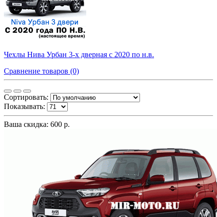
Чехлы Нива Урбан 3-х дверная с 2020 по н.в.
Сравнение товаров (0)
Сортировать:
Показывать:
Ваша скидка: 600 р.