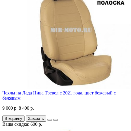
Чехлы на Лада Нива Тревел с 2021 года, цвет бежевый с
бежевым
9 000 р.
8 400 р.
В корзину
Заказать
Ваша скидка: 600 р.