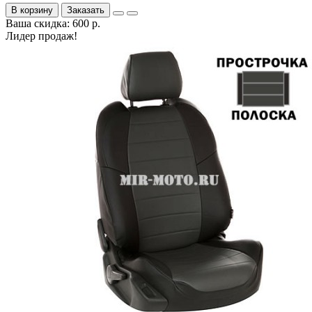
В корзину
Заказать
Ваша скидка: 600 р.
Лидер продаж!