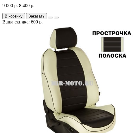
9 000 р.
8 400 р.
В корзину
Заказать
Ваша скидка: 600 р.