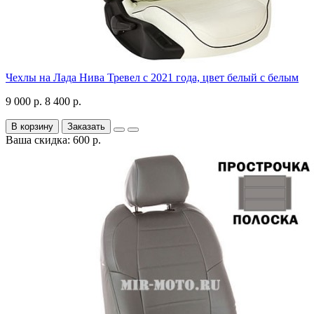
Чехлы на Лада Нива Тревел с 2021 года, цвет белый с белым
9 000 р.
8 400 р.
В корзину
Заказать
Ваша скидка: 600 р.