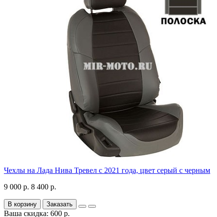
Чехлы на Лада Нива Тревел с 2021 года, цвет серый с черным
9 000 р.
8 400 р.
В корзину
Заказать
Ваша скидка: 600 р.