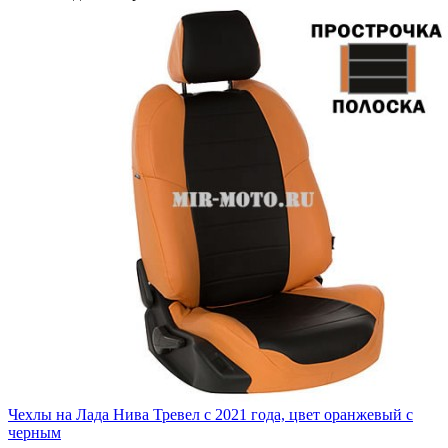
Чехлы на Лада Нива Тревел с 2021 года, цвет оранжевый с
черным