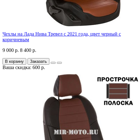
Чехлы на Лада Нива Тревел с 2021 года, цвет черный с
коричневым
9 000 р.
8 400 р.
В корзину
Заказать
Ваша скидка: 600 р.