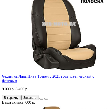
Чехлы на Лада Нива Тревел с 2021 года, цвет черный с
бежевым
9 000 р.
8 400 р.
В корзину
Заказать
Ваша скидка: 600 р.