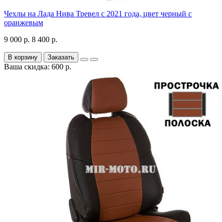
Чехлы на Лада Нива Тревел с 2021 года, цвет черный с
оранжевым
9 000 р.
8 400 р.
В корзину
Заказать
Ваша скидка: 600 р.