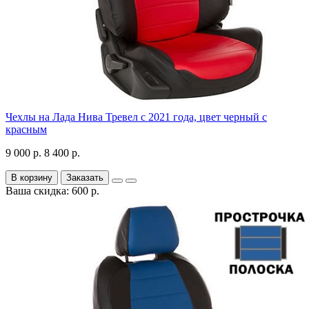
Чехлы на Лада Нива Тревел с 2021 года, цвет черный с
красным
9 000 р.
8 400 р.
В корзину
Заказать
Ваша скидка: 600 р.