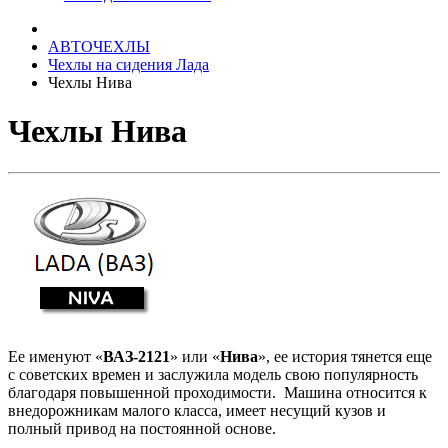
АВТОЧЕХЛЫ
Чехлы на сидения Лада
Чехлы Нива
Чехлы Нива
Ее именуют «
ВАЗ-2121
» или «
Нива
», ее история тянется еще
с советских времен и заслужила модель свою популярность
благодаря повышенной проходимости. Машина относится к
внедорожникам малого класса, имеет несущий кузов и
полный привод на постоянной основе.