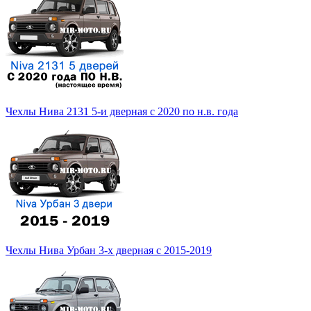
Чехлы Нива 2131 5-и дверная с 2020 по н.в. года
Чехлы Нива Урбан 3-х дверная с 2015-2019