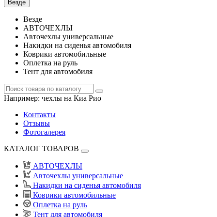
Везде
Везде
АВТОЧЕХЛЫ
Авточехлы универсальные
Накидки на сиденья автомобиля
Коврики автомобильные
Оплетка на руль
Тент для автомобиля
Например:
чехлы на Киа Рио
Контакты
Отзывы
Фотогалерея
КАТАЛОГ ТОВАРОВ
АВТОЧЕХЛЫ
Авточехлы универсальные
Накидки на сиденья автомобиля
Коврики автомобильные
Оплетка на руль
Тент для автомобиля