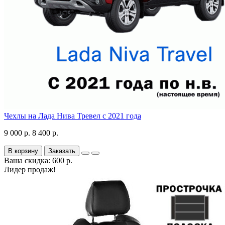
Чехлы на Лада Нива Тревел с 2021 года
9 000 р.
8 400 р.
В корзину
Заказать
Ваша скидка: 600 р.
Лидер продаж!