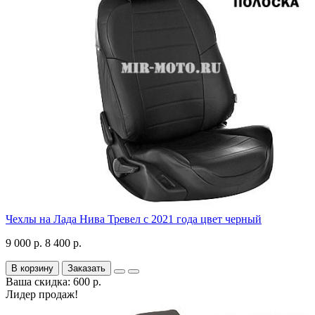
Чехлы на Лада Нива Тревел с 2021 года цвет черный
9 000 р.
8 400 р.
В корзину
Заказать
Ваша скидка: 600 р.
Лидер продаж!