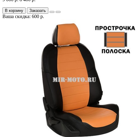
В корзину
Заказать
Ваша скидка: 600 р.