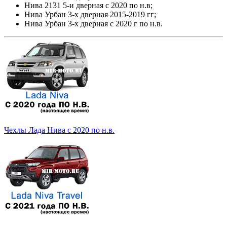
Нива 2131 5-и дверная с 2020 по н.в;
Нива Урбан 3-х дверная 2015-2019 гг;
Нива Урбан 3-х дверная с 2020 г по н.в.
Чехлы Лада Нива с 2020 по н.в.