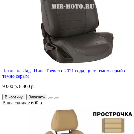
Чехлы на Лада Нива Тревел с 2021 года, цвет темно серый с
темно серым
9 000 р.
8 400 р.
В корзину
Заказать
Ваша скидка: 600 р.