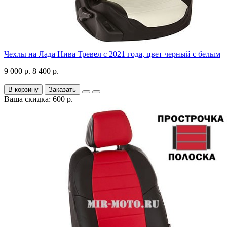
Чехлы на Лада Нива Тревел с 2021 года, цвет черный с белым
9 000 р.
8 400 р.
В корзину
Заказать
Ваша скидка: 600 р.