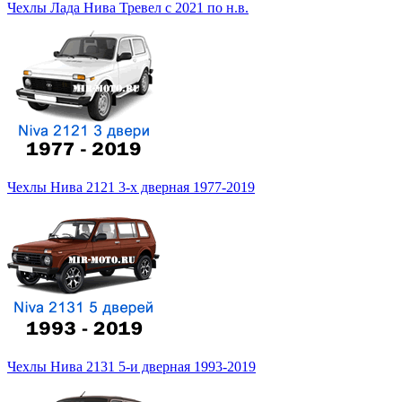
Чехлы Лада Нива Тревел с 2021 по н.в.
Чехлы Нива 2121 3-х дверная 1977-2019
Чехлы Нива 2131 5-и дверная 1993-2019