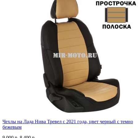
Чехлы на Лада Нива Тревел с 2021 года, цвет черный с темно
бежевым
9 000 р.
8 400 р.