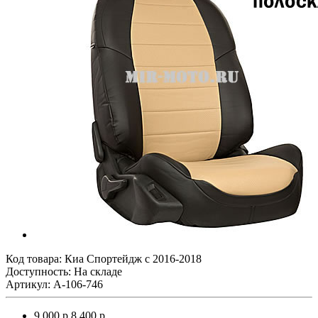
Код товара:
Киа Спортейдж с 2016-2018
Доступность: На складе
Артикул: A-106-746
9 000 р.
8 400 р.