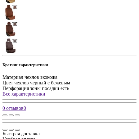
Краткие характеристики
Материал чехлов
экокожа
Цвет чехлов
черный с бежевым
Перфорация зоны посадки
есть
Все характеристики
0 отзывов
0
Быстрая доставка