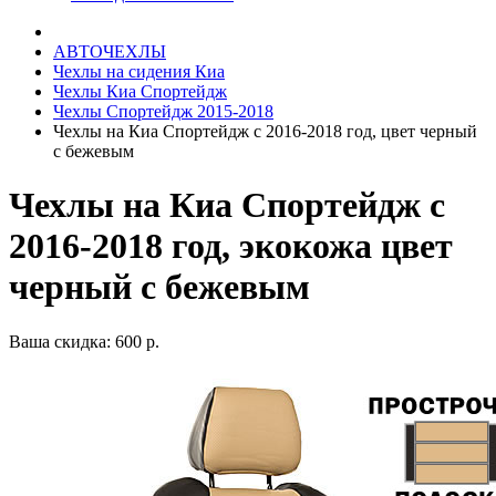
АВТОЧЕХЛЫ
Чехлы на сидения Киа
Чехлы Киа Спортейдж
Чехлы Спортейдж 2015-2018
Чехлы на Киа Спортейдж с 2016-2018 год, цвет черный
с бежевым
Чехлы на Киа Спортейдж с
2016-2018 год, экокожа цвет
черный с бежевым
Ваша скидка: 600 р.