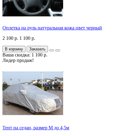
Оплетка на руль натуральная кожа цвет черный
2 100 р.
1 100 р.
В корзину
Заказать
Ваша скидка: 1 100 р.
Лидер продаж!
Тент на седан, размер М до 4,5м