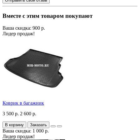
Отправить свой отзыв
Вместе с этим товаром покупают
Ваша скидка: 900 р.
Лидер продаж!
Коврик в багажник
3 500 р.
2 600 р.
В корзину
Заказать
Ваша скидка: 1 000 р.
Лидер продаж!