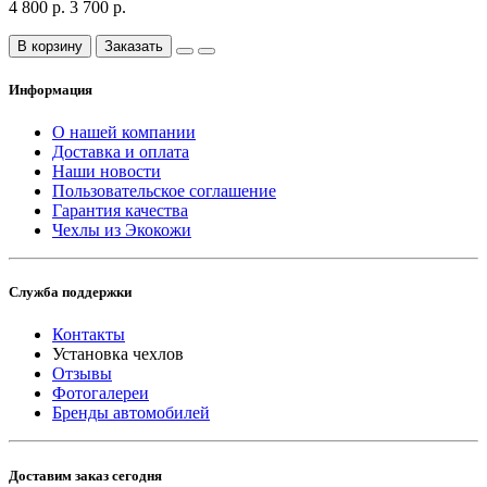
4 800 р.
3 700 р.
В корзину
Заказать
Информация
О нашей компании
Доставка и оплата
Наши новости
Пользовательское соглашение
Гарантия качества
Чехлы из Экокожи
Служба поддержки
Контакты
Установка чехлов
Отзывы
Фотогалереи
Бренды автомобилей
Доставим заказ сегодня