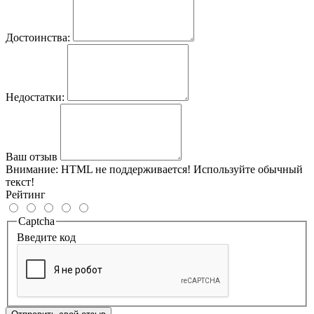
Достоинства:
Недостатки:
Ваш отзыв
Внимание:
HTML не поддерживается! Используйте обычный
текст!
Рейтинг
Captcha
Введите код