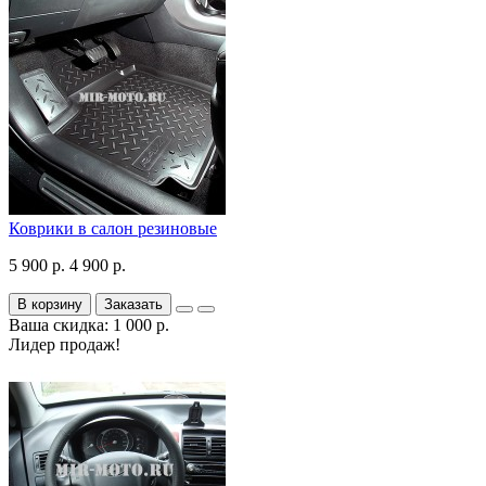
Коврики в салон резиновые
5 900 р.
4 900 р.
В корзину
Заказать
Ваша скидка: 1 000 р.
Лидер продаж!