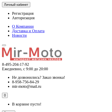
Личный кабинет
Регистрация
Авторизация
О Компании
Доставка и Оплата
Новости
8-495-204-17-92
Ежедневно, с 9:00 до 20:00
Не дозвонились?
Заказ звонка!
8-958-756-84-29
mir-moto@mail.ru
0
В корзине пусто!