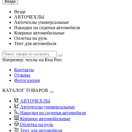
Везде
Везде
АВТОЧЕХЛЫ
Авточехлы универсальные
Накидки на сиденья автомобиля
Коврики автомобильные
Оплетка на руль
Тент для автомобиля
Например:
чехлы на Киа Рио
Контакты
Отзывы
Фотогалерея
КАТАЛОГ ТОВАРОВ
АВТОЧЕХЛЫ
Авточехлы универсальные
Накидки на сиденья автомобиля
Коврики автомобильные
Оплетка на руль
Тент для автомобиля