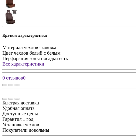
Краткие характеристики
Материал чехлов
экокожа
Цвет чехлов
белый с белым
Перфорация зоны посадки
есть
Все характеристики
0 отзывов
0
Быстрая доставка
Удобная оплата
Доступные цены
Гарантия 1 год
Установка чехлов
Покупатели довольны