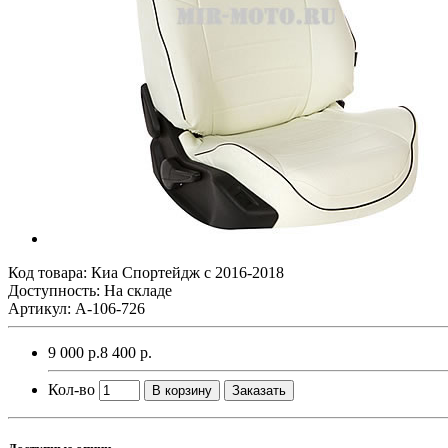
Код товара:
Киа Спортейдж с 2016-2018
Доступность: На складе
Артикул: A-106-726
9 000 р.
8 400 р.
Кол-во
В корзину
Заказать