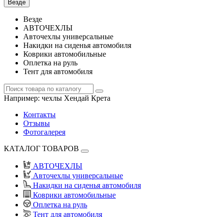
Везде
Везде
АВТОЧЕХЛЫ
Авточехлы универсальные
Накидки на сиденья автомобиля
Коврики автомобильные
Оплетка на руль
Тент для автомобиля
Например:
чехлы Хендай Крета
Контакты
Отзывы
Фотогалерея
КАТАЛОГ ТОВАРОВ
АВТОЧЕХЛЫ
Авточехлы универсальные
Накидки на сиденья автомобиля
Коврики автомобильные
Оплетка на руль
Тент для автомобиля