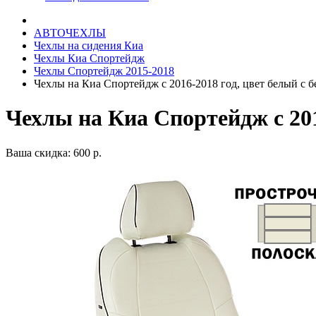
АВТОЧЕХЛЫ
Чехлы на сидения Киа
Чехлы Киа Спортейдж
Чехлы Спортейдж 2015-2018
Чехлы на Киа Спортейдж с 2016-2018 год, цвет белый с 
Чехлы на Киа Спортейдж с 201
Ваша скидка: 600 р.