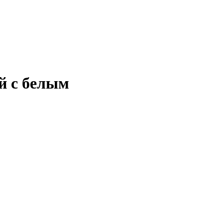
й с белым