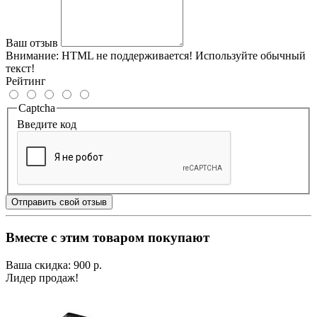
Ваш отзыв
Внимание:
HTML не поддерживается! Используйте обычный
текст!
Рейтинг
Captcha
Введите код
Отправить свой отзыв
Вместе с этим товаром покупают
Ваша скидка: 900 р.
Лидер продаж!