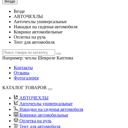
Везде
Везде
АВТОЧЕХЛЫ
Авточехлы универсальные
Накидки на сиденья автомобиля
Коврики автомобильные
Оплетка на руль
Тент для автомобиля
Например:
чехлы Шевроле Каптива
Контакты
Отзывы
Фотогалерея
КАТАЛОГ ТОВАРОВ
АВТОЧЕХЛЫ
Авточехлы универсальные
Накидки на сиденья автомобиля
Коврики автомобильные
Оплетка на руль
Тент для автомобиля