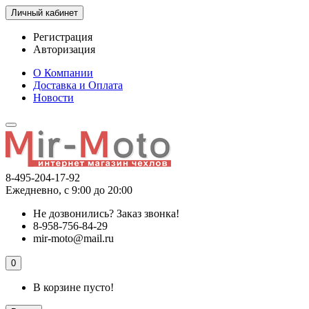
Личный кабинет
Регистрация
Авторизация
О Компании
Доставка и Оплата
Новости
8-495-204-17-92
Ежедневно, с 9:00 до 20:00
Не дозвонились?
Заказ звонка!
8-958-756-84-29
mir-moto@mail.ru
0
В корзине пусто!