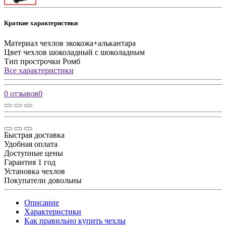
Краткие характеристики
Материал чехлов
экокожа+алькантара
Цвет чехлов
шоколадный с шоколадным
Тип прострочки
Ромб
Все характеристики
0 отзывов
0
Быстрая доставка
Удобная оплата
Доступные цены
Гарантия 1 год
Установка чехлов
Покупатели довольны
Описание
Характеристики
Как правильно купить чехлы