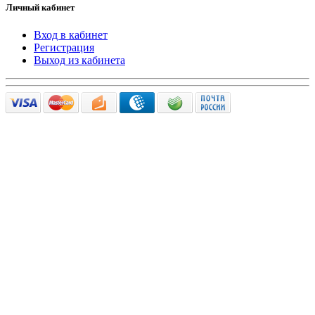
Личный кабинет
Вход в кабинет
Регистрация
Выход из кабинета