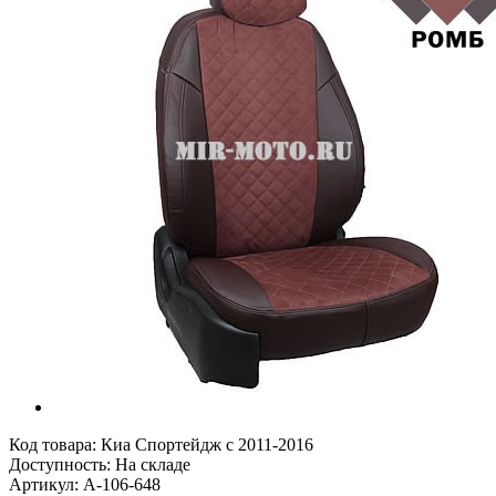
Код товара:
Киа Спортейдж с 2011-2016
Доступность: На складе
Артикул: A-106-648