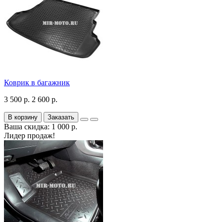
Коврик в багажник
3 500 р.
2 600 р.
В корзину
Заказать
Ваша скидка: 1 000 р.
Лидер продаж!