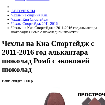
АВТОЧЕХЛЫ
Чехлы на сидения Киа
Чехлы Киа Спортейдж
Чехлы Спортейдж 2011-2016
Чехлы на Киа Спортейдж с 2011-2016 год алькантара
шоколадная Ромб с шоколадной экокожей
Чехлы на Киа Спортейдж с
2011-2016 год алькантара
шоколад Ромб с экокожей
шоколад
Ваша скидка: 600 р.