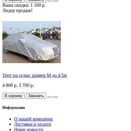
Ваша скидка: 1 100 р.
Лидер продаж!
Тент на седан, размер М до 4,5м
4 800 р.
3 700 р.
В корзину
Заказать
Информация
О нашей компании
Доставка и оплата
Наши новости