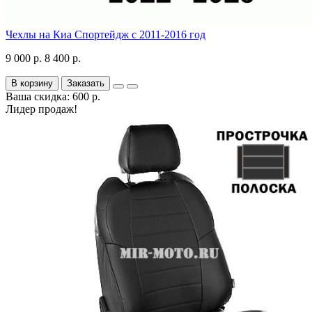
Чехлы на Киа Спортейдж с 2011-2016 год
9 000 р.
8 400 р.
В корзину
Заказать
Ваша скидка: 600 р.
Лидер продаж!