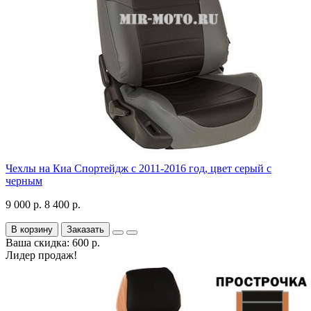
Чехлы на Киа Спортейдж с 2011-2016 год, цвет серый с
черным
9 000 р.
8 400 р.
В корзину
Заказать
Ваша скидка: 600 р.
Лидер продаж!