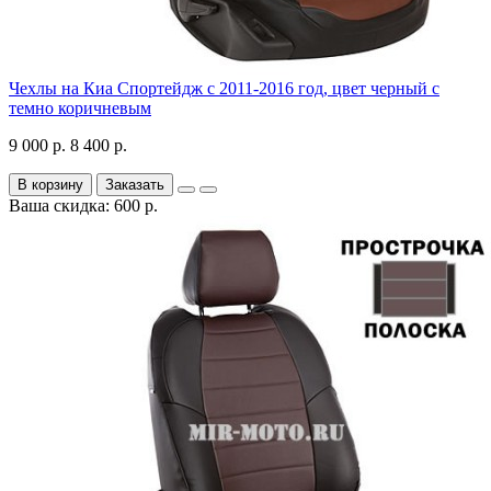
Чехлы на Киа Спортейдж с 2011-2016 год, цвет черный с
темно коричневым
9 000 р.
8 400 р.
В корзину
Заказать
Ваша скидка: 600 р.