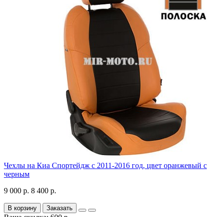
Чехлы на Киа Спортейдж с 2011-2016 год, цвет оранжевый с
черным
9 000 р.
8 400 р.
В корзину
Заказать