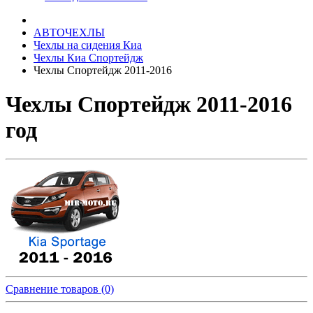
АВТОЧЕХЛЫ
Чехлы на сидения Киа
Чехлы Киа Спортейдж
Чехлы Спортейдж 2011-2016
Чехлы Спортейдж 2011-2016
год
Сравнение товаров (0)