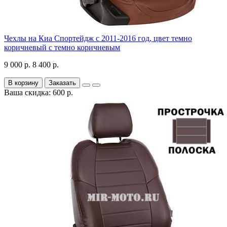
Чехлы на Киа Спортейдж с 2011-2016 год, цвет темно
коричневый с темно коричневым
9 000 р.
8 400 р.
В корзину
Заказать
Ваша скидка: 600 р.