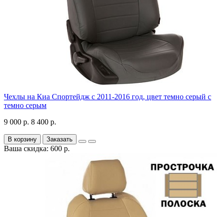
Чехлы на Киа Спортейдж с 2011-2016 год, цвет темно серый с
темно серым
9 000 р.
8 400 р.
В корзину
Заказать
Ваша скидка: 600 р.