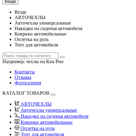
Везде
Везде
АВТОЧЕХЛЫ
Авточехлы универсальные
Накидки на сиденья автомобиля
Коврики автомобильные
Оплетка на руль
Тент для автомобиля
Например:
чехлы на Киа Рио
Контакты
Отзывы
Фотогалерея
КАТАЛОГ ТОВАРОВ
АВТОЧЕХЛЫ
Авточехлы универсальные
Накидки на сиденья автомобиля
Коврики автомобильные
Оплетка на руль
Тент для автомобиля