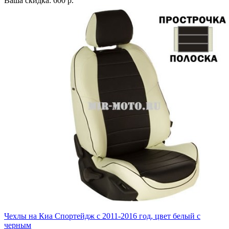
Ваша скидка: 600 р.
Чехлы на Киа Спортейдж с 2011-2016 год, цвет белый с
черным