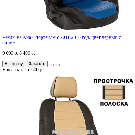
Чехлы на Киа Спортейдж с 2011-2016 год, цвет черный с
синим
9 000 р.
8 400 р.
В корзину
Заказать
Ваша скидка: 600 р.