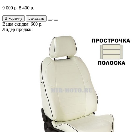
9 000 р.
8 400 р.
В корзину
Заказать
Ваша скидка: 600 р.
Лидер продаж!