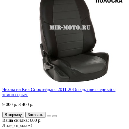
Чехлы на Киа Спортейдж с 2011-2016 год, цвет черный с
темно серым
9 000 р.
8 400 р.
В корзину
Заказать
Ваша скидка: 600 р.
Лидер продаж!