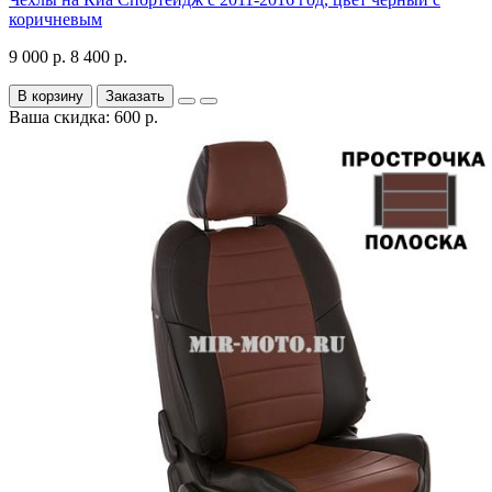
коричневым
9 000 р.
8 400 р.
В корзину
Заказать
Ваша скидка: 600 р.