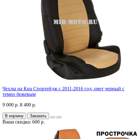
Чехлы на Киа Спортейдж с 2011-2016 год, цвет черный с
темно бежевым
9 000 р.
8 400 р.
В корзину
Заказать
Ваша скидка: 600 р.