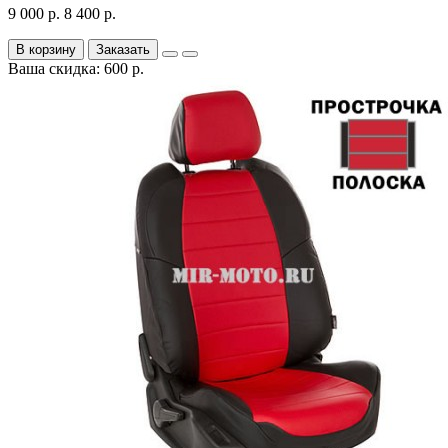
9 000 р.
8 400 р.
В корзину
Заказать
Ваша скидка: 600 р.