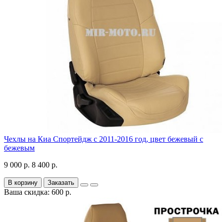
Чехлы на Киа Спортейдж с 2011-2016 год, цвет бежевый с
бежевым
9 000 р.
8 400 р.
В корзину
Заказать
Ваша скидка: 600 р.