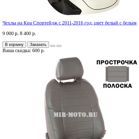
Чехлы на Киа Спортейдж с 2011-2016 год, цвет белый с белым
9 000 р.
8 400 р.
В корзину
Заказать
Ваша скидка: 600 р.