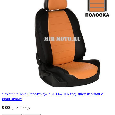
Чехлы на Киа Спортейдж с 2011-2016 год, цвет черный с
оранжевым
9 000 р.
8 400 р.