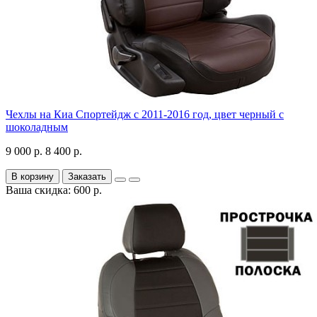
Чехлы на Киа Спортейдж с 2011-2016 год, цвет черный с
шоколадным
9 000 р.
8 400 р.
В корзину
Заказать
Ваша скидка: 600 р.