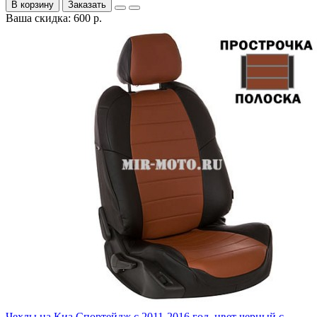
В корзину
Заказать
Ваша скидка: 600 р.
Чехлы на Киа Спортейдж с 2011-2016 год, цвет черный с