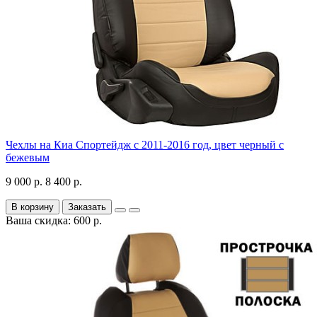
Чехлы на Киа Спортейдж с 2011-2016 год, цвет черный с
бежевым
9 000 р.
8 400 р.
В корзину
Заказать
Ваша скидка: 600 р.