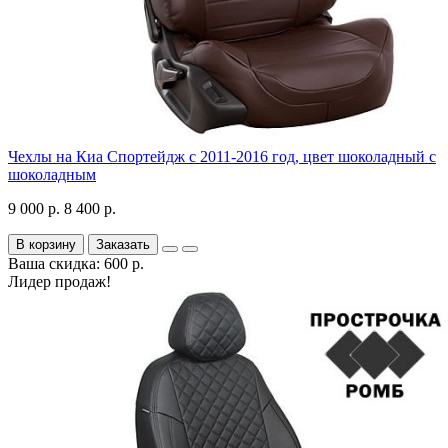
Чехлы на Киа Спортейдж с 2011-2016 год, цвет шоколадный с
шоколадным
9 000 р.
8 400 р.
В корзину
Заказать
Ваша скидка: 600 р.
Лидер продаж!