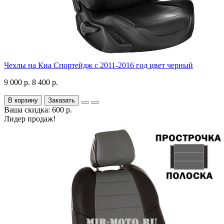
Чехлы на Киа Спортейдж с 2011-2016 год цвет черный
9 000 р.
8 400 р.
В корзину
Заказать
Ваша скидка: 600 р.
Лидер продаж!