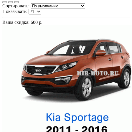
Сортировать:
Показывать:
Ваша скидка: 600 р.