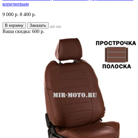
коричневым
9 000 р.
8 400 р.
В корзину
Заказать
Ваша скидка: 600 р.