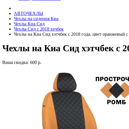
АВТОЧЕХЛЫ
Чехлы на сидения Киа
Чехлы Киа Сид
Чехлы Сид с 2018 хечбек
Чехлы на Киа Сид хэтчбек с 2018 года, цвет оранжевый 
Чехлы на Киа Сид хэтчбек с 2
Ваша скидка: 600 р.