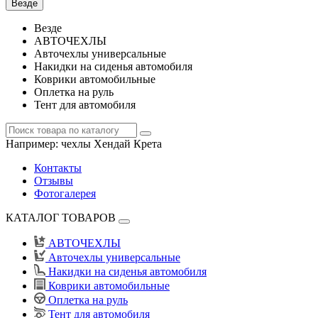
Везде
Везде
АВТОЧЕХЛЫ
Авточехлы универсальные
Накидки на сиденья автомобиля
Коврики автомобильные
Оплетка на руль
Тент для автомобиля
Например:
чехлы Хендай Крета
Контакты
Отзывы
Фотогалерея
КАТАЛОГ ТОВАРОВ
АВТОЧЕХЛЫ
Авточехлы универсальные
Накидки на сиденья автомобиля
Коврики автомобильные
Оплетка на руль
Тент для автомобиля