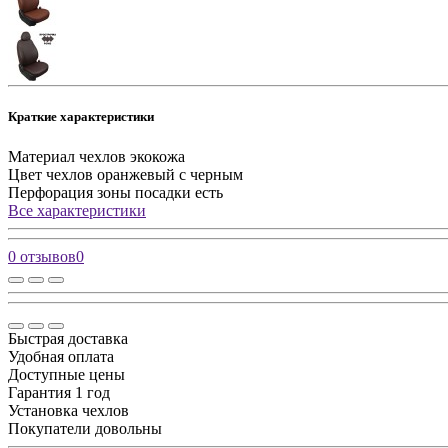
Краткие характеристики
Материал чехлов
экокожа
Цвет чехлов
оранжевый с черным
Перфорация зоны посадки
есть
Все характеристики
0 отзывов
0
Быстрая доставка
Удобная оплата
Доступные цены
Гарантия 1 год
Установка чехлов
Покупатели довольны