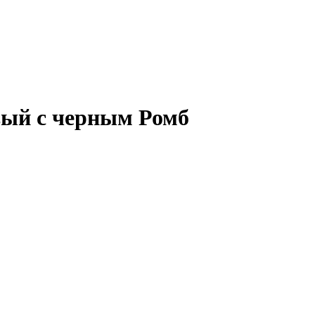
евый с черным Ромб