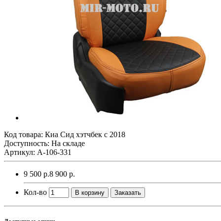
Код товара:
Киа Сид хэтчбек с 2018
Доступность: На складе
Артикул: A-106-331
9 500 р.
8 900 р.
Кол-во
В корзину
Заказать