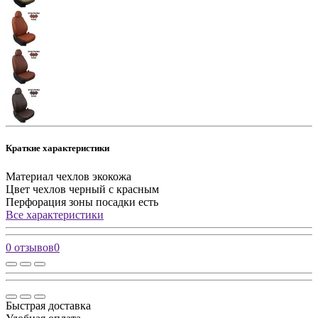
Краткие характеристики
Материал чехлов
экокожа
Цвет чехлов
черный с красным
Перфорация зоны посадки
есть
Все характеристики
0 отзывов
0
Быстрая доставка