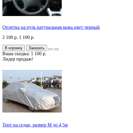
Оплетка на руль натуральная кожа цвет черный
2 100 р.
1 100 р.
В корзину
Заказать
Ваша скидка: 1 100 р.
Лидер продаж!
Тент на седан, размер М до 4,5м