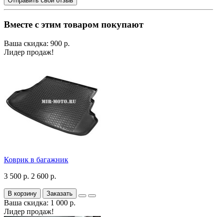
Отправить свой отзыв
Вместе с этим товаром покупают
Ваша скидка: 900 р.
Лидер продаж!
Коврик в багажник
3 500 р.
2 600 р.
В корзину
Заказать
Ваша скидка: 1 000 р.
Лидер продаж!