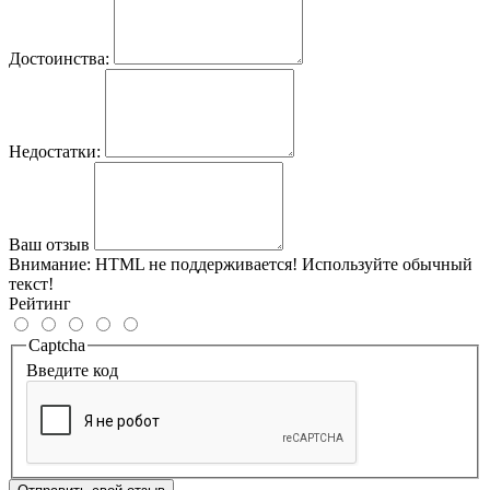
Достоинства:
Недостатки:
Ваш отзыв
Внимание:
HTML не поддерживается! Используйте обычный
текст!
Рейтинг
Captcha
Введите код