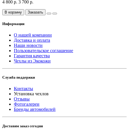
4 800 р.
3 700 р.
В корзину
Заказать
Информация
О нашей компании
Доставка и оплата
Наши новости
Пользовательское соглашение
Гарантия качества
Чехлы из Экокожи
Служба поддержки
Контакты
Установка чехлов
Отзывы
Фотогалереи
Бренды автомобилей
Доставим заказ сегодня