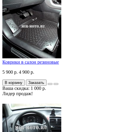
Коврики в салон резиновые
5 900 р.
4 900 р.
В корзину
Заказать
Ваша скидка: 1 000 р.
Лидер продаж!