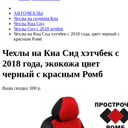
АВТОЧЕХЛЫ
Чехлы на сидения Киа
Чехлы Киа Сид
Чехлы Сид с 2018 хечбек
Чехлы на Киа Сид хэтчбек с 2018 года, цвет черный с
красным Ромб
Чехлы на Киа Сид хэтчбек с
2018 года, экокожа цвет
черный с красным Ромб
Ваша скидка: 600 р.