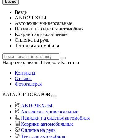
Везде
Везде
АВТОЧЕХЛЫ
Авточехлы универсальные
Накидки на сиденья автомобиля
Коврики автомобильные
Оплетка на руль
Тент для автомобиля
Например:
чехлы Шевроле Каптива
Контакты
Отзывы
Фотогалерея
КАТАЛОГ ТОВАРОВ
АВТОЧЕХЛЫ
Авточехлы универсальные
Накидки на сиденья автомобиля
Коврики автомобильные
Оплетка на руль
Тент для автомобиля