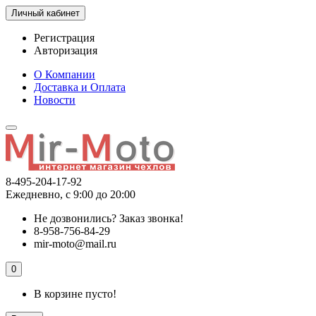
Личный кабинет
Регистрация
Авторизация
О Компании
Доставка и Оплата
Новости
8-495-204-17-92
Ежедневно, с 9:00 до 20:00
Не дозвонились?
Заказ звонка!
8-958-756-84-29
mir-moto@mail.ru
0
В корзине пусто!