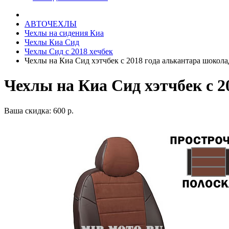
АВТОЧЕХЛЫ
Чехлы на сидения Киа
Чехлы Киа Сид
Чехлы Сид с 2018 хечбек
Чехлы на Киа Сид хэтчбек с 2018 года алькантара шокол
Чехлы на Киа Сид хэтчбек с 
Ваша скидка: 600 р.