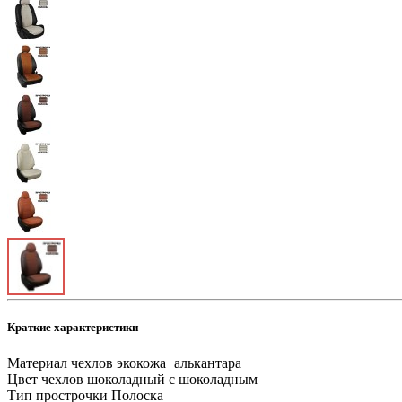
Краткие характеристики
Материал чехлов
экокожа+алькантара
Цвет чехлов
шоколадный с шоколадным
Тип прострочки
Полоска