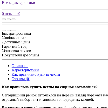
Все характеристики
0 отзывов
0
Быстрая доставка
Удобная оплата
Доступные цены
Гарантия 1 год
Установка чехлов
Покупатели довольны
Описание
Характеристики
Как правильно купить чехлы
Отзывы (0)
Как правильно купить чехлы на сиденья автомобиля?
Сегодняшний рынок авточехлов на первый взгляд
поражает на
огромный выбор таит и множество подводных камней.
Рассмотрим первый вопрос,
который необходимо решить при 