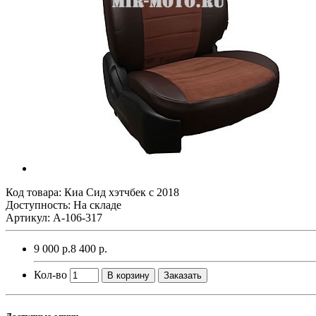
Код товара:
Киа Сид хэтчбек с 2018
Доступность: На складе
Артикул: A-106-317
9 000 р.
8 400 р.
Кол-во
В корзину
Заказать