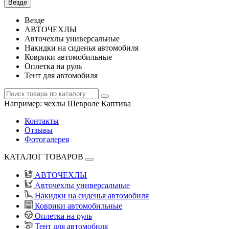
Везде
Везде
АВТОЧЕХЛЫ
Авточехлы универсальные
Накидки на сиденья автомобиля
Коврики автомобильные
Оплетка на руль
Тент для автомобиля
Например:
чехлы Шевроле Каптива
Контакты
Отзывы
Фотогалерея
КАТАЛОГ ТОВАРОВ
АВТОЧЕХЛЫ
Авточехлы универсальные
Накидки на сиденья автомобиля
Коврики автомобильные
Оплетка на руль
Тент для автомобиля