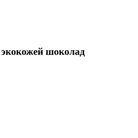
с экокожей шоколад