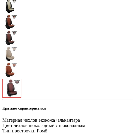
Краткие характеристики
Материал чехлов
экокожа+алькантара
Цвет чехлов
шоколадный с шоколадным
Тип прострочки
Ромб