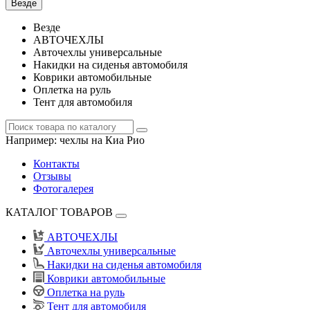
Везде
Везде
АВТОЧЕХЛЫ
Авточехлы универсальные
Накидки на сиденья автомобиля
Коврики автомобильные
Оплетка на руль
Тент для автомобиля
Например:
чехлы на Киа Рио
Контакты
Отзывы
Фотогалерея
КАТАЛОГ ТОВАРОВ
АВТОЧЕХЛЫ
Авточехлы универсальные
Накидки на сиденья автомобиля
Коврики автомобильные
Оплетка на руль
Тент для автомобиля