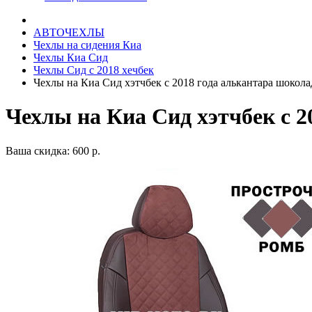
АВТОЧЕХЛЫ
Чехлы на сидения Киа
Чехлы Киа Сид
Чехлы Сид с 2018 хечбек
Чехлы на Киа Сид хэтчбек с 2018 года алькантара шокол
Чехлы на Киа Сид хэтчбек с 
Ваша скидка: 600 р.