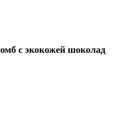
Ромб с экокожей шоколад