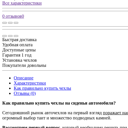
Все характеристики
0 отзывов
0
Быстрая доставка
Удобная оплата
Доступные цены
Гарантия 1 год
Установка чехлов
Покупатели довольны
Описание
Характеристики
Как правильно купить чехлы
Отзывы (0)
Как правильно купить чехлы на сиденья автомобиля?
Сегодняшний рынок авточехлов на первый взгляд
поражает на
огромный выбор таит и множество подводных камней.
Рассмотрим первый вопрос,
который необходимо решить при 