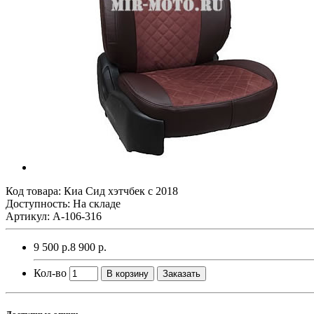
Код товара:
Киа Сид хэтчбек с 2018
Доступность: На складе
Артикул: A-106-316
9 500 р.
8 900 р.
Кол-во
В корзину
Заказать