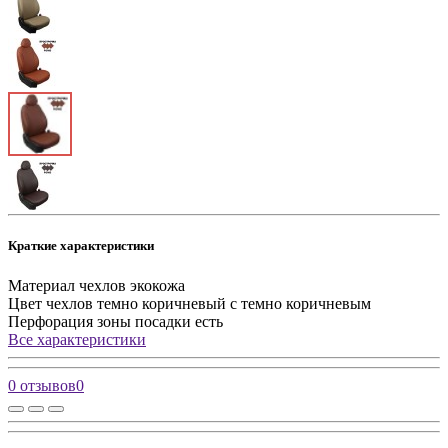
Краткие характеристики
Материал чехлов
экокожа
Цвет чехлов
темно коричневый с темно коричневым
Перфорация зоны посадки
есть
Все характеристики
0 отзывов
0