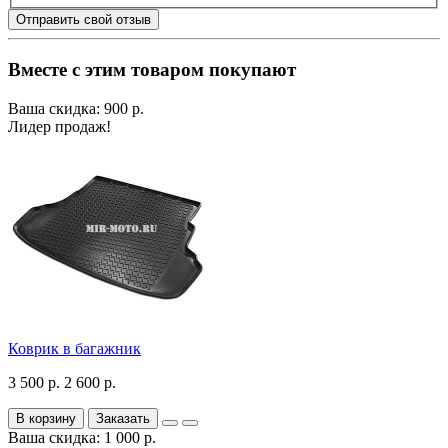
Отправить свой отзыв
Вместе с этим товаром покупают
Ваша скидка: 900 р.
Лидер продаж!
Коврик в багажник
3 500 р.
2 600 р.
В корзину
Заказать
Ваша скидка: 1 000 р.