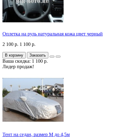
Оплетка на руль натуральная кожа цвет черный
2 100 р.
1 100 р.
В корзину
Заказать
Ваша скидка: 1 100 р.
Лидер продаж!
Тент на седан, размер М до 4,5м