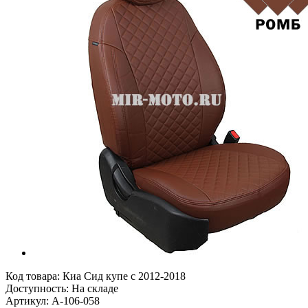
Код товара:
Киа Сид купе с 2012-2018
Доступность: На складе
Артикул: A-106-058