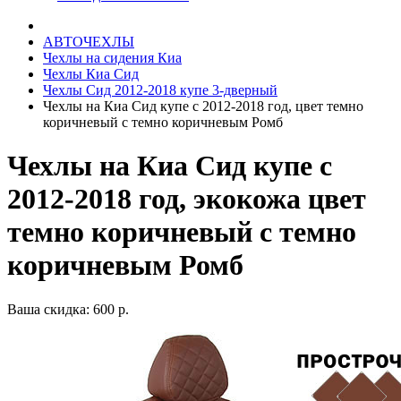
АВТОЧЕХЛЫ
Чехлы на сидения Киа
Чехлы Киа Сид
Чехлы Сид 2012-2018 купе 3-дверный
Чехлы на Киа Сид купе с 2012-2018 год, цвет темно
коричневый с темно коричневым Ромб
Чехлы на Киа Сид купе с
2012-2018 год, экокожа цвет
темно коричневый с темно
коричневым Ромб
Ваша скидка: 600 р.