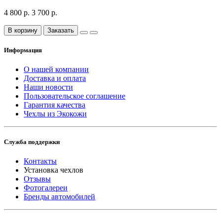
4 800 р.
3 700 р.
В корзину
Заказать
Информация
О нашей компании
Доставка и оплата
Наши новости
Пользовательское соглашение
Гарантия качества
Чехлы из Экокожи
Служба поддержки
Контакты
Установка чехлов
Отзывы
Фотогалереи
Бренды автомобилей