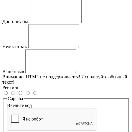
Достоинства:
Недостатки:
Ваш отзыв
Внимание:
HTML не поддерживается! Используйте обычный
текст!
Рейтинг
Captcha
Введите код