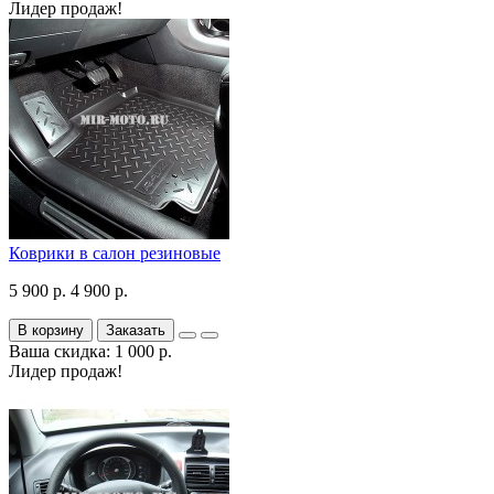
Лидер продаж!
Коврики в салон резиновые
5 900 р.
4 900 р.
В корзину
Заказать
Ваша скидка: 1 000 р.
Лидер продаж!