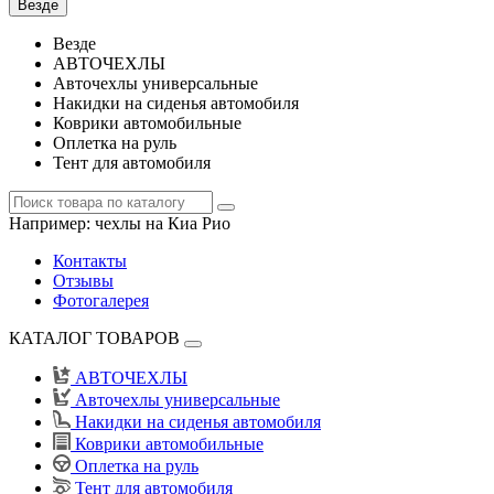
Везде
Везде
АВТОЧЕХЛЫ
Авточехлы универсальные
Накидки на сиденья автомобиля
Коврики автомобильные
Оплетка на руль
Тент для автомобиля
Например:
чехлы на Киа Рио
Контакты
Отзывы
Фотогалерея
КАТАЛОГ ТОВАРОВ
АВТОЧЕХЛЫ
Авточехлы универсальные
Накидки на сиденья автомобиля
Коврики автомобильные
Оплетка на руль
Тент для автомобиля