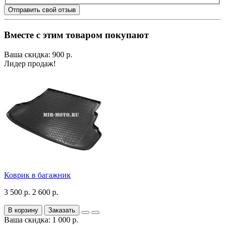
Отправить свой отзыв
Вместе с этим товаром покупают
Ваша скидка: 900 р.
Лидер продаж!
Коврик в багажник
3 500 р.
2 600 р.
В корзину
Заказать
Ваша скидка: 1 000 р.