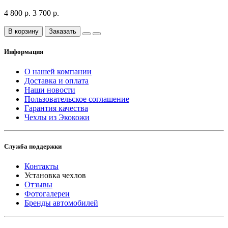
4 800 р.
3 700 р.
В корзину
Заказать
Информация
О нашей компании
Доставка и оплата
Наши новости
Пользовательское соглашение
Гарантия качества
Чехлы из Экокожи
Служба поддержки
Контакты
Установка чехлов
Отзывы
Фотогалереи
Бренды автомобилей