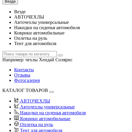
Везде
Везде
АВТОЧЕХЛЫ
Авточехлы универсальные
Накидки на сиденья автомобиля
Коврики автомобильные
Оплетка на руль
Тент для автомобиля
Например:
чехлы Хендай Солярис
Контакты
Отзывы
Фотогалерея
КАТАЛОГ ТОВАРОВ
АВТОЧЕХЛЫ
Авточехлы универсальные
Накидки на сиденья автомобиля
Коврики автомобильные
Оплетка на руль
Тент для автомобиля