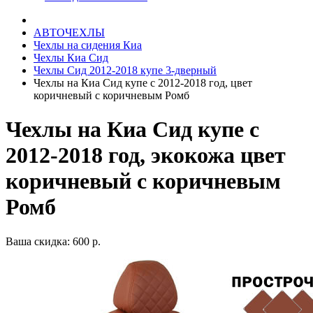
АВТОЧЕХЛЫ
Чехлы на сидения Киа
Чехлы Киа Сид
Чехлы Сид 2012-2018 купе 3-дверный
Чехлы на Киа Сид купе с 2012-2018 год, цвет
коричневый с коричневым Ромб
Чехлы на Киа Сид купе с
2012-2018 год, экокожа цвет
коричневый с коричневым
Ромб
Ваша скидка: 600 р.