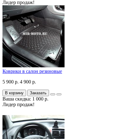
Лидер продаж!
Коврики в салон резиновые
5 900 р.
4 900 р.
В корзину
Заказать
Ваша скидка: 1 000 р.
Лидер продаж!