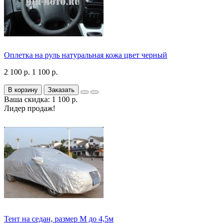
Оплетка на руль натуральная кожа цвет черный
2 100 р.
1 100 р.
В корзину
Заказать
Ваша скидка: 1 100 р.
Лидер продаж!
Тент на седан, размер М до 4,5м