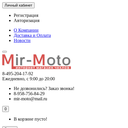
Личный кабинет
Регистрация
Авторизация
О Компании
Доставка и Оплата
Новости
8-495-204-17-92
Ежедневно, с 9:00 до 20:00
Не дозвонились?
Заказ звонка!
8-958-756-84-29
mir-moto@mail.ru
0
В корзине пусто!