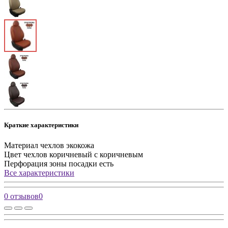
Краткие характеристики
Материал чехлов
экокожа
Цвет чехлов
коричневый с коричневым
Перфорация зоны посадки
есть
Все характеристики
0 отзывов
0