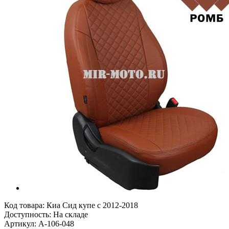
Код товара:
Киа Сид купе с 2012-2018
Доступность: На складе
Артикул: A-106-048