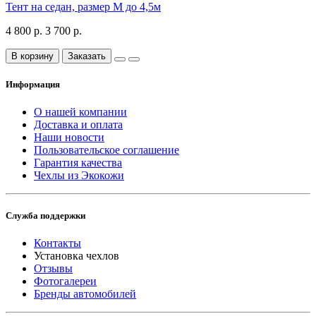
Тент на седан, размер М до 4,5м
4 800 р.
3 700 р.
В корзину
Заказать
Информация
О нашей компании
Доставка и оплата
Наши новости
Пользовательское соглашение
Гарантия качества
Чехлы из Экокожи
Служба поддержки
Контакты
Установка чехлов
Отзывы
Фотогалереи
Бренды автомобилей