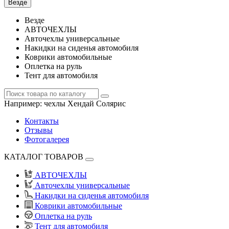
Везде
Везде
АВТОЧЕХЛЫ
Авточехлы универсальные
Накидки на сиденья автомобиля
Коврики автомобильные
Оплетка на руль
Тент для автомобиля
Например:
чехлы Хендай Солярис
Контакты
Отзывы
Фотогалерея
КАТАЛОГ ТОВАРОВ
АВТОЧЕХЛЫ
Авточехлы универсальные
Накидки на сиденья автомобиля
Коврики автомобильные
Оплетка на руль
Тент для автомобиля