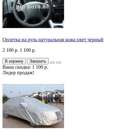
Оплетка на руль натуральная кожа цвет черный
2 100 р.
1 100 р.
В корзину
Заказать
Ваша скидка: 1 100 р.
Лидер продаж!