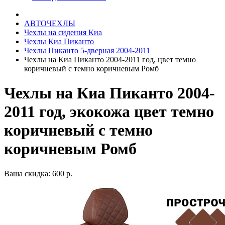
АВТОЧЕХЛЫ
Чехлы на сидения Киа
Чехлы Киа Пиканто
Чехлы Пиканто 5-дверная 2004-2011
Чехлы на Киа Пиканто 2004-2011 год, цвет темно
коричневый с темно коричневым Ромб
Чехлы на Киа Пиканто 2004-
2011 год, экокожа цвет темно
коричневый с темно
коричневым Ромб
Ваша скидка: 600 р.