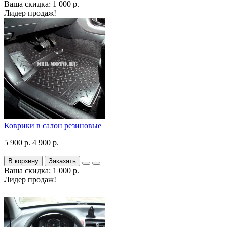
Ваша скидка: 1 000 р.
Лидер продаж!
Коврики в салон резиновые
5 900 р.
4 900 р.
В корзину
Заказать
Ваша скидка: 1 000 р.
Лидер продаж!