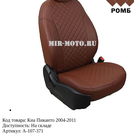
Код товара:
Киа Пиканто 2004-2011
Доступность: На складе
Артикул: A-107-371