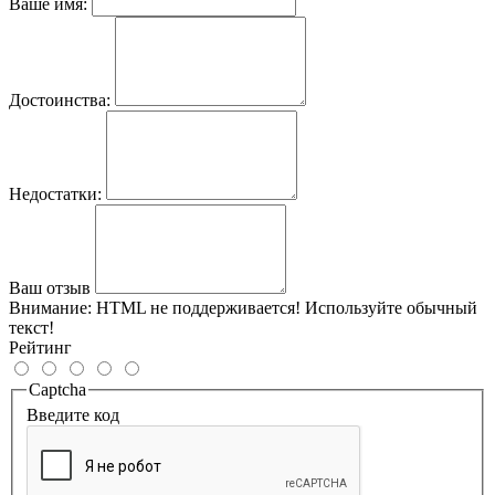
Ваше имя:
Достоинства:
Недостатки:
Ваш отзыв
Внимание:
HTML не поддерживается! Используйте обычный
текст!
Рейтинг
Captcha
Введите код