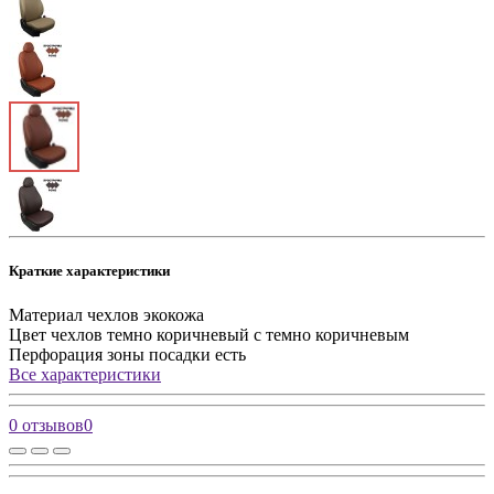
Краткие характеристики
Материал чехлов
экокожа
Цвет чехлов
темно коричневый с темно коричневым
Перфорация зоны посадки
есть
Все характеристики
0 отзывов
0