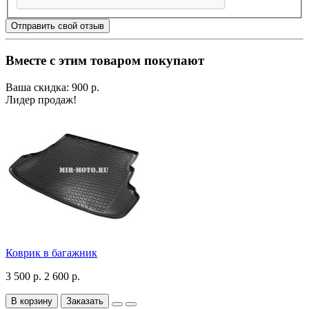
Отправить свой отзыв
Вместе с этим товаром покупают
Ваша скидка: 900 р.
Лидер продаж!
Коврик в багажник
3 500 р.
2 600 р.
В корзину
Заказать