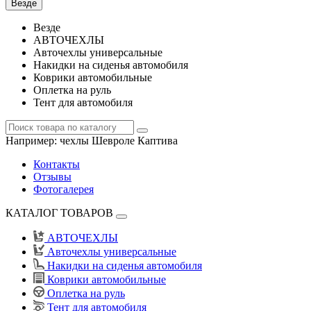
Везде
Везде
АВТОЧЕХЛЫ
Авточехлы универсальные
Накидки на сиденья автомобиля
Коврики автомобильные
Оплетка на руль
Тент для автомобиля
Например:
чехлы Шевроле Каптива
Контакты
Отзывы
Фотогалерея
КАТАЛОГ ТОВАРОВ
АВТОЧЕХЛЫ
Авточехлы универсальные
Накидки на сиденья автомобиля
Коврики автомобильные
Оплетка на руль
Тент для автомобиля