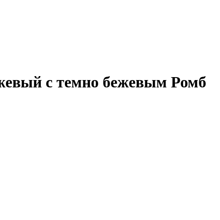
ежевый с темно бежевым Ромб