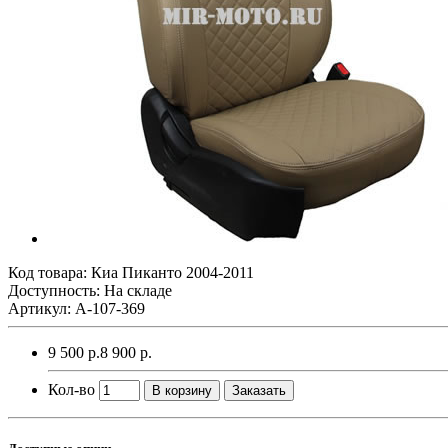
Код товара:
Киа Пиканто 2004-2011
Доступность: На складе
Артикул: A-107-369
9 500 р.
8 900 р.
Кол-во
В корзину
Заказать