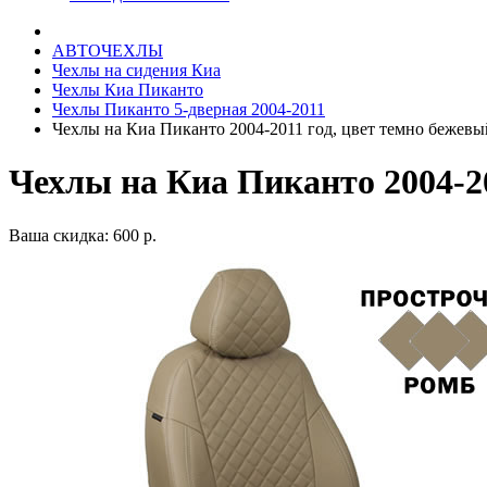
АВТОЧЕХЛЫ
Чехлы на сидения Киа
Чехлы Киа Пиканто
Чехлы Пиканто 5-дверная 2004-2011
Чехлы на Киа Пиканто 2004-2011 год, цвет темно бежев
Чехлы на Киа Пиканто 2004-2
Ваша скидка: 600 р.