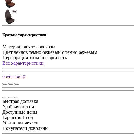
Краткие характеристики
Материал чехлов
экокожа
Цвет чехлов
темно бежевый с темно бежевым
Перфорация зоны посадки
есть
Все характеристики
0 отзывов
0
Быстрая доставка
Удобная оплата
Доступные цены
Гарантия 1 год
Установка чехлов
Покупатели довольны