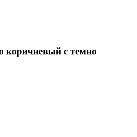
но коричневый с темно