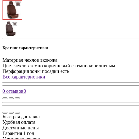
Краткие характеристики
Материал чехлов
экокожа
Цвет чехлов
темно коричневый с темно коричневым
Перфорация зоны посадки
есть
Все характеристики
0 отзывов
0
Быстрая доставка
Удобная оплата
Доступные цены
Гарантия 1 год
Установка чехлов