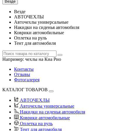
Везде
Везде
АВТОЧЕХЛЫ
Авточехлы универсальные
Накидки на сиденья автомобиля
Коврики автомобильные
Оплетка на руль
Тент для автомобиля
Например:
чехлы на Киа Рио
Контакты
Отзывы
Фотогалерея
КАТАЛОГ ТОВАРОВ
АВТОЧЕХЛЫ
Авточехлы универсальные
Накидки на сиденья автомобиля
Коврики автомобильные
Оплетка на руль
Тент для автомобиля