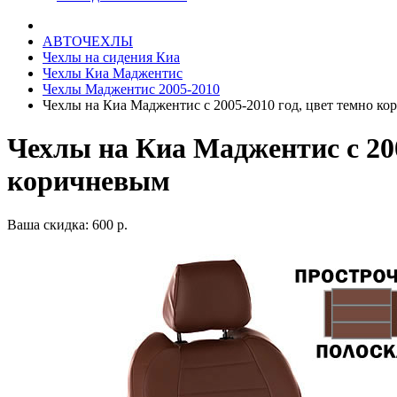
АВТОЧЕХЛЫ
Чехлы на сидения Киа
Чехлы Киа Маджентис
Чехлы Маджентис 2005-2010
Чехлы на Киа Маджентис с 2005-2010 год, цвет темно к
Чехлы на Киа Маджентис с 200
коричневым
Ваша скидка: 600 р.