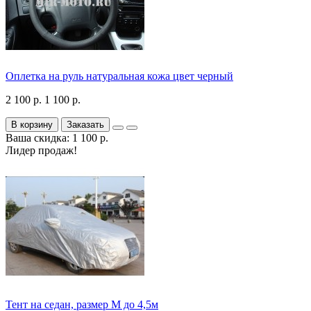
Оплетка на руль натуральная кожа цвет черный
2 100 р.
1 100 р.
В корзину
Заказать
Ваша скидка: 1 100 р.
Лидер продаж!
Тент на седан, размер М до 4,5м