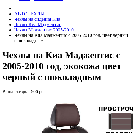
АВТОЧЕХЛЫ
Чехлы на сидения Киа
Чехлы Киа Маджентис
Чехлы Маджентис 2005-2010
Чехлы на Киа Маджентис с 2005-2010 год, цвет черный
с шоколадным
Чехлы на Киа Маджентис с
2005-2010 год, экокожа цвет
черный с шоколадным
Ваша скидка: 600 р.