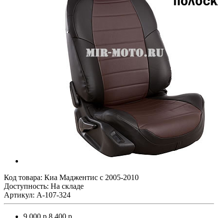
Код товара:
Киа Маджентис с 2005-2010
Доступность: На складе
Артикул: A-107-324
9 000 р.
8 400 р.