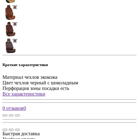
Краткие характеристики
Материал чехлов
экокожа
Цвет чехлов
черный с шоколадным
Перфорация зоны посадки
есть
Все характеристики
0 отзывов
0
Быстрая доставка