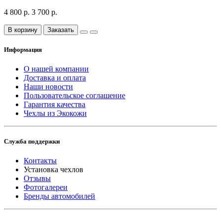
4 800 р.
3 700 р.
В корзину
Заказать
Информация
О нашей компании
Доставка и оплата
Наши новости
Пользовательское соглашение
Гарантия качества
Чехлы из Экокожи
Служба поддержки
Контакты
Установка чехлов
Отзывы
Фотогалереи
Бренды автомобилей