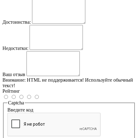
Достоинства:
Недостатки:
Ваш отзыв
Внимание:
HTML не поддерживается! Используйте обычный
текст!
Рейтинг
Captcha
Введите код