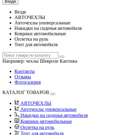
Везде
Везде
АВТОЧЕХЛЫ
Авточехлы универсальные
Накидки на сиденья автомобиля
Коврики автомобильные
Оплетка на руль
Тент для автомобиля
Например:
чехлы Шевроле Каптива
Контакты
Отзывы
Фотогалерея
КАТАЛОГ ТОВАРОВ
АВТОЧЕХЛЫ
Авточехлы универсальные
Накидки на сиденья автомобиля
Коврики автомобильные
Оплетка на руль
Тент для автомобиля