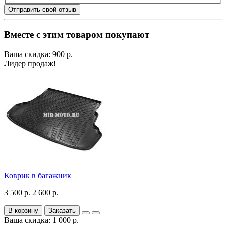
Отправить свой отзыв
Вместе с этим товаром покупают
Ваша скидка: 900 р.
Лидер продаж!
Коврик в багажник
3 500 р.
2 600 р.
В корзину
Заказать
Ваша скидка: 1 000 р.