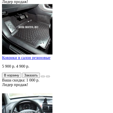
Лидер продаж!
Коврики в салон резиновые
5 900 р.
4 900 р.
В корзину
Заказать
Ваша скидка: 1 000 р.
Лидер продаж!