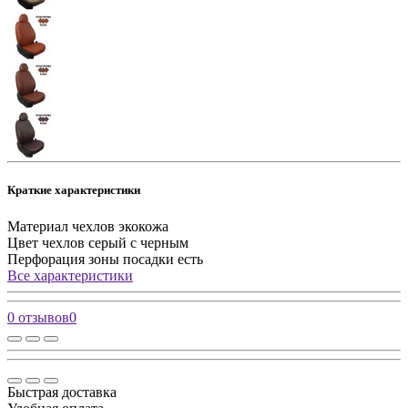
Краткие характеристики
Материал чехлов
экокожа
Цвет чехлов
серый с черным
Перфорация зоны посадки
есть
Все характеристики
0 отзывов
0
Быстрая доставка