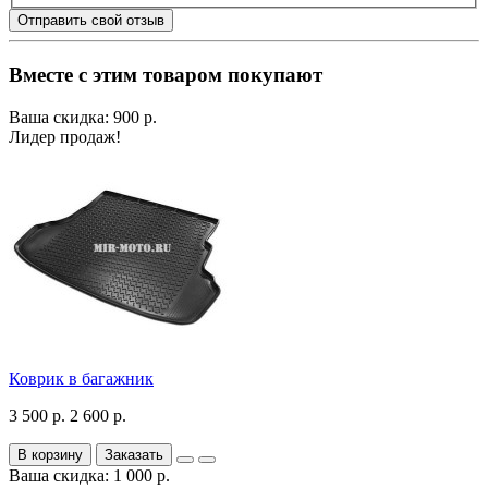
Отправить свой отзыв
Вместе с этим товаром покупают
Ваша скидка: 900 р.
Лидер продаж!
Коврик в багажник
3 500 р.
2 600 р.
В корзину
Заказать
Ваша скидка: 1 000 р.