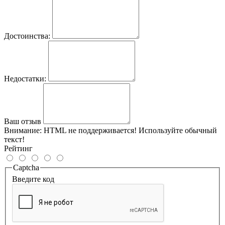
Достоинства:
Недостатки:
Ваш отзыв
Внимание:
HTML не поддерживается! Используйте обычный
текст!
Рейтинг
Captcha
Введите код