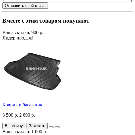
Отправить свой отзыв
Вместе с этим товаром покупают
Ваша скидка: 900 р.
Лидер продаж!
Коврик в багажник
3 500 р.
2 600 р.
В корзину
Заказать
Ваша скидка: 1 000 р.