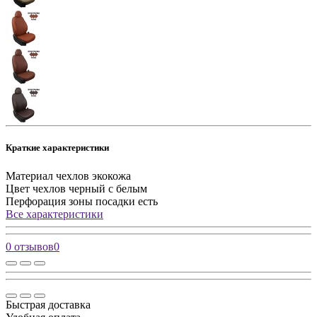
Краткие характеристики
Материал чехлов
экокожа
Цвет чехлов
черный с белым
Перфорация зоны посадки
есть
Все характеристики
0 отзывов
0
Быстрая доставка