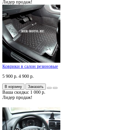
Лидер продаж!
Коврики в салон резиновые
5 900 р.
4 900 р.
В корзину
Заказать
Ваша скидка: 1 000 р.
Лидер продаж!