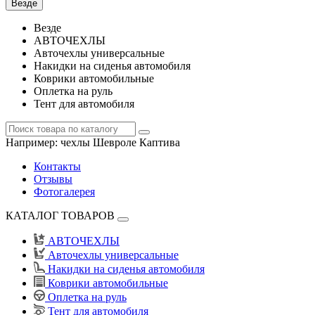
Везде
Везде
АВТОЧЕХЛЫ
Авточехлы универсальные
Накидки на сиденья автомобиля
Коврики автомобильные
Оплетка на руль
Тент для автомобиля
Например:
чехлы Шевроле Каптива
Контакты
Отзывы
Фотогалерея
КАТАЛОГ ТОВАРОВ
АВТОЧЕХЛЫ
Авточехлы универсальные
Накидки на сиденья автомобиля
Коврики автомобильные
Оплетка на руль
Тент для автомобиля