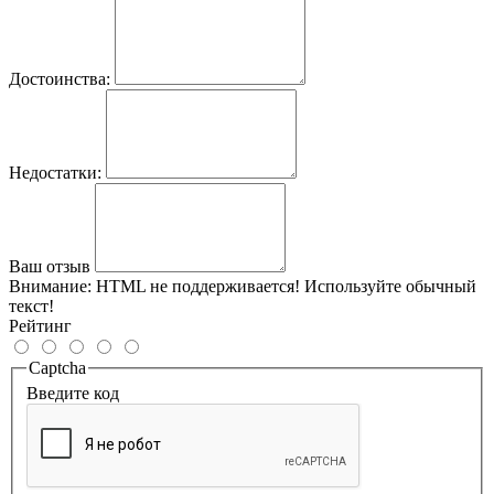
Достоинства:
Недостатки:
Ваш отзыв
Внимание:
HTML не поддерживается! Используйте обычный
текст!
Рейтинг
Captcha
Введите код