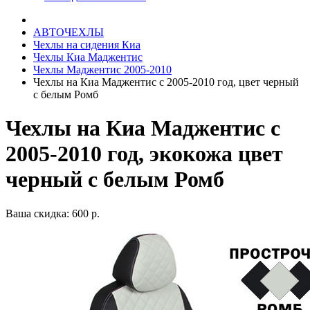
АВТОЧЕХЛЫ
Чехлы на сидения Киа
Чехлы Киа Маджентис
Чехлы Маджентис 2005-2010
Чехлы на Киа Маджентис с 2005-2010 год, цвет черный
с белым Ромб
Чехлы на Киа Маджентис с
2005-2010 год, экокожа цвет
черный с белым Ромб
Ваша скидка: 600 р.