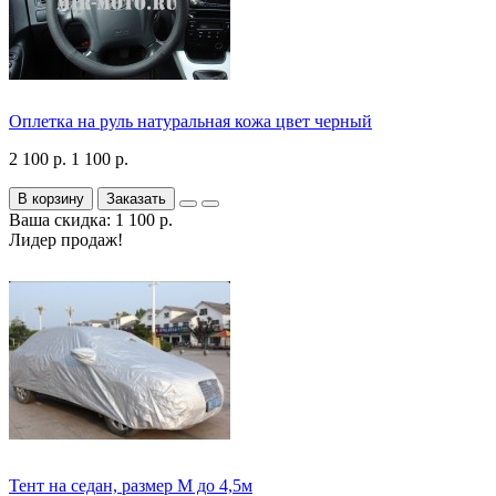
Оплетка на руль натуральная кожа цвет черный
2 100 р.
1 100 р.
В корзину
Заказать
Ваша скидка: 1 100 р.
Лидер продаж!
Тент на седан, размер М до 4,5м