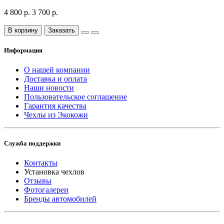
4 800 р.
3 700 р.
В корзину
Заказать
Информация
О нашей компании
Доставка и оплата
Наши новости
Пользовательское соглашение
Гарантия качества
Чехлы из Экокожи
Служба поддержки
Контакты
Установка чехлов
Отзывы
Фотогалереи
Бренды автомобилей