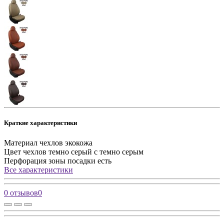
Краткие характеристики
Материал чехлов
экокожа
Цвет чехлов
темно серый с темно серым
Перфорация зоны посадки
есть
Все характеристики
0 отзывов
0