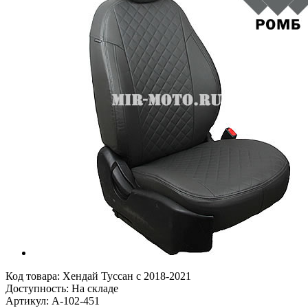
Код товара:
Хендай Туссан с 2018-2021
Доступность: На складе
Артикул: A-102-451