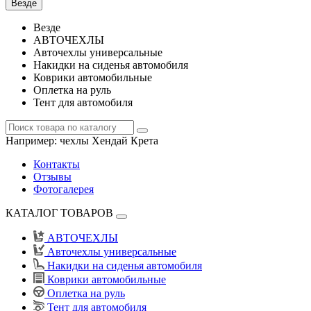
Везде
Везде
АВТОЧЕХЛЫ
Авточехлы универсальные
Накидки на сиденья автомобиля
Коврики автомобильные
Оплетка на руль
Тент для автомобиля
Например:
чехлы Хендай Крета
Контакты
Отзывы
Фотогалерея
КАТАЛОГ ТОВАРОВ
АВТОЧЕХЛЫ
Авточехлы универсальные
Накидки на сиденья автомобиля
Коврики автомобильные
Оплетка на руль
Тент для автомобиля