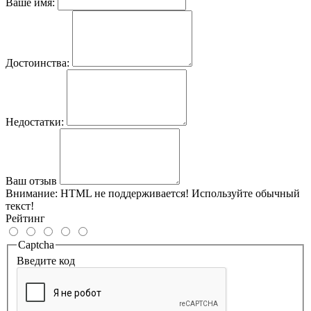
Ваше имя:
Достоинства:
Недостатки:
Ваш отзыв
Внимание:
HTML не поддерживается! Используйте обычный
текст!
Рейтинг
Captcha
Введите код