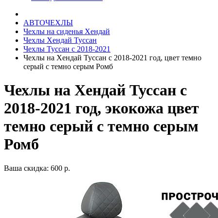
АВТОЧЕХЛЫ
Чехлы на сиденья Хендай
Чехлы Хендай Туссан
Чехлы Туссан с 2018-2021
Чехлы на Хендай Туссан с 2018-2021 год, цвет темно
серый с темно серым Ромб
Чехлы на Хендай Туссан с
2018-2021 год, экокожа цвет
темно серый с темно серым
Ромб
Ваша скидка: 600 р.