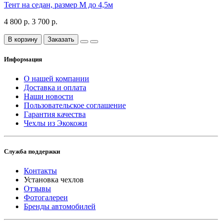
Тент на седан, размер М до 4,5м
4 800 р.
3 700 р.
В корзину
Заказать
Информация
О нашей компании
Доставка и оплата
Наши новости
Пользовательское соглашение
Гарантия качества
Чехлы из Экокожи
Служба поддержки
Контакты
Установка чехлов
Отзывы
Фотогалереи
Бренды автомобилей