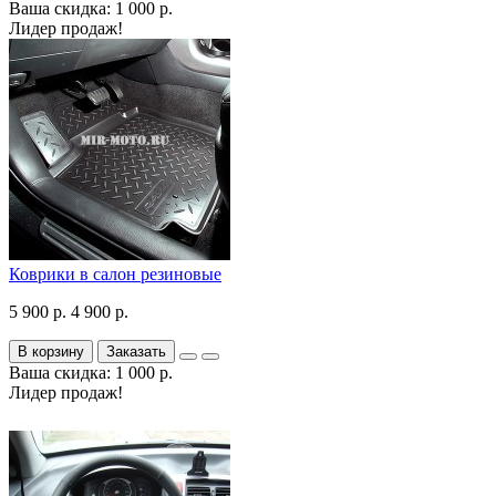
Ваша скидка: 1 000 р.
Лидер продаж!
Коврики в салон резиновые
5 900 р.
4 900 р.
В корзину
Заказать
Ваша скидка: 1 000 р.
Лидер продаж!