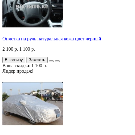
Оплетка на руль натуральная кожа цвет черный
2 100 р.
1 100 р.
В корзину
Заказать
Ваша скидка: 1 100 р.
Лидер продаж!