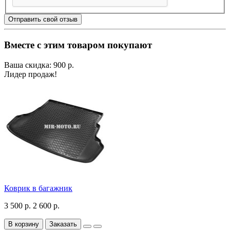
Отправить свой отзыв
Вместе с этим товаром покупают
Ваша скидка: 900 р.
Лидер продаж!
Коврик в багажник
3 500 р.
2 600 р.
В корзину
Заказать