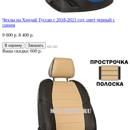
Чехлы на Хендай Туссан с 2018-2021 год, цвет черный с
синим
9 000 р.
8 400 р.
В корзину
Заказать
Ваша скидка: 600 р.