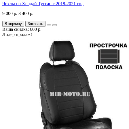
Чехлы на Хендай Туссан с 2018-2021 год
9 000 р.
8 400 р.
В корзину
Заказать
Ваша скидка: 600 р.
Лидер продаж!