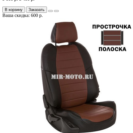
В корзину
Заказать
Ваша скидка: 600 р.