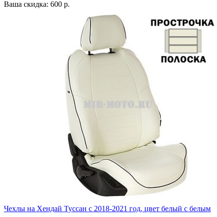
Ваша скидка: 600 р.
Чехлы на Хендай Туссан с 2018-2021 год, цвет белый с белым