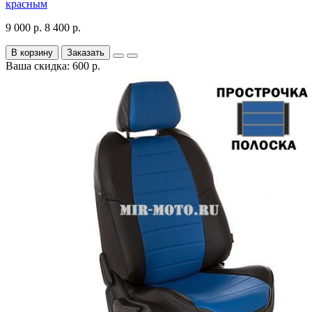
красным
9 000 р.
8 400 р.
В корзину
Заказать
Ваша скидка: 600 р.