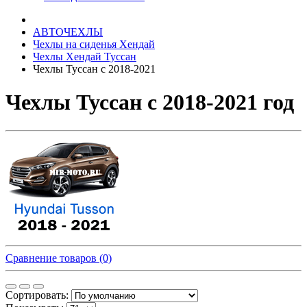
АВТОЧЕХЛЫ
Чехлы на сиденья Хендай
Чехлы Хендай Туссан
Чехлы Туссан с 2018-2021
Чехлы Туссан с 2018-2021 год
Сравнение товаров (0)
Сортировать: