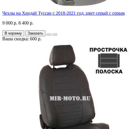
Чехлы на Хендай Туссан с 2018-2021 год, цвет серый с серым
9 000 р.
8 400 р.
В корзину
Заказать
Ваша скидка: 600 р.