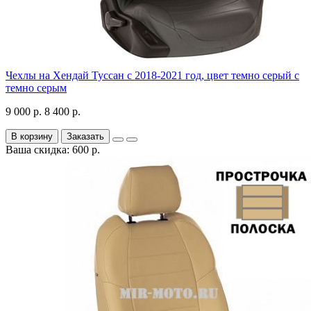
Чехлы на Хендай Туссан с 2018-2021 год, цвет темно серый с
темно серым
9 000 р.
8 400 р.
В корзину
Заказать
Ваша скидка: 600 р.