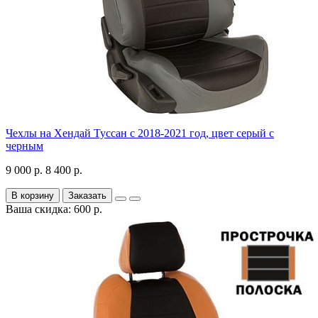
Чехлы на Хендай Туссан с 2018-2021 год, цвет серый с
черным
9 000 р.
8 400 р.
В корзину
Заказать
Ваша скидка: 600 р.