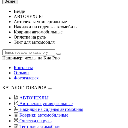
Везде
Везде
АВТОЧЕХЛЫ
Авточехлы универсальные
Накидки на сиденья автомобиля
Коврики автомобильные
Оплетка на руль
Тент для автомобиля
Например:
чехлы на Киа Рио
Контакты
Отзывы
Фотогалерея
КАТАЛОГ ТОВАРОВ
АВТОЧЕХЛЫ
Авточехлы универсальные
Накидки на сиденья автомобиля
Коврики автомобильные
Оплетка на руль
Тент для автомобиля