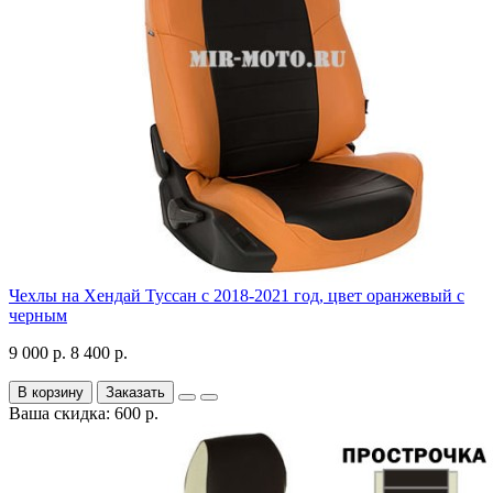
Чехлы на Хендай Туссан с 2018-2021 год, цвет оранжевый с
черным
9 000 р.
8 400 р.
В корзину
Заказать
Ваша скидка: 600 р.