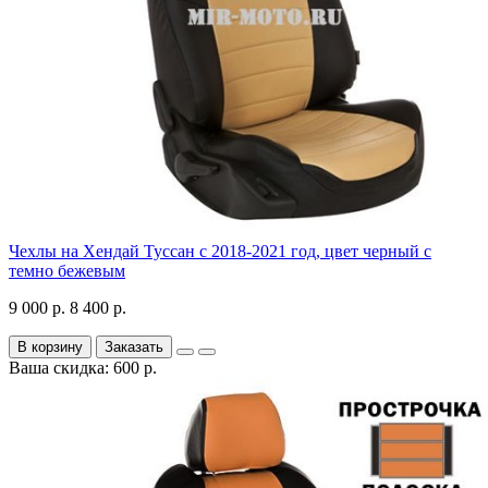
Чехлы на Хендай Туссан с 2018-2021 год, цвет черный с
темно бежевым
9 000 р.
8 400 р.
В корзину
Заказать
Ваша скидка: 600 р.