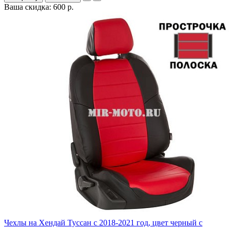
Ваша скидка: 600 р.
Чехлы на Хендай Туссан с 2018-2021 год, цвет черный с