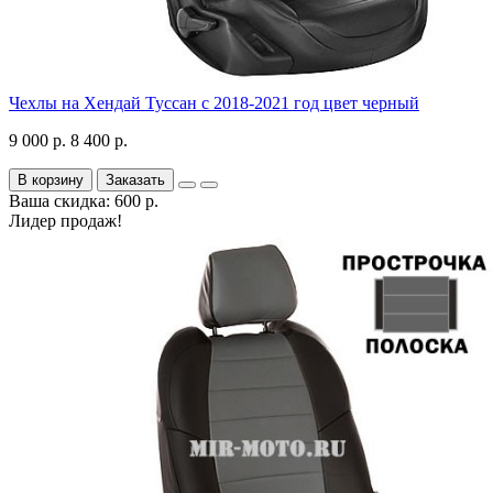
Чехлы на Хендай Туссан с 2018-2021 год цвет черный
9 000 р.
8 400 р.
В корзину
Заказать
Ваша скидка: 600 р.
Лидер продаж!