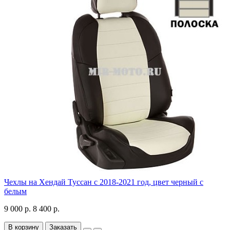
Чехлы на Хендай Туссан с 2018-2021 год, цвет черный с
белым
9 000 р.
8 400 р.
В корзину
Заказать