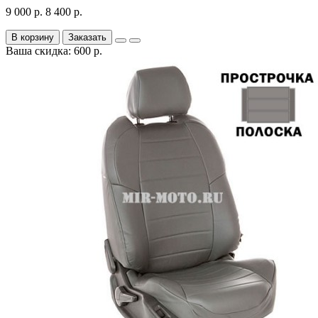
9 000 р.
8 400 р.
В корзину
Заказать
Ваша скидка: 600 р.