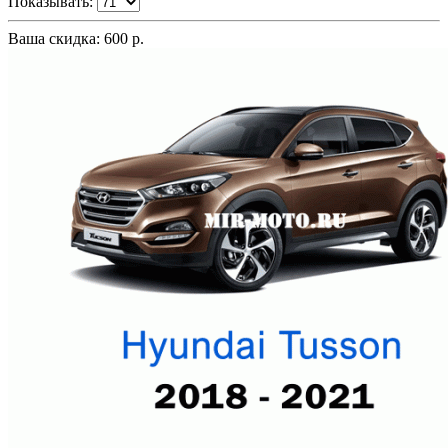
Показывать:
Ваша скидка: 600 р.