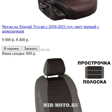
Чехлы на Хендай Туссан с 2018-2021 год, цвет черный с
шоколадным
9 000 р.
8 400 р.
В корзину
Заказать
Ваша скидка: 600 р.