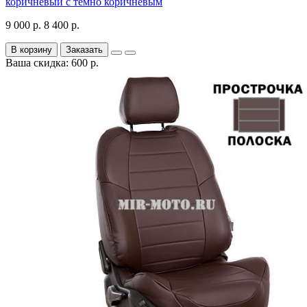
коричневый с темно коричневым
9 000 р.
8 400 р.
В корзину
Заказать
Ваша скидка: 600 р.