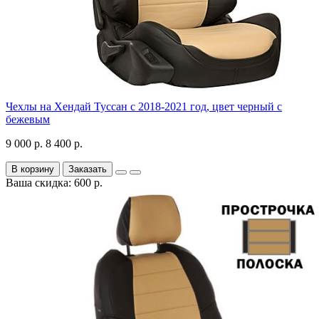
Чехлы на Хендай Туссан с 2018-2021 год, цвет черный с
бежевым
9 000 р.
8 400 р.
В корзину
Заказать
Ваша скидка: 600 р.