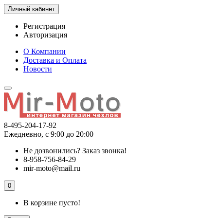
Личный кабинет
Регистрация
Авторизация
О Компании
Доставка и Оплата
Новости
8-495-204-17-92
Ежедневно, с 9:00 до 20:00
Не дозвонились?
Заказ звонка!
8-958-756-84-29
mir-moto@mail.ru
0
В корзине пусто!