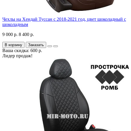
Чехлы на Хендай Туссан с 2018-2021 год, цвет шоколадный с
шоколадным
9 000 р.
8 400 р.
В корзину
Заказать
Ваша скидка: 600 р.
Лидер продаж!