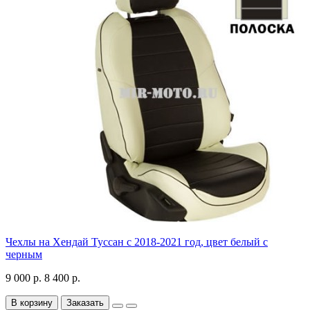
Чехлы на Хендай Туссан с 2018-2021 год, цвет белый с
черным
9 000 р.
8 400 р.
В корзину
Заказать