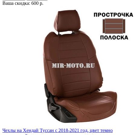
Ваша скидка: 600 р.
Чехлы на Хендай Туссан с 2018-2021 год, цвет темно