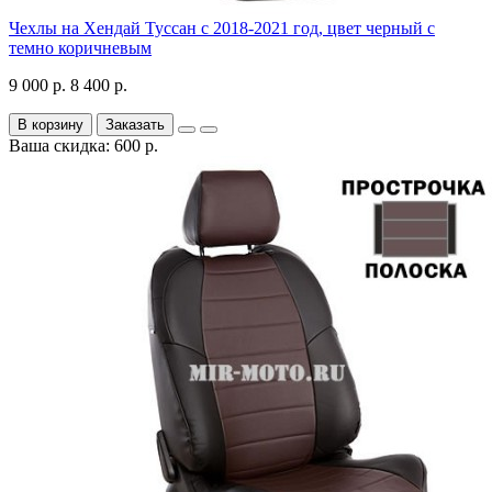
Чехлы на Хендай Туссан с 2018-2021 год, цвет черный с
темно коричневым
9 000 р.
8 400 р.
В корзину
Заказать
Ваша скидка: 600 р.