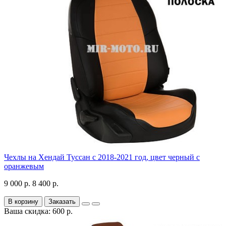
Чехлы на Хендай Туссан с 2018-2021 год, цвет черный с
оранжевым
9 000 р.
8 400 р.
В корзину
Заказать
Ваша скидка: 600 р.