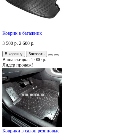
Коврик в багажник
3 500 р.
2 600 р.
В корзину
Заказать
Ваша скидка: 1 000 р.
Лидер продаж!
Коврики в салон резиновые