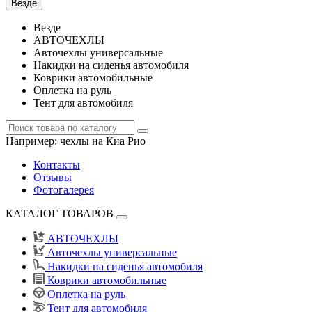
Везде
Везде
АВТОЧЕХЛЫ
Авточехлы универсальные
Накидки на сиденья автомобиля
Коврики автомобильные
Оплетка на руль
Тент для автомобиля
Например:
чехлы на Киа Рио
Контакты
Отзывы
Фотогалерея
КАТАЛОГ ТОВАРОВ
АВТОЧЕХЛЫ
Авточехлы универсальные
Накидки на сиденья автомобиля
Коврики автомобильные
Оплетка на руль
Тент для автомобиля