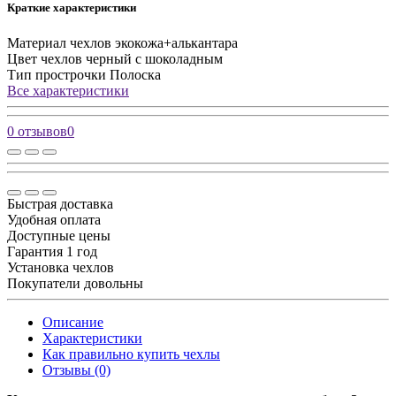
Краткие характеристики
Материал чехлов
экокожа+алькантара
Цвет чехлов
черный с шоколадным
Тип прострочки
Полоска
Все характеристики
0 отзывов
0
Быстрая доставка
Удобная оплата
Доступные цены
Гарантия 1 год
Установка чехлов
Покупатели довольны
Описание
Характеристики
Как правильно купить чехлы
Отзывы (0)