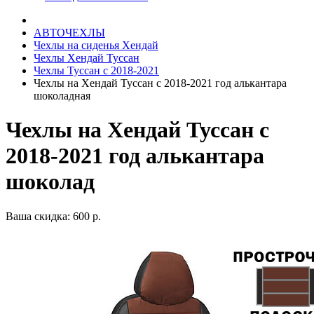
АВТОЧЕХЛЫ
Чехлы на сиденья Хендай
Чехлы Хендай Туссан
Чехлы Туссан с 2018-2021
Чехлы на Хендай Туссан с 2018-2021 год алькантара
шоколадная
Чехлы на Хендай Туссан с
2018-2021 год алькантара
шоколад
Ваша скидка: 600 р.