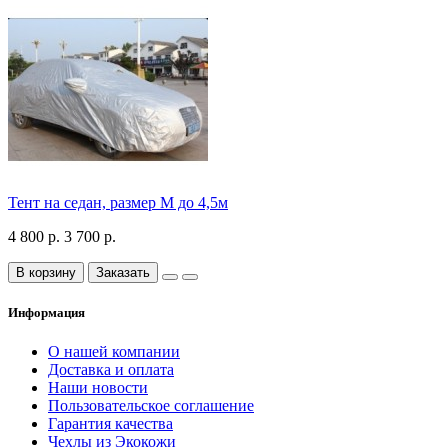
Тент на седан, размер М до 4,5м
4 800 р.
3 700 р.
В корзину
Заказать
Информация
О нашей компании
Доставка и оплата
Наши новости
Пользовательское соглашение
Гарантия качества
Чехлы из Экокожи