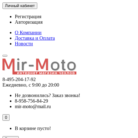
Личный кабинет
Регистрация
Авторизация
О Компании
Доставка и Оплата
Новости
8-495-204-17-92
Ежедневно, с 9:00 до 20:00
Не дозвонились?
Заказ звонка!
8-958-756-84-29
mir-moto@mail.ru
0
В корзине пусто!