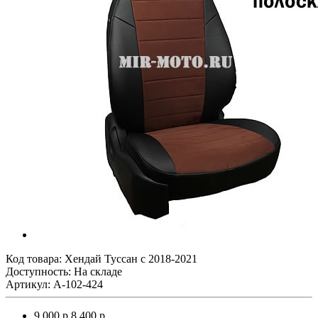
Код товара:
Хендай Туссан с 2018-2021
Доступность: На складе
Артикул: A-102-424
9 000 р.
8 400 р.