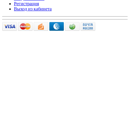
Регистрация
Выход из кабинета