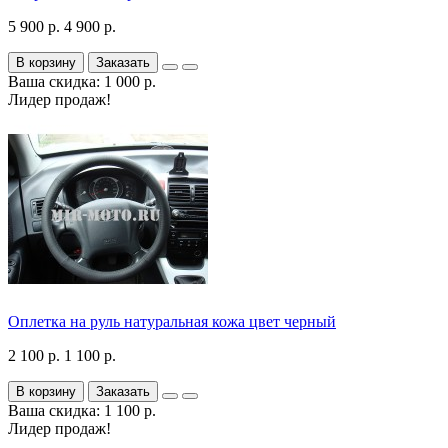
5 900 р.
4 900 р.
В корзину
Заказать
Ваша скидка: 1 000 р.
Лидер продаж!
Оплетка на руль натуральная кожа цвет черный
2 100 р.
1 100 р.
В корзину
Заказать
Ваша скидка: 1 100 р.
Лидер продаж!