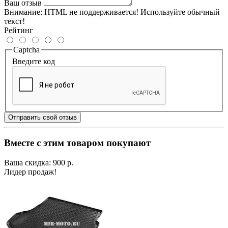
Ваш отзыв
Внимание:
HTML не поддерживается! Используйте обычный
текст!
Рейтинг
Captcha
Введите код
Отправить свой отзыв
Вместе с этим товаром покупают
Ваша скидка: 900 р.
Лидер продаж!