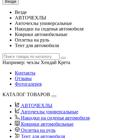
Везде
Везде
АВТОЧЕХЛЫ
Авточехлы универсальные
Накидки на сиденья автомобиля
Коврики автомобильные
Оплетка на руль
Тент для автомобиля
Например:
чехлы Хендай Крета
Контакты
Отзывы
Фотогалерея
КАТАЛОГ ТОВАРОВ
АВТОЧЕХЛЫ
Авточехлы универсальные
Накидки на сиденья автомобиля
Коврики автомобильные
Оплетка на руль
Тент для автомобиля