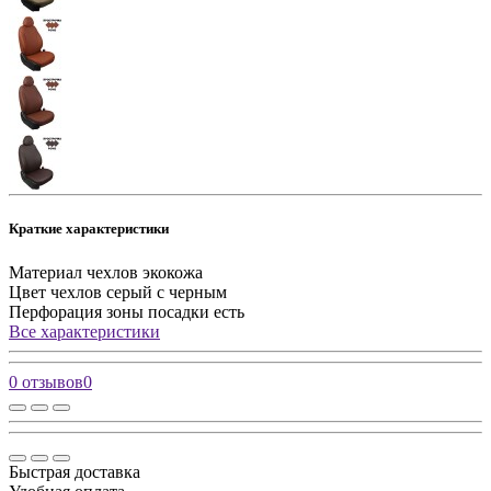
Краткие характеристики
Материал чехлов
экокожа
Цвет чехлов
серый с черным
Перфорация зоны посадки
есть
Все характеристики
0 отзывов
0
Быстрая доставка