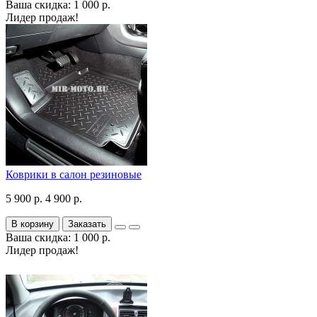
Ваша скидка: 1 000 р.
Лидер продаж!
Коврики в салон резиновые
5 900 р.
4 900 р.
В корзину
Заказать
Ваша скидка: 1 000 р.
Лидер продаж!