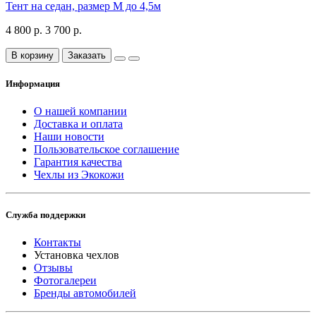
Тент на седан, размер М до 4,5м
4 800 р.
3 700 р.
В корзину
Заказать
Информация
О нашей компании
Доставка и оплата
Наши новости
Пользовательское соглашение
Гарантия качества
Чехлы из Экокожи
Служба поддержки
Контакты
Установка чехлов
Отзывы
Фотогалереи
Бренды автомобилей