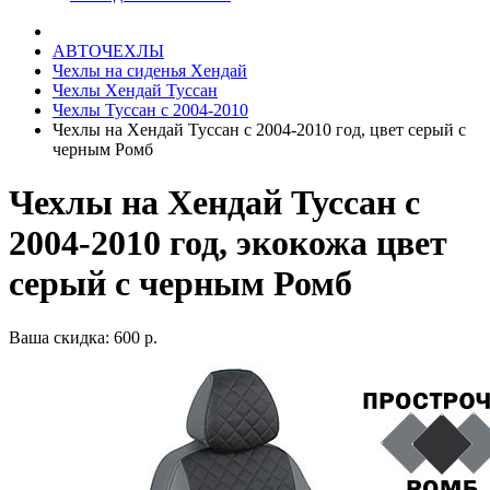
АВТОЧЕХЛЫ
Чехлы на сиденья Хендай
Чехлы Хендай Туссан
Чехлы Туссан с 2004-2010
Чехлы на Хендай Туссан с 2004-2010 год, цвет серый с
черным Ромб
Чехлы на Хендай Туссан с
2004-2010 год, экокожа цвет
серый с черным Ромб
Ваша скидка: 600 р.