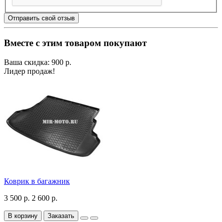
Отправить свой отзыв
Вместе с этим товаром покупают
Ваша скидка: 900 р.
Лидер продаж!
Коврик в багажник
3 500 р.
2 600 р.
В корзину
Заказать