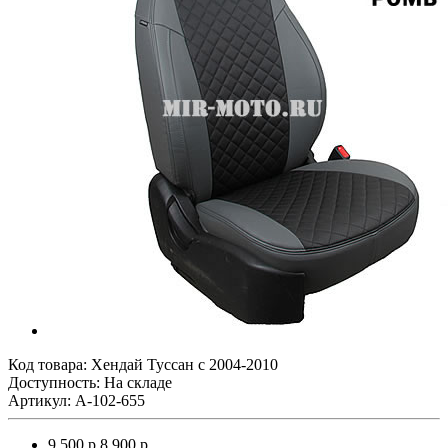
Код товара:
Хендай Туссан с 2004-2010
Доступность: На складе
Артикул: A-102-655
9 500 р.
8 900 р.