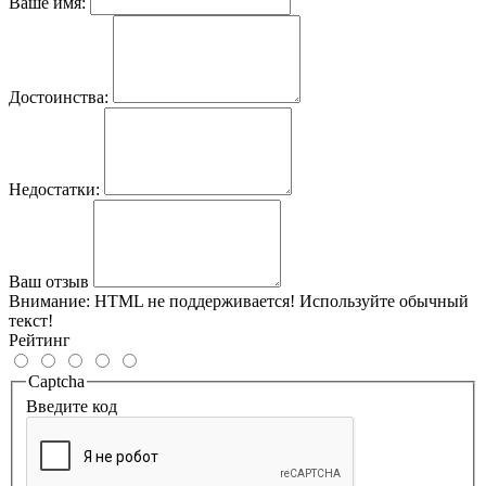
Ваше имя:
Достоинства:
Недостатки:
Ваш отзыв
Внимание:
HTML не поддерживается! Используйте обычный
текст!
Рейтинг
Captcha
Введите код