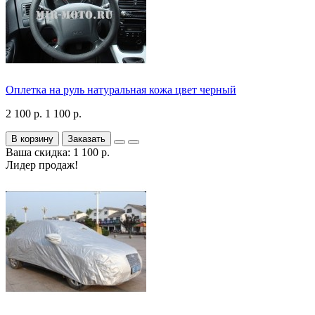
Оплетка на руль натуральная кожа цвет черный
2 100 р.
1 100 р.
В корзину
Заказать
Ваша скидка: 1 100 р.
Лидер продаж!