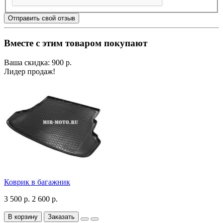
Отправить свой отзыв
Вместе с этим товаром покупают
Ваша скидка: 900 р.
Лидер продаж!
Коврик в багажник
3 500 р.
2 600 р.
В корзину
Заказать