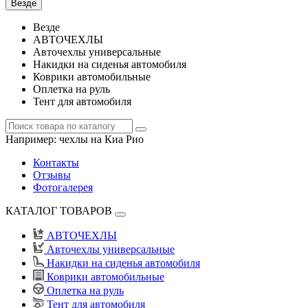
Везде
Везде
АВТОЧЕХЛЫ
Авточехлы универсальные
Накидки на сиденья автомобиля
Коврики автомобильные
Оплетка на руль
Тент для автомобиля
Например:
чехлы на Киа Рио
Контакты
Отзывы
Фотогалерея
КАТАЛОГ ТОВАРОВ
АВТОЧЕХЛЫ
Авточехлы универсальные
Накидки на сиденья автомобиля
Коврики автомобильные
Оплетка на руль
Тент для автомобиля