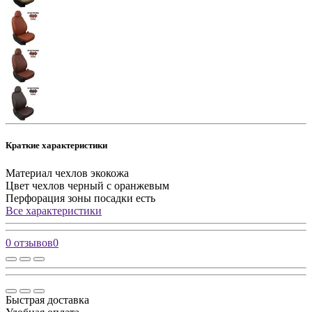
Краткие характеристики
Материал чехлов
экокожа
Цвет чехлов
черный с оранжевым
Перфорация зоны посадки
есть
Все характеристики
0 отзывов
0
Быстрая доставка