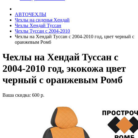
АВТОЧЕХЛЫ
Чехлы на сиденья Хендай
Чехлы Хендай Туссан
Чехлы Туссан с 2004-2010
Чехлы на Хендай Туссан с 2004-2010 год, цвет черный с
оранжевым Ромб
Чехлы на Хендай Туссан с
2004-2010 год, экокожа цвет
черный с оранжевым Ромб
Ваша скидка: 600 р.