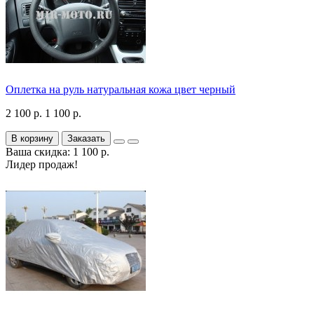
Оплетка на руль натуральная кожа цвет черный
2 100 р.
1 100 р.
В корзину
Заказать
Ваша скидка: 1 100 р.
Лидер продаж!