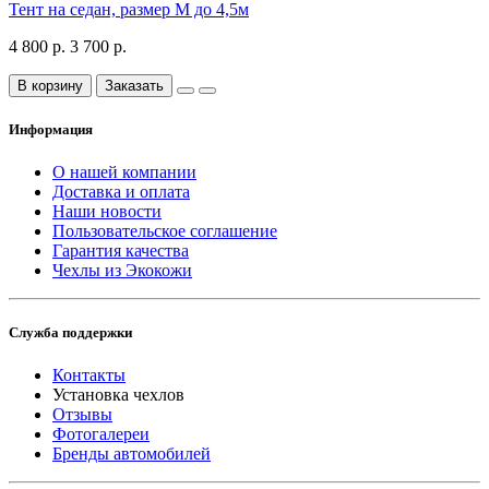
Тент на седан, размер М до 4,5м
4 800 р.
3 700 р.
В корзину
Заказать
Информация
О нашей компании
Доставка и оплата
Наши новости
Пользовательское соглашение
Гарантия качества
Чехлы из Экокожи
Служба поддержки
Контакты
Установка чехлов
Отзывы
Фотогалереи
Бренды автомобилей