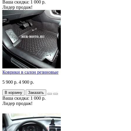
Ваша скидка: 1 000 р.
Лидер продаж!
Коврики в салон резиновые
5 900 р.
4 900 р.
В корзину
Заказать
Ваша скидка: 1 000 р.
Лидер продаж!