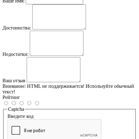
Ваше имя:
Достоинства:
Недостатки:
Ваш отзыв
Внимание:
HTML не поддерживается! Используйте обычный
текст!
Рейтинг
Captcha
Введите код